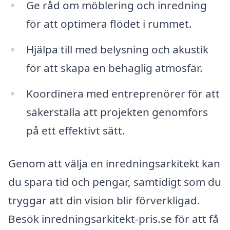
Ge råd om möblering och inredning
för att optimera flödet i rummet.
Hjälpa till med belysning och akustik
för att skapa en behaglig atmosfär.
Koordinera med entreprenörer för att
säkerställa att projekten genomförs
på ett effektivt sätt.
Genom att välja en inredningsarkitekt kan
du spara tid och pengar, samtidigt som du
tryggar att din vision blir förverkligad.
Besök inredningsarkitekt-pris.se för att få