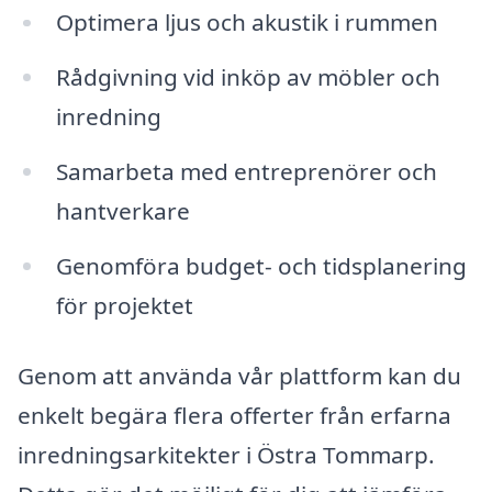
Optimera ljus och akustik i rummen
Rådgivning vid inköp av möbler och
inredning
Samarbeta med entreprenörer och
hantverkare
Genomföra budget- och tidsplanering
för projektet
Genom att använda vår plattform kan du
enkelt begära flera offerter från erfarna
inredningsarkitekter i Östra Tommarp.