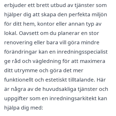
erbjuder ett brett utbud av tjänster som
hjälper dig att skapa den perfekta miljön
för ditt hem, kontor eller annan typ av
lokal. Oavsett om du planerar en stor
renovering eller bara vill göra mindre
förändringar kan en inredningsspecialist
ge råd och vägledning för att maximera
ditt utrymme och göra det mer
funktionellt och estetiskt tilltalande. Här
är några av de huvudsakliga tjänster och
uppgifter som en inredningsarkitekt kan
hjälpa dig med: