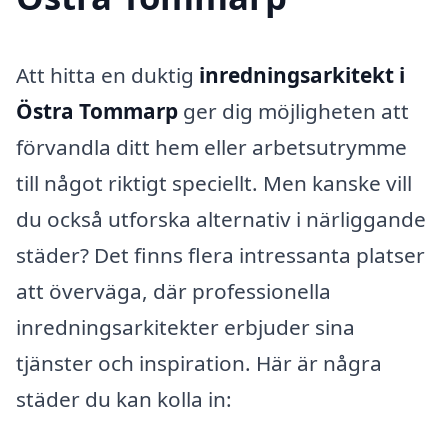
Att hitta en duktig
inredningsarkitekt i
Östra Tommarp
ger dig möjligheten att
förvandla ditt hem eller arbetsutrymme
till något riktigt speciellt. Men kanske vill
du också utforska alternativ i närliggande
städer? Det finns flera intressanta platser
att överväga, där professionella
inredningsarkitekter erbjuder sina
tjänster och inspiration. Här är några
städer du kan kolla in: