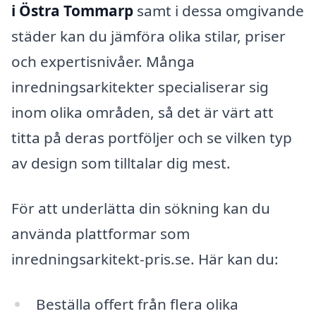
i Östra Tommarp
samt i dessa omgivande
städer kan du jämföra olika stilar, priser
och expertisnivåer. Många
inredningsarkitekter specialiserar sig
inom olika områden, så det är värt att
titta på deras portföljer och se vilken typ
av design som tilltalar dig mest.
För att underlätta din sökning kan du
använda plattformar som
inredningsarkitekt-pris.se. Här kan du:
Beställa offert från flera olika