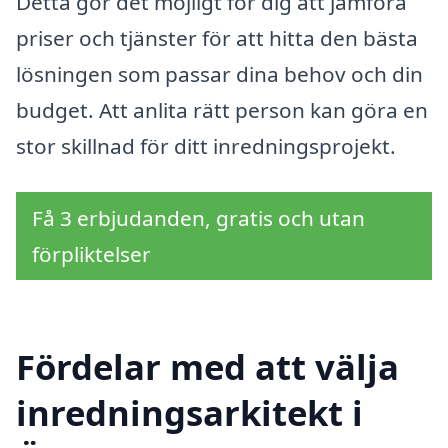
Detta gör det möjligt för dig att jämföra
priser och tjänster för att hitta den bästa
lösningen som passar dina behov och din
budget. Att anlita rätt person kan göra en
stor skillnad för ditt inredningsprojekt.
Få 3 erbjudanden, gratis och utan
förpliktelser
Fördelar med att välja
inredningsarkitekt i