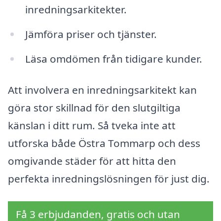
inredningsarkitekter.
Jämföra priser och tjänster.
Läsa omdömen från tidigare kunder.
Att involvera en inredningsarkitekt kan
göra stor skillnad för den slutgiltiga
känslan i ditt rum. Så tveka inte att
utforska både Östra Tommarp och dess
omgivande städer för att hitta den
perfekta inredningslösningen för just dig.
Få 3 erbjudanden, gratis och utan