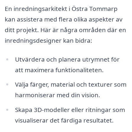
En inredningsarkitekt i Östra Tommarp
kan assistera med flera olika aspekter av
ditt projekt. Här är några områden där en
inredningsdesigner kan bidra:
Utvärdera och planera utrymnet för
att maximera funktionaliteten.
Välja färger, material och texturer som
harmoniserar med din vision.
Skapa 3D-modeller eller ritningar som
visualiserar det färdiga resultatet.