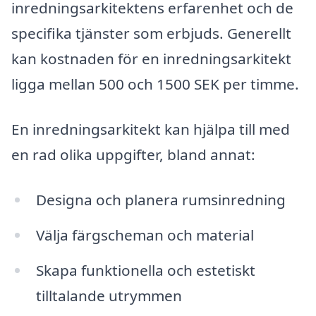
inredningsarkitektens erfarenhet och de
specifika tjänster som erbjuds. Generellt
kan kostnaden för en inredningsarkitekt
ligga mellan 500 och 1500 SEK per timme.
En inredningsarkitekt kan hjälpa till med
en rad olika uppgifter, bland annat:
Designa och planera rumsinredning
Välja färgscheman och material
Skapa funktionella och estetiskt
tilltalande utrymmen