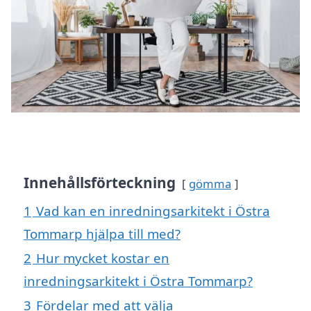
Innehållsförteckning
gömma
1
Vad kan en inredningsarkitekt i Östra
Tommarp hjälpa till med?
2
Hur mycket kostar en
inredningsarkitekt i Östra Tommarp?
3
Fördelar med att välja