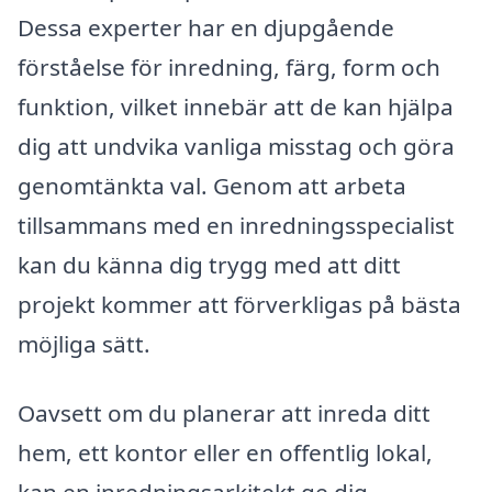
Dessa experter har en djupgående
förståelse för inredning, färg, form och
funktion, vilket innebär att de kan hjälpa
dig att undvika vanliga misstag och göra
genomtänkta val. Genom att arbeta
tillsammans med en inredningsspecialist
kan du känna dig trygg med att ditt
projekt kommer att förverkligas på bästa
möjliga sätt.
Oavsett om du planerar att inreda ditt
hem, ett kontor eller en offentlig lokal,