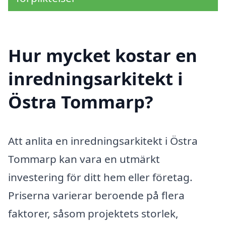
Hur mycket kostar en
inredningsarkitekt i
Östra Tommarp?
Att anlita en inredningsarkitekt i Östra
Tommarp kan vara en utmärkt
investering för ditt hem eller företag.
Priserna varierar beroende på flera
faktorer, såsom projektets storlek,