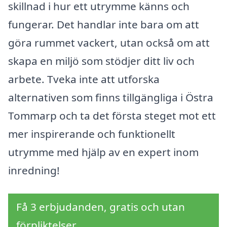
skillnad i hur ett utrymme känns och
fungerar. Det handlar inte bara om att
göra rummet vackert, utan också om att
skapa en miljö som stödjer ditt liv och
arbete. Tveka inte att utforska
alternativen som finns tillgängliga i Östra
Tommarp och ta det första steget mot ett
mer inspirerande och funktionellt
utrymme med hjälp av en expert inom
inredning!
Få 3 erbjudanden, gratis och utan
förpliktelser