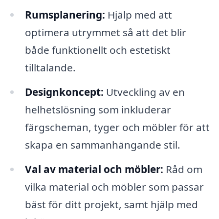
Rumsplanering:
Hjälp med att
optimera utrymmet så att det blir
både funktionellt och estetiskt
tilltalande.
Designkoncept:
Utveckling av en
helhetslösning som inkluderar
färgscheman, tyger och möbler för att
skapa en sammanhängande stil.
Val av material och möbler:
Råd om
vilka material och möbler som passar
bäst för ditt projekt, samt hjälp med