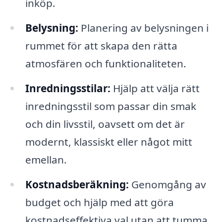
inköp.
Belysning:
Planering av belysningen i
rummet för att skapa den rätta
atmosfären och funktionaliteten.
Inredningsstilar:
Hjälp att välja rätt
inredningsstil som passar din smak
och din livsstil, oavsett om det är
modernt, klassiskt eller något mitt
emellan.
Kostnadsberäkning:
Genomgång av
budget och hjälp med att göra
kostnadseffektiva val utan att tumma