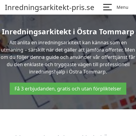
Inredningsarkitekt-pris.se
Menu
Inredningsarkitekt i Östra Tommarp
Att anlita en inredningsarkitekt kan kännas som en
utmaning – särskilt när det gäller att jämföra offerter. Men
om du följer denna guide och använder vår offerttjänst får
du den enklaste och tryggaste vägen till professionell
inredningshjälp i Östra Tommarp.
Få 3 erbjudanden, gratis och utan förpliktelser