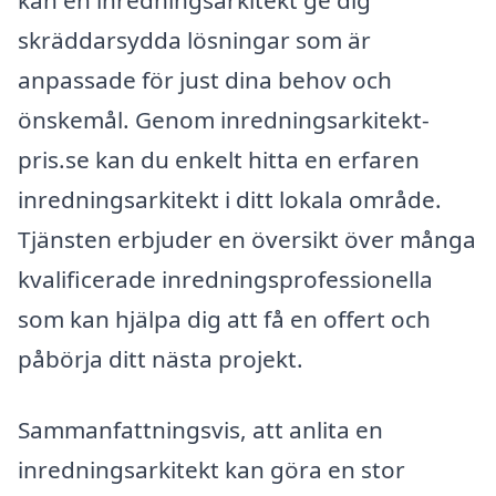
kan en inredningsarkitekt ge dig
skräddarsydda lösningar som är
anpassade för just dina behov och
önskemål. Genom inredningsarkitekt-
pris.se kan du enkelt hitta en erfaren
inredningsarkitekt i ditt lokala område.
Tjänsten erbjuder en översikt över många
kvalificerade inredningsprofessionella
som kan hjälpa dig att få en offert och
påbörja ditt nästa projekt.
Sammanfattningsvis, att anlita en
inredningsarkitekt kan göra en stor