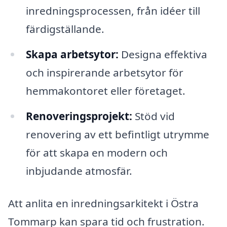
inredningsprocessen, från idéer till
färdigställande.
Skapa arbetsytor:
Designa effektiva
och inspirerande arbetsytor för
hemmakontoret eller företaget.
Renoveringsprojekt:
Stöd vid
renovering av ett befintligt utrymme
för att skapa en modern och
inbjudande atmosfär.
Att anlita en inredningsarkitekt i Östra
Tommarp kan spara tid och frustration.