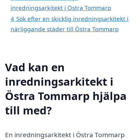
inredningsarkitekt i Östra Tommarp
4
Sök efter en skicklig inredningsarkitekt i
närliggande städer till Östra Tommarp
Vad kan en
inredningsarkitekt i
Östra Tommarp hjälpa
till med?
En inredningsarkitekt i Östra Tommarp