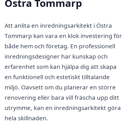
Östra Tommarp
Att anlita en inredningsarkitekt i Östra
Tommarp kan vara en klok investering för
både hem och företag. En professionell
inredningsdesigner har kunskap och
erfarenhet som kan hjälpa dig att skapa
en funktionell och estetiskt tilltalande
miljö. Oavsett om du planerar en större
renovering eller bara vill fräscha upp ditt
utrymme, kan en inredningsarkitekt göra
hela skillnaden.