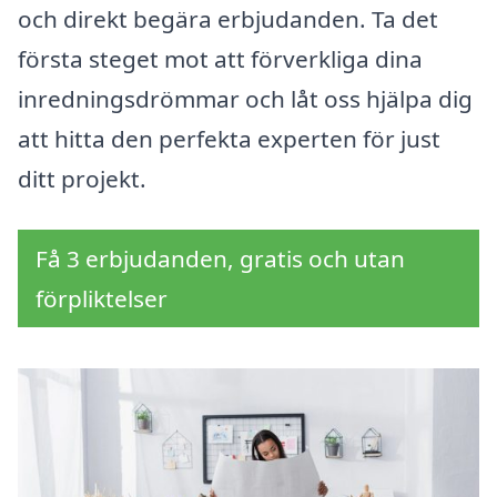
och direkt begära erbjudanden. Ta det
första steget mot att förverkliga dina
inredningsdrömmar och låt oss hjälpa dig
att hitta den perfekta experten för just
ditt projekt.
Få 3 erbjudanden, gratis och utan
förpliktelser