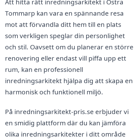
Att hitta rätt inredningsarkitekt i Östra
Tommarp kan vara en spännande resa
mot att förvandla ditt hem till en plats
som verkligen speglar din personlighet
och stil. Oavsett om du planerar en större
renovering eller endast vill piffa upp ett
rum, kan en professionell
inredningsarkitekt hjälpa dig att skapa en
harmonisk och funktionell miljö.
På inredningsarkitekt-pris.se erbjuder vi
en smidig plattform där du kan jämföra
olika inredningsarkitekter i ditt område