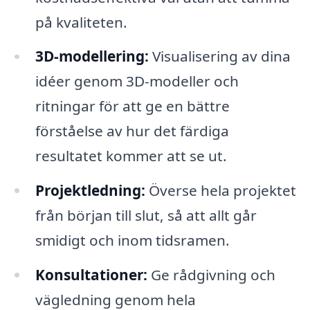
på kvaliteten.
3D-modellering:
Visualisering av dina
idéer genom 3D-modeller och
ritningar för att ge en bättre
förståelse av hur det färdiga
resultatet kommer att se ut.
Projektledning:
Överse hela projektet
från början till slut, så att allt går
smidigt och inom tidsramen.
Konsultationer:
Ge rådgivning och
vägledning genom hela