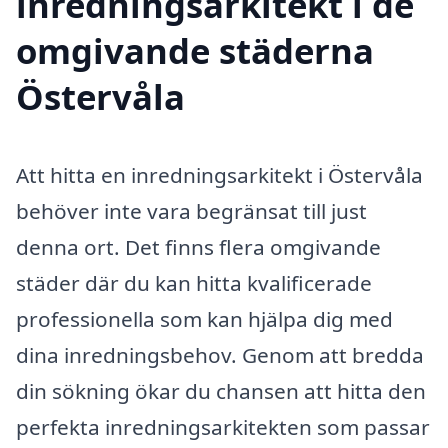
inredningsarkitekt i de
omgivande städerna
Östervåla
Att hitta en inredningsarkitekt i Östervåla
behöver inte vara begränsat till just
denna ort. Det finns flera omgivande
städer där du kan hitta kvalificerade
professionella som kan hjälpa dig med
dina inredningsbehov. Genom att bredda
din sökning ökar du chansen att hitta den
perfekta inredningsarkitekten som passar