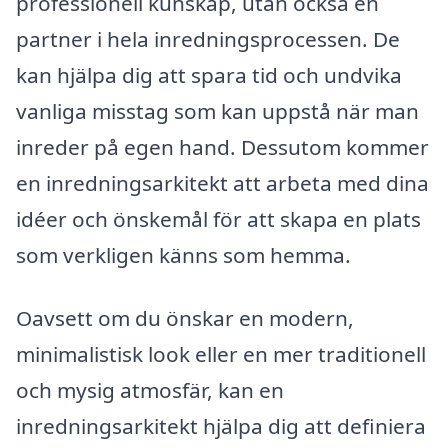
professionell kunskap, utan också en
partner i hela inredningsprocessen. De
kan hjälpa dig att spara tid och undvika
vanliga misstag som kan uppstå när man
inreder på egen hand. Dessutom kommer
en inredningsarkitekt att arbeta med dina
idéer och önskemål för att skapa en plats
som verkligen känns som hemma.
Oavsett om du önskar en modern,
minimalistisk look eller en mer traditionell
och mysig atmosfär, kan en
inredningsarkitekt hjälpa dig att definiera