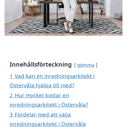
Innehållsförteckning
gömma
1
Vad kan en inredningsarkitekt i
Östervåla hjälpa till med?
2
Hur mycket kostar en
inredningsarkitekt i Östervåla?
3
Fördelar med att välja
inredningsarkitekt i Östervåla