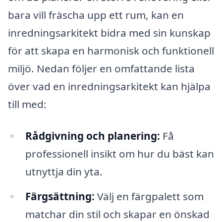
bara vill fräscha upp ett rum, kan en
inredningsarkitekt bidra med sin kunskap
för att skapa en harmonisk och funktionell
miljö. Nedan följer en omfattande lista
över vad en inredningsarkitekt kan hjälpa
till med:
Rådgivning och planering:
Få
professionell insikt om hur du bäst kan
utnyttja din yta.
Färgsättning:
Välj en färgpalett som
matchar din stil och skapar en önskad