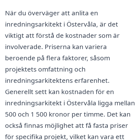
När du överväger att anlita en
inredningsarkitekt i Östervåla, är det
viktigt att förstå de kostnader som är
involverade. Priserna kan variera
beroende på flera faktorer, såsom
projektets omfattning och
inredningsarkitektens erfarenhet.
Generellt sett kan kostnaden för en
inredningsarkitekt i Östervåla ligga mellan
500 och 1 500 kronor per timme. Det kan
också finnas möjlighet att få fasta priser
för specifika projekt, vilket kan vara ett