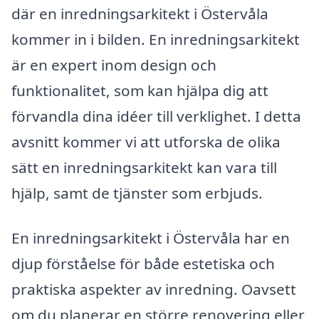
där en inredningsarkitekt i Östervåla
kommer in i bilden. En inredningsarkitekt
är en expert inom design och
funktionalitet, som kan hjälpa dig att
förvandla dina idéer till verklighet. I detta
avsnitt kommer vi att utforska de olika
sätt en inredningsarkitekt kan vara till
hjälp, samt de tjänster som erbjuds.
En inredningsarkitekt i Östervåla har en
djup förståelse för både estetiska och
praktiska aspekter av inredning. Oavsett
om du planerar en större renovering eller