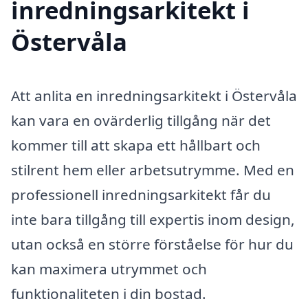
inredningsarkitekt i
Östervåla
Att anlita en inredningsarkitekt i Östervåla
kan vara en ovärderlig tillgång när det
kommer till att skapa ett hållbart och
stilrent hem eller arbetsutrymme. Med en
professionell inredningsarkitekt får du
inte bara tillgång till expertis inom design,
utan också en större förståelse för hur du
kan maximera utrymmet och
funktionaliteten i din bostad.