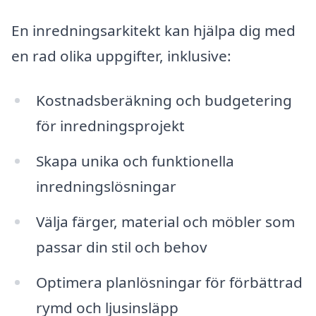
En inredningsarkitekt kan hjälpa dig med
en rad olika uppgifter, inklusive:
Kostnadsberäkning och budgetering
för inredningsprojekt
Skapa unika och funktionella
inredningslösningar
Välja färger, material och möbler som
passar din stil och behov
Optimera planlösningar för förbättrad
rymd och ljusinsläpp