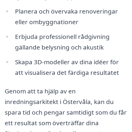
Planera och övervaka renoveringar
eller ombyggnationer
Erbjuda professionell rådgivning
gällande belysning och akustik
Skapa 3D-modeller av dina idéer för
att visualisera det färdiga resultatet
Genom att ta hjälp av en
inredningsarkitekt i Östervåla, kan du
spara tid och pengar samtidigt som du får
ett resultat som överträffar dina