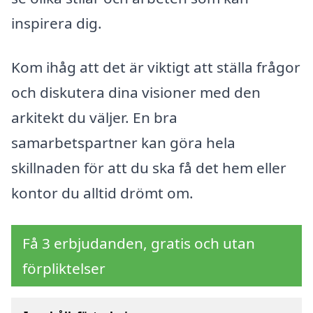
inspirera dig.
Kom ihåg att det är viktigt att ställa frågor
och diskutera dina visioner med den
arkitekt du väljer. En bra
samarbetspartner kan göra hela
skillnaden för att du ska få det hem eller
kontor du alltid drömt om.
Få 3 erbjudanden, gratis och utan
förpliktelser