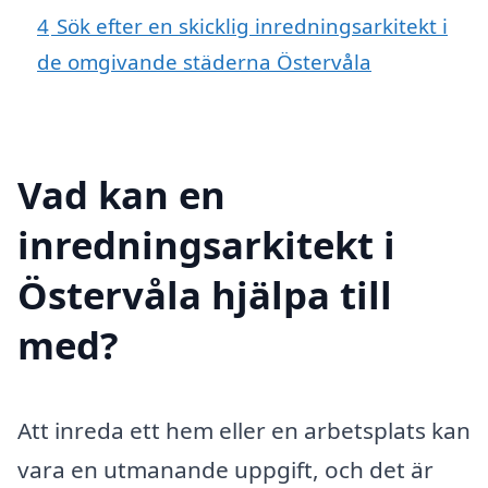
4
Sök efter en skicklig inredningsarkitekt i
de omgivande städerna Östervåla
Vad kan en
inredningsarkitekt i
Östervåla hjälpa till
med?
Att inreda ett hem eller en arbetsplats kan
vara en utmanande uppgift, och det är