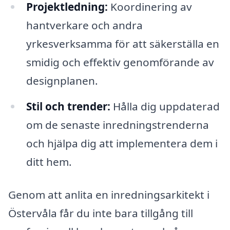
Projektledning:
Koordinering av
hantverkare och andra
yrkesverksamma för att säkerställa en
smidig och effektiv genomförande av
designplanen.
Stil och trender:
Hålla dig uppdaterad
om de senaste inredningstrenderna
och hjälpa dig att implementera dem i
ditt hem.
Genom att anlita en inredningsarkitekt i
Östervåla får du inte bara tillgång till