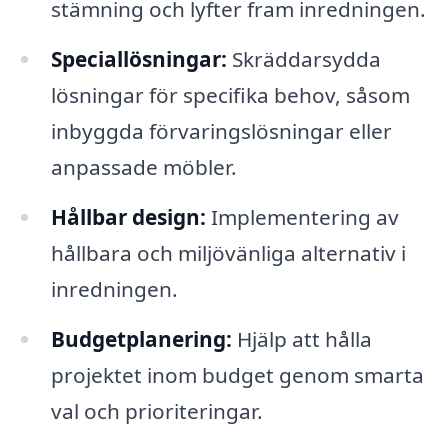
stämning och lyfter fram inredningen.
Speciallösningar:
Skräddarsydda
lösningar för specifika behov, såsom
inbyggda förvaringslösningar eller
anpassade möbler.
Hållbar design:
Implementering av
hållbara och miljövänliga alternativ i
inredningen.
Budgetplanering:
Hjälp att hålla
projektet inom budget genom smarta
val och prioriteringar.