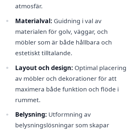
atmosfär.
Materialval:
Guidning i val av
materialen för golv, väggar, och
möbler som är både hållbara och
estetiskt tilltalande.
Layout och design:
Optimal placering
av möbler och dekorationer för att
maximera både funktion och flöde i
rummet.
Belysning:
Utformning av
belysningslösningar som skapar