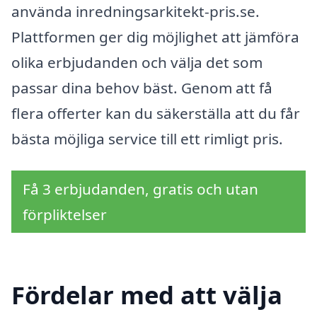
använda inredningsarkitekt-pris.se.
Plattformen ger dig möjlighet att jämföra
olika erbjudanden och välja det som
passar dina behov bäst. Genom att få
flera offerter kan du säkerställa att du får
bästa möjliga service till ett rimligt pris.
Få 3 erbjudanden, gratis och utan
förpliktelser
Fördelar med att välja