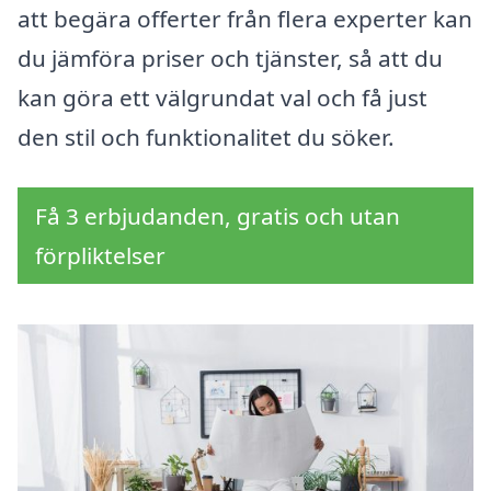
att begära offerter från flera experter kan
du jämföra priser och tjänster, så att du
kan göra ett välgrundat val och få just
den stil och funktionalitet du söker.
Få 3 erbjudanden, gratis och utan
förpliktelser