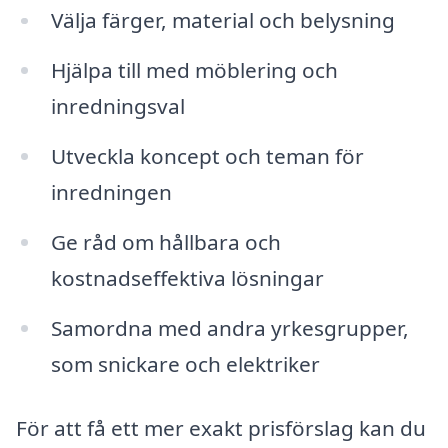
Välja färger, material och belysning
Hjälpa till med möblering och
inredningsval
Utveckla koncept och teman för
inredningen
Ge råd om hållbara och
kostnadseffektiva lösningar
Samordna med andra yrkesgrupper,
som snickare och elektriker
För att få ett mer exakt prisförslag kan du