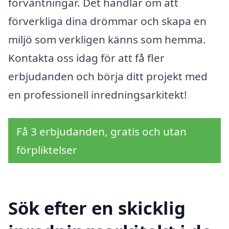
förväntningar. Det handlar om att
förverkliga dina drömmar och skapa en
miljö som verkligen känns som hemma.
Kontakta oss idag för att få fler
erbjudanden och börja ditt projekt med
en professionell inredningsarkitekt!
Få 3 erbjudanden, gratis och utan
förpliktelser
Sök efter en skicklig