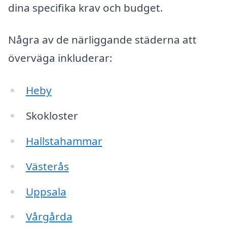
dina specifika krav och budget.
Några av de närliggande städerna att
överväga inkluderar:
Heby
Skokloster
Hallstahammar
Västerås
Uppsala
Vårgårda