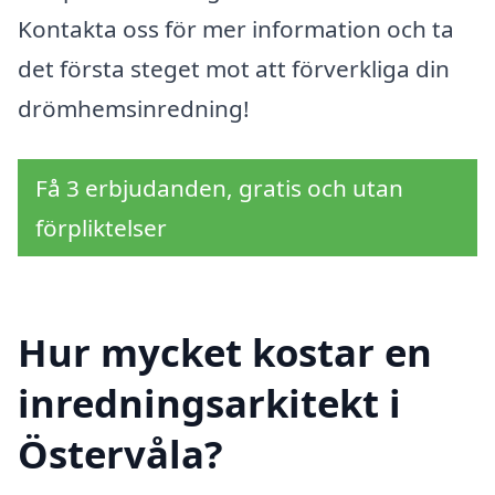
Kontakta oss för mer information och ta
det första steget mot att förverkliga din
drömhemsinredning!
Få 3 erbjudanden, gratis och utan
förpliktelser
Hur mycket kostar en
inredningsarkitekt i
Östervåla?