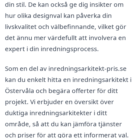
din stil. De kan också ge dig insikter om
hur olika designval kan påverka din
livskvalitet och välbefinnande, vilket gör
det ännu mer värdefullt att involvera en
expert i din inredningsprocess.
Som en del av inredningsarkitekt-pris.se
kan du enkelt hitta en inredningsarkitekt i
Östervåla och begära offerter för ditt
projekt. Vi erbjuder en översikt över
duktiga inredningsarkitekter i ditt
område, så att du kan jämföra tjänster
och priser för att göra ett informerat val.