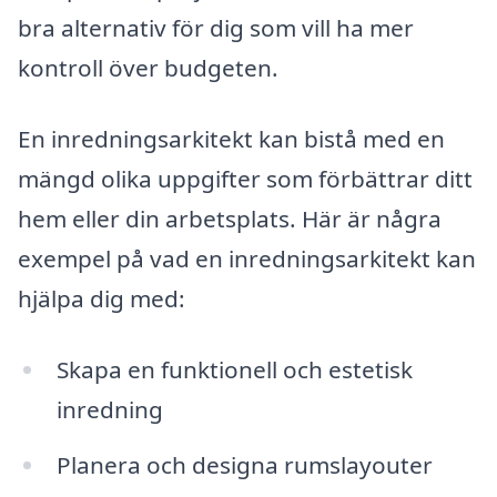
bra alternativ för dig som vill ha mer
kontroll över budgeten.
En inredningsarkitekt kan bistå med en
mängd olika uppgifter som förbättrar ditt
hem eller din arbetsplats. Här är några
exempel på vad en inredningsarkitekt kan
hjälpa dig med:
Skapa en funktionell och estetisk
inredning
Planera och designa rumslayouter