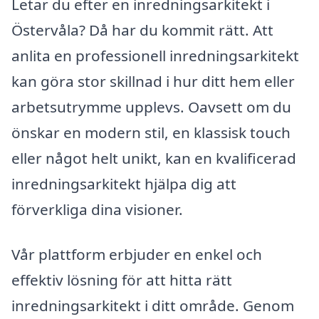
Letar du efter en inredningsarkitekt i
Östervåla? Då har du kommit rätt. Att
anlita en professionell inredningsarkitekt
kan göra stor skillnad i hur ditt hem eller
arbetsutrymme upplevs. Oavsett om du
önskar en modern stil, en klassisk touch
eller något helt unikt, kan en kvalificerad
inredningsarkitekt hjälpa dig att
förverkliga dina visioner.
Vår plattform erbjuder en enkel och
effektiv lösning för att hitta rätt
inredningsarkitekt i ditt område. Genom