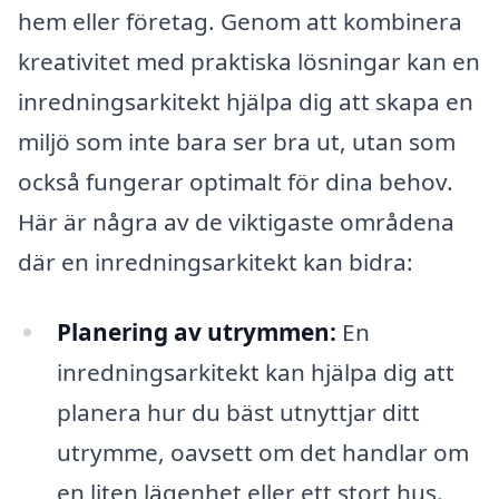
hem eller företag. Genom att kombinera
kreativitet med praktiska lösningar kan en
inredningsarkitekt hjälpa dig att skapa en
miljö som inte bara ser bra ut, utan som
också fungerar optimalt för dina behov.
Här är några av de viktigaste områdena
där en inredningsarkitekt kan bidra:
Planering av utrymmen:
En
inredningsarkitekt kan hjälpa dig att
planera hur du bäst utnyttjar ditt
utrymme, oavsett om det handlar om
en liten lägenhet eller ett stort hus.