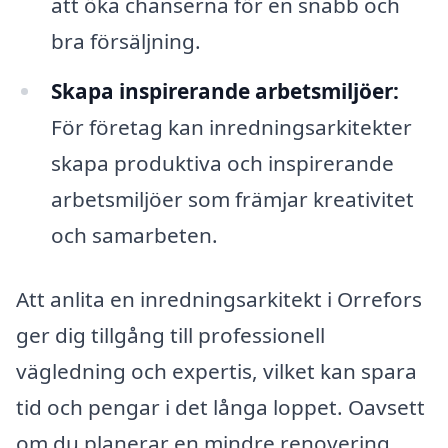
att öka chanserna för en snabb och
bra försäljning.
Skapa inspirerande arbetsmiljöer:
För företag kan inredningsarkitekter
skapa produktiva och inspirerande
arbetsmiljöer som främjar kreativitet
och samarbeten.
Att anlita en inredningsarkitekt i Orrefors
ger dig tillgång till professionell
vägledning och expertis, vilket kan spara
tid och pengar i det långa loppet. Oavsett
om du planerar en mindre renovering