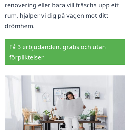
renovering eller bara vill fräscha upp ett
rum, hjälper vi dig på vägen mot ditt
drömhem.
Få 3 erbjudanden, gratis och utan
förpliktelser