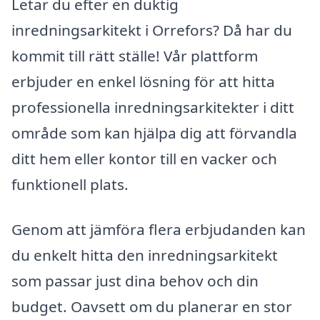
Letar du efter en duktig
inredningsarkitekt i Orrefors? Då har du
kommit till rätt ställe! Vår plattform
erbjuder en enkel lösning för att hitta
professionella inredningsarkitekter i ditt
område som kan hjälpa dig att förvandla
ditt hem eller kontor till en vacker och
funktionell plats.
Genom att jämföra flera erbjudanden kan
du enkelt hitta den inredningsarkitekt
som passar just dina behov och din
budget. Oavsett om du planerar en stor