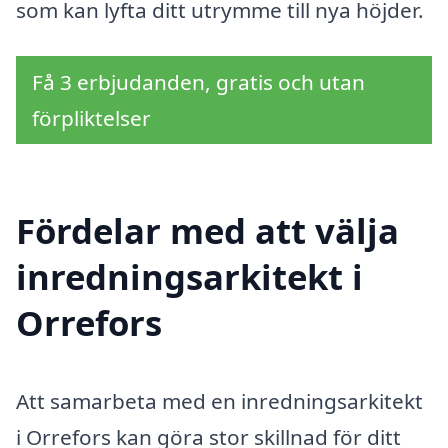
som kan lyfta ditt utrymme till nya höjder.
Få 3 erbjudanden, gratis och utan
förpliktelser
Fördelar med att välja
inredningsarkitekt i
Orrefors
Att samarbeta med en inredningsarkitekt
i Orrefors kan göra stor skillnad för ditt