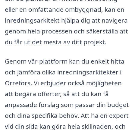
eller en omfattande ombyggnad, kan en
inredningsarkitekt hjälpa dig att navigera
genom hela processen och säkerställa att
du får ut det mesta av ditt projekt.
Genom vår plattform kan du enkelt hitta
och jämföra olika inredningsarkitekter i
Orrefors. Vi erbjuder också möjligheten
att begära offerter, så att du kan få
anpassade förslag som passar din budget
och dina specifika behov. Att ha en expert
vid din sida kan göra hela skillnaden, och