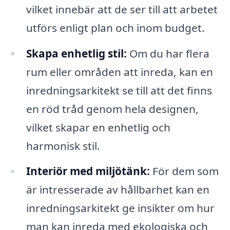
vilket innebär att de ser till att arbetet
utförs enligt plan och inom budget.
Skapa enhetlig stil:
Om du har flera
rum eller områden att inreda, kan en
inredningsarkitekt se till att det finns
en röd tråd genom hela designen,
vilket skapar en enhetlig och
harmonisk stil.
Interiör med miljötänk:
För dem som
är intresserade av hållbarhet kan en
inredningsarkitekt ge insikter om hur
man kan inreda med ekologiska och