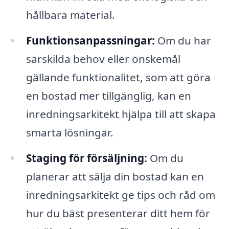
hållbara material.
Funktionsanpassningar:
Om du har
särskilda behov eller önskemål
gällande funktionalitet, som att göra
en bostad mer tillgänglig, kan en
inredningsarkitekt hjälpa till att skapa
smarta lösningar.
Staging för försäljning:
Om du
planerar att sälja din bostad kan en
inredningsarkitekt ge tips och råd om
hur du bäst presenterar ditt hem för