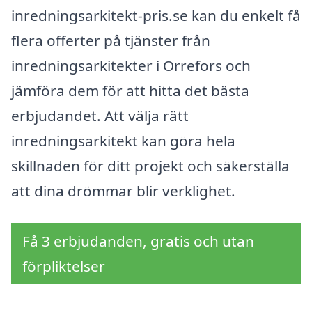
inredningsarkitekt-pris.se kan du enkelt få
flera offerter på tjänster från
inredningsarkitekter i Orrefors och
jämföra dem för att hitta det bästa
erbjudandet. Att välja rätt
inredningsarkitekt kan göra hela
skillnaden för ditt projekt och säkerställa
att dina drömmar blir verklighet.
Få 3 erbjudanden, gratis och utan
förpliktelser