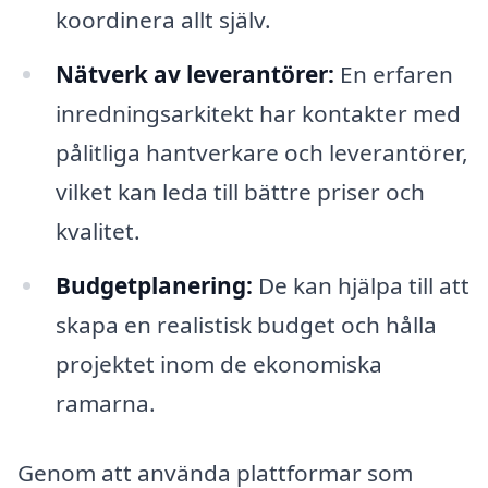
koordinera allt själv.
Nätverk av leverantörer:
En erfaren
inredningsarkitekt har kontakter med
pålitliga hantverkare och leverantörer,
vilket kan leda till bättre priser och
kvalitet.
Budgetplanering:
De kan hjälpa till att
skapa en realistisk budget och hålla
projektet inom de ekonomiska
ramarna.
Genom att använda plattformar som