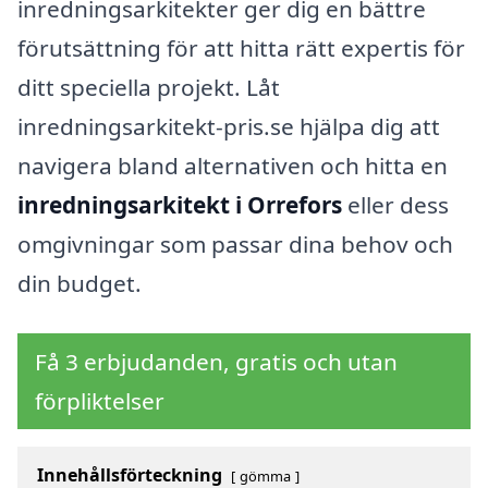
inredningsarkitekter ger dig en bättre
förutsättning för att hitta rätt expertis för
ditt speciella projekt. Låt
inredningsarkitekt-pris.se hjälpa dig att
navigera bland alternativen och hitta en
inredningsarkitekt i Orrefors
eller dess
omgivningar som passar dina behov och
din budget.
Få 3 erbjudanden, gratis och utan
förpliktelser
Innehållsförteckning
gömma