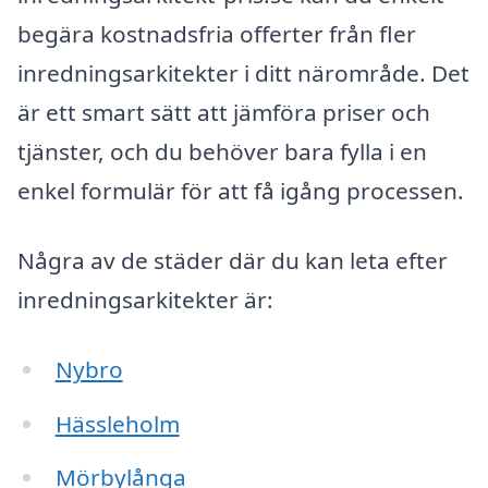
begära kostnadsfria offerter från fler
inredningsarkitekter i ditt närområde. Det
är ett smart sätt att jämföra priser och
tjänster, och du behöver bara fylla i en
enkel formulär för att få igång processen.
Några av de städer där du kan leta efter
inredningsarkitekter är:
Nybro
Hässleholm
Mörbylånga