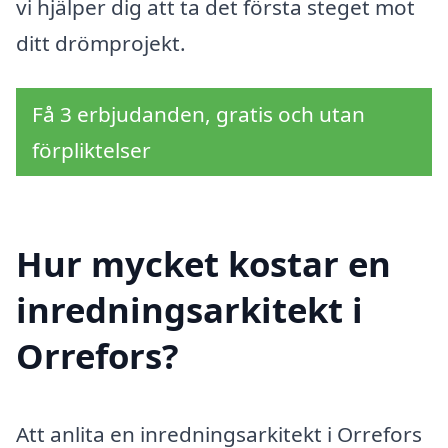
vi hjälper dig att ta det första steget mot
ditt drömprojekt.
Få 3 erbjudanden, gratis och utan
förpliktelser
Hur mycket kostar en
inredningsarkitekt i
Orrefors?
Att anlita en inredningsarkitekt i Orrefors