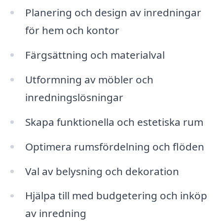
Planering och design av inredningar
för hem och kontor
Färgsättning och materialval
Utformning av möbler och
inredningslösningar
Skapa funktionella och estetiska rum
Optimera rumsfördelning och flöden
Val av belysning och dekoration
Hjälpa till med budgetering och inköp
av inredning