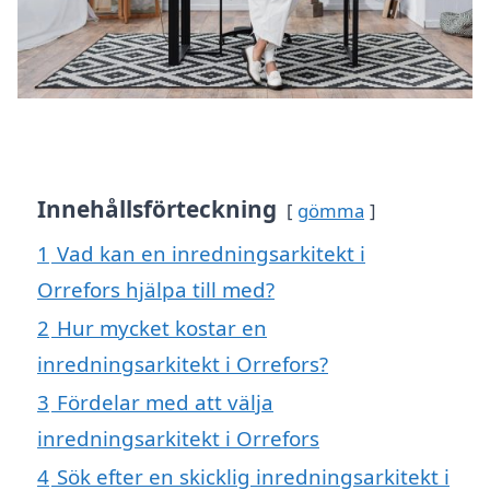
Innehållsförteckning
gömma
1
Vad kan en inredningsarkitekt i
Orrefors hjälpa till med?
2
Hur mycket kostar en
inredningsarkitekt i Orrefors?
3
Fördelar med att välja
inredningsarkitekt i Orrefors
4
Sök efter en skicklig inredningsarkitekt i