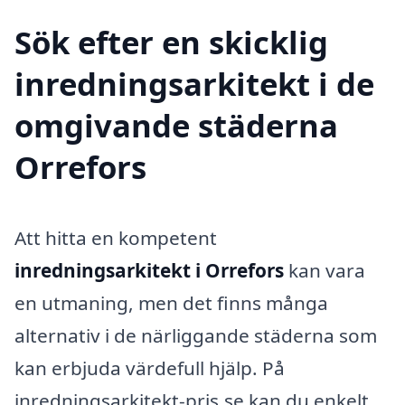
Sök efter en skicklig
inredningsarkitekt i de
omgivande städerna
Orrefors
Att hitta en kompetent
inredningsarkitekt i Orrefors
kan vara
en utmaning, men det finns många
alternativ i de närliggande städerna som
kan erbjuda värdefull hjälp. På
inredningsarkitekt-pris.se kan du enkelt