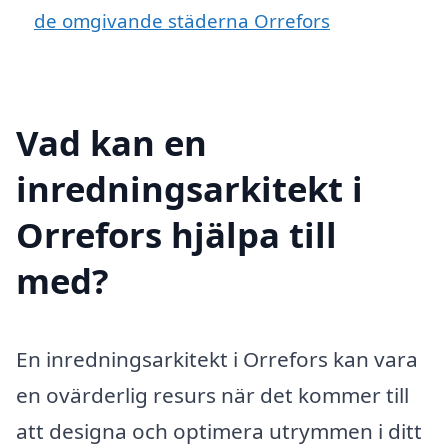
de omgivande städerna Orrefors
Vad kan en
inredningsarkitekt i
Orrefors hjälpa till
med?
En inredningsarkitekt i Orrefors kan vara
en ovärderlig resurs när det kommer till
att designa och optimera utrymmen i ditt