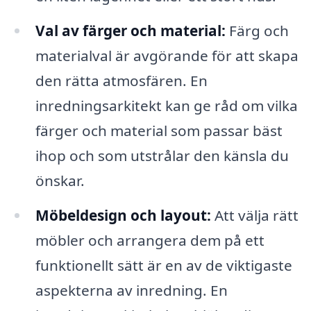
Val av färger och material:
Färg och
materialval är avgörande för att skapa
den rätta atmosfären. En
inredningsarkitekt kan ge råd om vilka
färger och material som passar bäst
ihop och som utstrålar den känsla du
önskar.
Möbeldesign och layout:
Att välja rätt
möbler och arrangera dem på ett
funktionellt sätt är en av de viktigaste
aspekterna av inredning. En