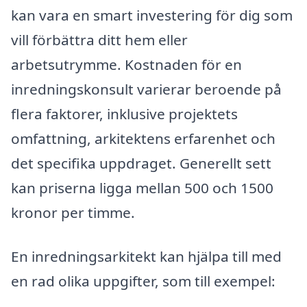
kan vara en smart investering för dig som
vill förbättra ditt hem eller
arbetsutrymme. Kostnaden för en
inredningskonsult varierar beroende på
flera faktorer, inklusive projektets
omfattning, arkitektens erfarenhet och
det specifika uppdraget. Generellt sett
kan priserna ligga mellan 500 och 1500
kronor per timme.
En inredningsarkitekt kan hjälpa till med
en rad olika uppgifter, som till exempel: