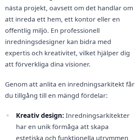
nästa projekt, oavsett om det handlar om
att inreda ett hem, ett kontor eller en
offentlig miljö. En professionell
inredningsdesigner kan bidra med
expertis och kreativitet, vilket hjälper dig
att förverkliga dina visioner.
Genom att anlita en inredningsarkitekt får
du tillgång till en mängd fördelar:
Kreativ design:
Inredningsarkitekter
har en unik förmåga att skapa
estetiska och funktionella utrymmen