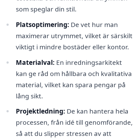
som speglar din stil.
Platsoptimering:
De vet hur man
maximerar utrymmet, vilket är särskilt
viktigt i mindre bostäder eller kontor.
Materialval:
En inredningsarkitekt
kan ge råd om hållbara och kvalitativa
material, vilket kan spara pengar på
lång sikt.
Projektledning:
De kan hantera hela
processen, från idé till genomförande,
så att du slipper stressen av att