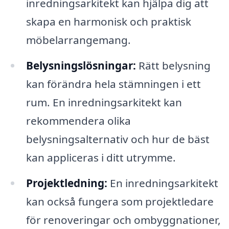
inredningsarkitekt kan hjälpa dig att
skapa en harmonisk och praktisk
möbelarrangemang.
Belysningslösningar:
Rätt belysning
kan förändra hela stämningen i ett
rum. En inredningsarkitekt kan
rekommendera olika
belysningsalternativ och hur de bäst
kan appliceras i ditt utrymme.
Projektledning:
En inredningsarkitekt
kan också fungera som projektledare
för renoveringar och ombyggnationer,