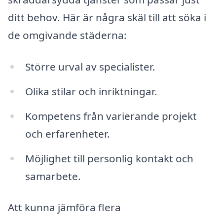
ditt behov. Här är några skäl till att söka i
de omgivande städerna:
Större urval av specialister.
Olika stilar och inriktningar.
Kompetens från varierande projekt
och erfarenheter.
Möjlighet till personlig kontakt och
samarbete.
Att kunna jämföra flera