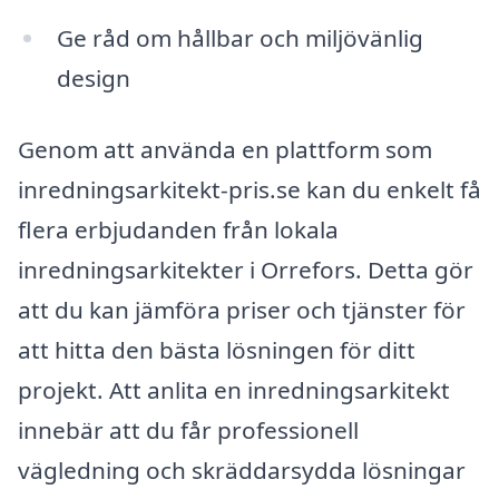
Ge råd om hållbar och miljövänlig
design
Genom att använda en plattform som
inredningsarkitekt-pris.se kan du enkelt få
flera erbjudanden från lokala
inredningsarkitekter i Orrefors. Detta gör
att du kan jämföra priser och tjänster för
att hitta den bästa lösningen för ditt
projekt. Att anlita en inredningsarkitekt
innebär att du får professionell
vägledning och skräddarsydda lösningar