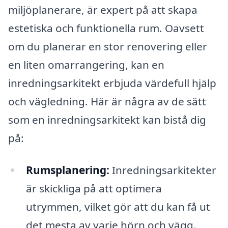
miljöplanerare, är expert på att skapa
estetiska och funktionella rum. Oavsett
om du planerar en stor renovering eller
en liten omarrangering, kan en
inredningsarkitekt erbjuda värdefull hjälp
och vägledning. Här är några av de sätt
som en inredningsarkitekt kan bistå dig
på:
Rumsplanering:
Inredningsarkitekter
är skickliga på att optimera
utrymmen, vilket gör att du kan få ut
det mesta av varje hörn och vägg.