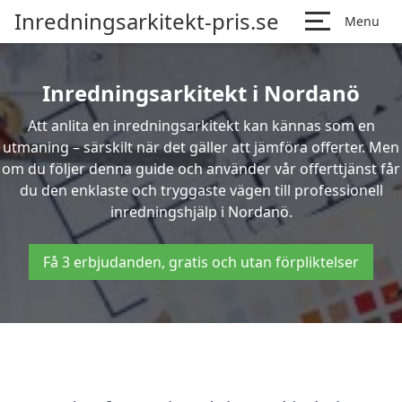
Inredningsarkitekt-pris.se
Menu
Inredningsarkitekt i Nordanö
Att anlita en inredningsarkitekt kan kännas som en
utmaning – särskilt när det gäller att jämföra offerter. Men
om du följer denna guide och använder vår offerttjänst får
du den enklaste och tryggaste vägen till professionell
inredningshjälp i Nordanö.
Få 3 erbjudanden, gratis och utan förpliktelser