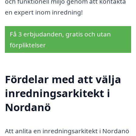
och funktionell miljö genom att kontakta
en expert inom inredning!
Få 3 erbjudanden, gratis och utan
förpliktelser
Fördelar med att välja
inredningsarkitekt i
Nordanö
Att anlita en inredningsarkitekt i Nordanö