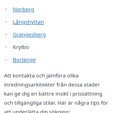
Norberg
Långshyttan
Grängesberg
Krylbo
Borlänge
Att kontakta och jämföra olika
inredningsarkitekter från dessa städer
kan ge dig en bättre insikt i prissättning
och tillgängliga stilar. Här är några tips för
att underlätta din sökning: