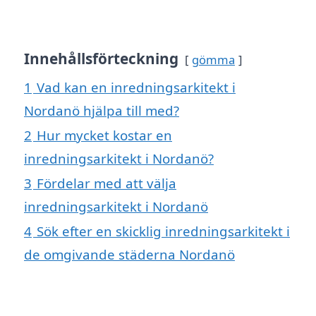
Innehållsförteckning
gömma
1
Vad kan en inredningsarkitekt i
Nordanö hjälpa till med?
2
Hur mycket kostar en
inredningsarkitekt i Nordanö?
3
Fördelar med att välja
inredningsarkitekt i Nordanö
4
Sök efter en skicklig inredningsarkitekt i
de omgivande städerna Nordanö