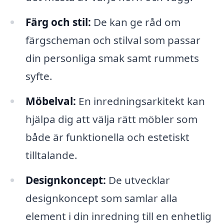
Färg och stil:
De kan ge råd om
färgscheman och stilval som passar
din personliga smak samt rummets
syfte.
Möbelval:
En inredningsarkitekt kan
hjälpa dig att välja rätt möbler som
både är funktionella och estetiskt
tilltalande.
Designkoncept:
De utvecklar
designkoncept som samlar alla
element i din inredning till en enhetlig