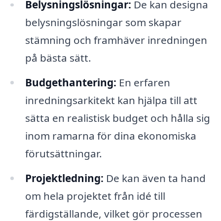
Belysningslösningar:
De kan designa
belysningslösningar som skapar
stämning och framhäver inredningen
på bästa sätt.
Budgethantering:
En erfaren
inredningsarkitekt kan hjälpa till att
sätta en realistisk budget och hålla sig
inom ramarna för dina ekonomiska
förutsättningar.
Projektledning:
De kan även ta hand
om hela projektet från idé till
färdigställande, vilket gör processen