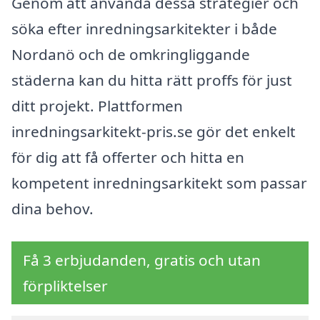
Genom att använda dessa strategier och
söka efter inredningsarkitekter i både
Nordanö och de omkringliggande
städerna kan du hitta rätt proffs för just
ditt projekt. Plattformen
inredningsarkitekt-pris.se gör det enkelt
för dig att få offerter och hitta en
kompetent inredningsarkitekt som passar
dina behov.
Få 3 erbjudanden, gratis och utan
förpliktelser