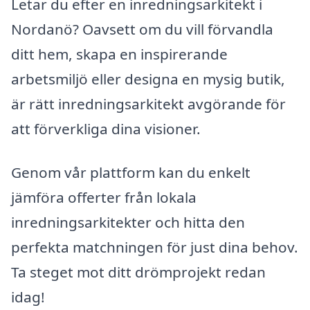
Letar du efter en inredningsarkitekt i
Nordanö? Oavsett om du vill förvandla
ditt hem, skapa en inspirerande
arbetsmiljö eller designa en mysig butik,
är rätt inredningsarkitekt avgörande för
att förverkliga dina visioner.
Genom vår plattform kan du enkelt
jämföra offerter från lokala
inredningsarkitekter och hitta den
perfekta matchningen för just dina behov.
Ta steget mot ditt drömprojekt redan
idag!