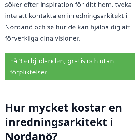
söker efter inspiration för ditt hem, tveka
inte att kontakta en inredningsarkitekt i
Nordanö och se hur de kan hjälpa dig att
förverkliga dina visioner.
Få 3 erbjudanden, gratis och utan
förpliktelser
Hur mycket kostar en
inredningsarkitekt i
Nordanö?