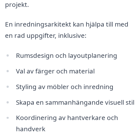
projekt.
En inredningsarkitekt kan hjälpa till med
en rad uppgifter, inklusive:
Rumsdesign och layoutplanering
Val av färger och material
Styling av möbler och inredning
Skapa en sammanhängande visuell stil
Koordinering av hantverkare och
handverk