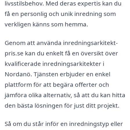
livsstilsbehov. Med deras expertis kan du
få en personlig och unik inredning som
verkligen känns som hemma.
Genom att använda inredningsarkitekt-
pris.se kan du enkelt få en översikt över
kvalificerade inredningsarkitekter i
Nordanö. Tjänsten erbjuder en enkel
plattform för att begära offerter och
jämföra olika alternativ, så att du kan hitta
den bästa lösningen för just ditt projekt.
Så om du står inför en inredningstyp eller