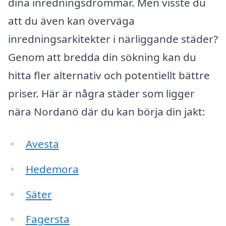
dina inredningsdrömmar. Men visste du
att du även kan överväga
inredningsarkitekter i närliggande städer?
Genom att bredda din sökning kan du
hitta fler alternativ och potentiellt bättre
priser. Här är några städer som ligger
nära Nordanö där du kan börja din jakt:
Avesta
Hedemora
Säter
Fagersta