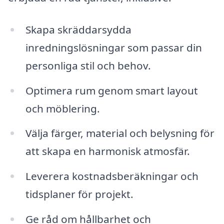
Skapa skräddarsydda
inredningslösningar som passar din
personliga stil och behov.
Optimera rum genom smart layout
och möblering.
Välja färger, material och belysning för
att skapa en harmonisk atmosfär.
Leverera kostnadsberäkningar och
tidsplaner för projekt.
Ge råd om hållbarhet och