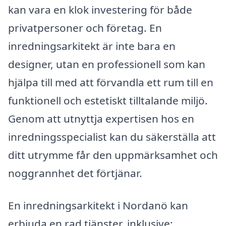
kan vara en klok investering för både
privatpersoner och företag. En
inredningsarkitekt är inte bara en
designer, utan en professionell som kan
hjälpa till med att förvandla ett rum till en
funktionell och estetiskt tilltalande miljö.
Genom att utnyttja expertisen hos en
inredningsspecialist kan du säkerställa att
ditt utrymme får den uppmärksamhet och
noggrannhet det förtjänar.
En inredningsarkitekt i Nordanö kan
erbjuda en rad tjänster, inklusive: