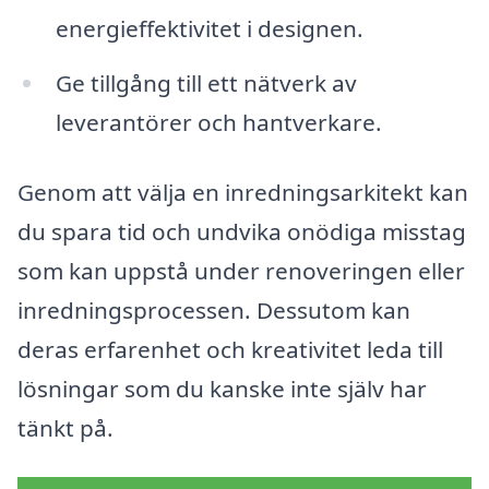
energieffektivitet i designen.
Ge tillgång till ett nätverk av
leverantörer och hantverkare.
Genom att välja en inredningsarkitekt kan
du spara tid och undvika onödiga misstag
som kan uppstå under renoveringen eller
inredningsprocessen. Dessutom kan
deras erfarenhet och kreativitet leda till
lösningar som du kanske inte själv har
tänkt på.