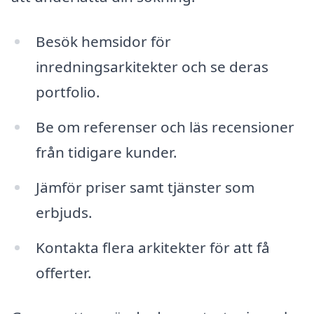
Besök hemsidor för
inredningsarkitekter och se deras
portfolio.
Be om referenser och läs recensioner
från tidigare kunder.
Jämför priser samt tjänster som
erbjuds.
Kontakta flera arkitekter för att få
offerter.