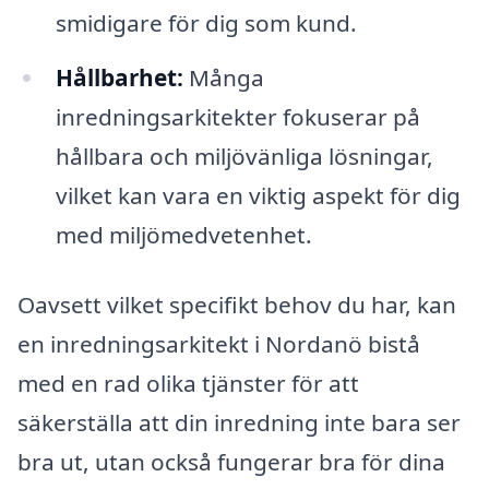
smidigare för dig som kund.
Hållbarhet:
Många
inredningsarkitekter fokuserar på
hållbara och miljövänliga lösningar,
vilket kan vara en viktig aspekt för dig
med miljömedvetenhet.
Oavsett vilket specifikt behov du har, kan
en inredningsarkitekt i Nordanö bistå
med en rad olika tjänster för att
säkerställa att din inredning inte bara ser
bra ut, utan också fungerar bra för dina