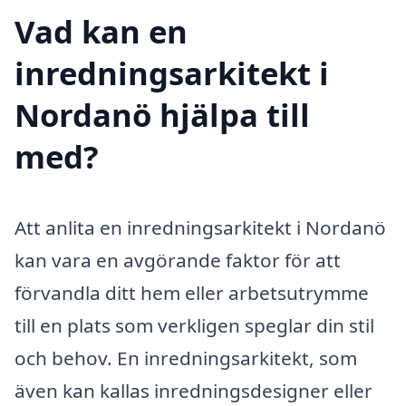
Vad kan en
inredningsarkitekt i
Nordanö hjälpa till
med?
Att anlita en inredningsarkitekt i Nordanö
kan vara en avgörande faktor för att
förvandla ditt hem eller arbetsutrymme
till en plats som verkligen speglar din stil
och behov. En inredningsarkitekt, som
även kan kallas inredningsdesigner eller