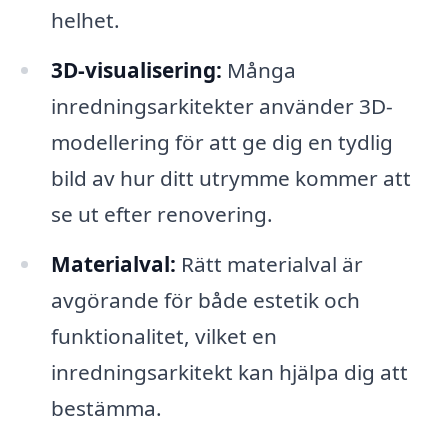
helhet.
3D-visualisering:
Många
inredningsarkitekter använder 3D-
modellering för att ge dig en tydlig
bild av hur ditt utrymme kommer att
se ut efter renovering.
Materialval:
Rätt materialval är
avgörande för både estetik och
funktionalitet, vilket en
inredningsarkitekt kan hjälpa dig att
bestämma.