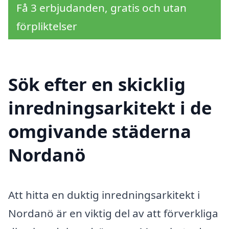
Få 3 erbjudanden, gratis och utan
förpliktelser
Sök efter en skicklig
inredningsarkitekt i de
omgivande städerna
Nordanö
Att hitta en duktig inredningsarkitekt i
Nordanö är en viktig del av att förverkliga