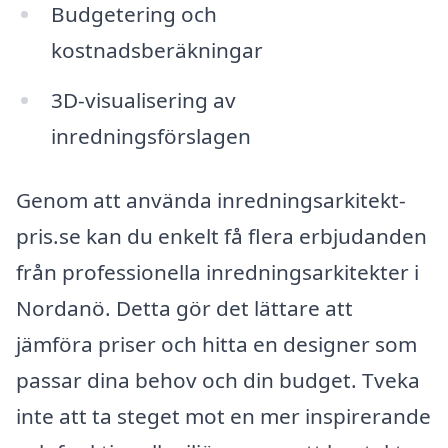
Budgetering och
kostnadsberäkningar
3D-visualisering av
inredningsförslagen
Genom att använda inredningsarkitekt-
pris.se kan du enkelt få flera erbjudanden
från professionella inredningsarkitekter i
Nordanö. Detta gör det lättare att
jämföra priser och hitta en designer som
passar dina behov och din budget. Tveka
inte att ta steget mot en mer inspirerande