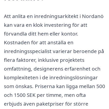
Att anlita en inredningsarkitekt i Nordanö
kan vara en klok investering för att
förvandla ditt hem eller kontor.
Kostnaden för att anställa en
inredningsspecialist varierar beroende på
flera faktorer, inklusive projektets
omfattning, designerens erfarenhet och
komplexiteten i de inredningslösningar
som önskas. Priserna kan ligga mellan 500
och 1500 SEK per timme, men ofta
erbjuds även paketpriser för större