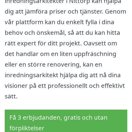
inredningsarkitekter i Nittorp kan hjälpa
dig att jämföra priser och tjänster. Genom
vår plattform kan du enkelt fylla i dina
behov och önskemål, så att du kan hitta
rätt expert för ditt projekt. Oavsett om
det handlar om en liten uppfräschning
eller en större renovering, kan en
inredningsarkitekt hjälpa dig att nå dina
visioner på ett professionellt och effektivt
sätt.
Få 3 erbjudanden, gratis och utan
förpliktelser