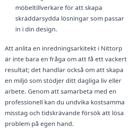
möbeltillverkare för att skapa
skräddarsydda lösningar som passar
in i din design.
Att anlita en inredningsarkitekt i Nittorp
är inte bara en fråga om att få ett vackert
resultat; det handlar också om att skapa
en miljö som stödjer ditt dagliga liv eller
arbete. Genom att samarbeta med en
professionell kan du undvika kostsamma
misstag och tidskrävande försök att lösa
problem på egen hand.