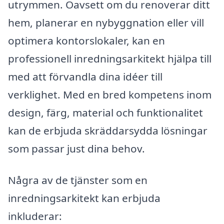
utrymmen. Oavsett om du renoverar ditt
hem, planerar en nybyggnation eller vill
optimera kontorslokaler, kan en
professionell inredningsarkitekt hjälpa till
med att förvandla dina idéer till
verklighet. Med en bred kompetens inom
design, färg, material och funktionalitet
kan de erbjuda skräddarsydda lösningar
som passar just dina behov.
Några av de tjänster som en
inredningsarkitekt kan erbjuda
inkluderar: