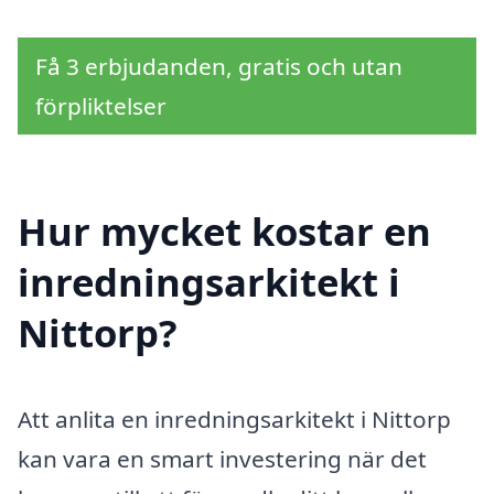
Få 3 erbjudanden, gratis och utan
förpliktelser
Hur mycket kostar en
inredningsarkitekt i
Nittorp?
Att anlita en inredningsarkitekt i Nittorp
kan vara en smart investering när det