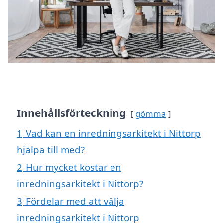
Innehållsförteckning
gömma
1
Vad kan en inredningsarkitekt i Nittorp
hjälpa till med?
2
Hur mycket kostar en
inredningsarkitekt i Nittorp?
3
Fördelar med att välja
inredningsarkitekt i Nittorp