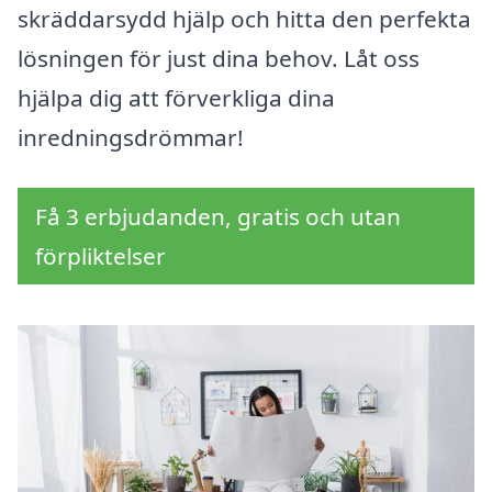
skräddarsydd hjälp och hitta den perfekta
lösningen för just dina behov. Låt oss
hjälpa dig att förverkliga dina
inredningsdrömmar!
Få 3 erbjudanden, gratis och utan
förpliktelser