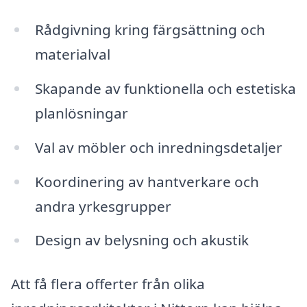
Rådgivning kring färgsättning och
materialval
Skapande av funktionella och estetiska
planlösningar
Val av möbler och inredningsdetaljer
Koordinering av hantverkare och
andra yrkesgrupper
Design av belysning och akustik
Att få flera offerter från olika