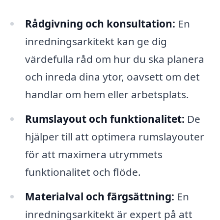
Rådgivning och konsultation:
En
inredningsarkitekt kan ge dig
värdefulla råd om hur du ska planera
och inreda dina ytor, oavsett om det
handlar om hem eller arbetsplats.
Rumslayout och funktionalitet:
De
hjälper till att optimera rumslayouter
för att maximera utrymmets
funktionalitet och flöde.
Materialval och färgsättning:
En
inredningsarkitekt är expert på att