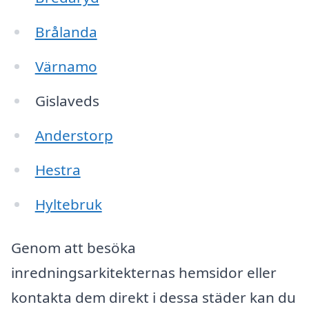
Brålanda
Värnamo
Gislaveds
Anderstorp
Hestra
Hyltebruk
Genom att besöka
inredningsarkitekternas hemsidor eller
kontakta dem direkt i dessa städer kan du