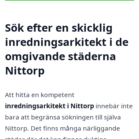
Sök efter en skicklig
inredningsarkitekt i de
omgivande städerna
Nittorp
Att hitta en kompetent
inredningsarkitekt i Nittorp
innebär inte
bara att begränsa sökningen till själva
Nittorp. Det finns många närliggande