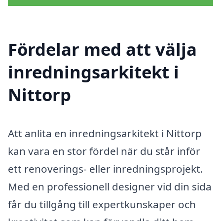
Fördelar med att välja
inredningsarkitekt i
Nittorp
Att anlita en inredningsarkitekt i Nittorp
kan vara en stor fördel när du står inför
ett renoverings- eller inredningsprojekt.
Med en professionell designer vid din sida
får du tillgång till expertkunskaper och