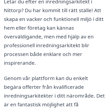
Letar du efter en inredningsarkitekt i
Nittorp? Du har kommit till rätt ställe! Att
skapa en vacker och funktionell miljö i ditt
hem eller företag kan kännas
överväldigande, men med hjälp av en
professionell inredningsarkitekt blir
processen både enklare och mer
inspirerande.
Genom vår plattform kan du enkelt
begära offerter från kvalificerade
inredningsarkitekter i ditt närområde. Det
är en fantastisk möjlighet att få