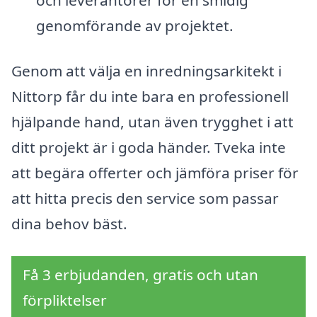
och leverantörer för en smidig
genomförande av projektet.
Genom att välja en inredningsarkitekt i
Nittorp får du inte bara en professionell
hjälpande hand, utan även trygghet i att
ditt projekt är i goda händer. Tveka inte
att begära offerter och jämföra priser för
att hitta precis den service som passar
dina behov bäst.
Få 3 erbjudanden, gratis och utan
förpliktelser