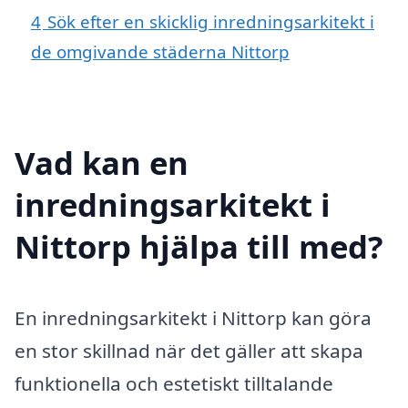
4
Sök efter en skicklig inredningsarkitekt i
de omgivande städerna Nittorp
Vad kan en
inredningsarkitekt i
Nittorp hjälpa till med?
En inredningsarkitekt i Nittorp kan göra
en stor skillnad när det gäller att skapa
funktionella och estetiskt tilltalande