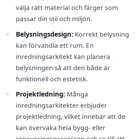
välja rätt material och färger som
passar din stil och miljön.
Belysningsdesign:
Korrekt belysning
kan förvandla ett rum. En
inredningsarkitekt kan planera
belysningen så att den både är
funktionell och estetisk.
Projektledning:
Många
inredningsarkitekter erbjuder
projektledning, vilket innebär att de
kan övervaka hela bygg- eller
renoveringsprocessen och se till att