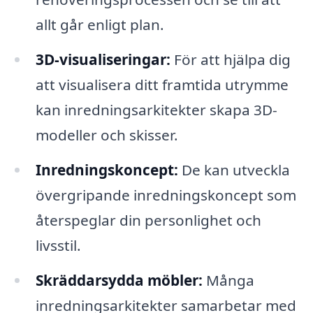
allt går enligt plan.
3D-visualiseringar:
För att hjälpa dig
att visualisera ditt framtida utrymme
kan inredningsarkitekter skapa 3D-
modeller och skisser.
Inredningskoncept:
De kan utveckla
övergripande inredningskoncept som
återspeglar din personlighet och
livsstil.
Skräddarsydda möbler:
Många
inredningsarkitekter samarbetar med