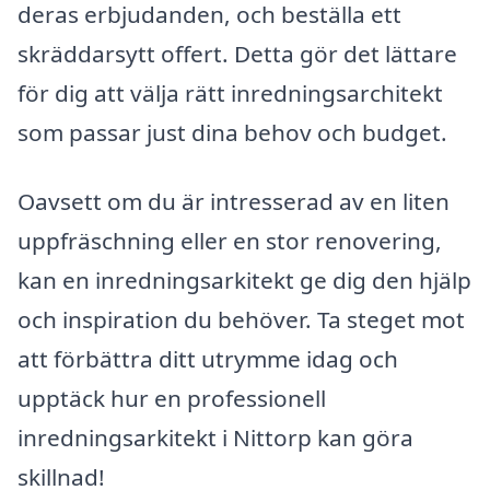
deras erbjudanden, och beställa ett
skräddarsytt offert. Detta gör det lättare
för dig att välja rätt inredningsarchitekt
som passar just dina behov och budget.
Oavsett om du är intresserad av en liten
uppfräschning eller en stor renovering,
kan en inredningsarkitekt ge dig den hjälp
och inspiration du behöver. Ta steget mot
att förbättra ditt utrymme idag och
upptäck hur en professionell
inredningsarkitekt i Nittorp kan göra
skillnad!