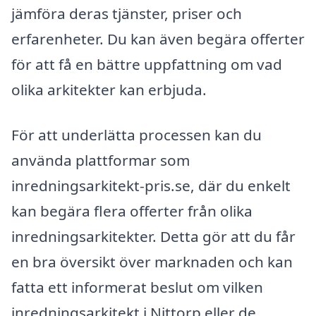
jämföra deras tjänster, priser och
erfarenheter. Du kan även begära offerter
för att få en bättre uppfattning om vad
olika arkitekter kan erbjuda.
För att underlätta processen kan du
använda plattformar som
inredningsarkitekt-pris.se, där du enkelt
kan begära flera offerter från olika
inredningsarkitekter. Detta gör att du får
en bra översikt över marknaden och kan
fatta ett informerat beslut om vilken
inredningsarkitekt i Nittorp eller de