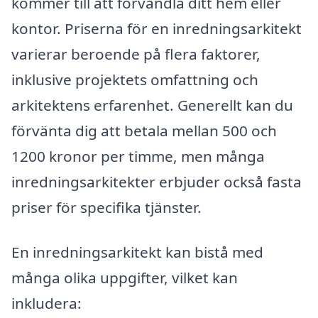
kommer till att förvandla ditt hem eller
kontor. Priserna för en inredningsarkitekt
varierar beroende på flera faktorer,
inklusive projektets omfattning och
arkitektens erfarenhet. Generellt kan du
förvänta dig att betala mellan 500 och
1200 kronor per timme, men många
inredningsarkitekter erbjuder också fasta
priser för specifika tjänster.
En inredningsarkitekt kan bistå med
många olika uppgifter, vilket kan
inkludera: