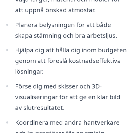
att uppnå önskad atmosfär.
Planera belysningen för att både
skapa stämning och bra arbetsljus.
Hjälpa dig att hålla dig inom budgeten
genom att föreslå kostnadseffektiva
lösningar.
Förse dig med skisser och 3D-
visualiseringar för att ge en klar bild
av slutresultatet.
Koordinera med andra hantverkare