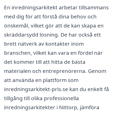
En inredningsarkitekt arbetar tillsammans
med dig för att förstå dina behov och
önskemål, vilket gör att de kan skapa en
skräddarsydd lösning. De har också ett
brett nätverk av kontakter inom
branschen, vilket kan vara en fördel när
det kommer till att hitta de bästa
materialen och entreprenörerna. Genom
att använda en plattform som
inredningsarkitekt-pris.se kan du enkelt få
tillgång till olika professionella
inredningsarkitekter i Nittorp, jämföra