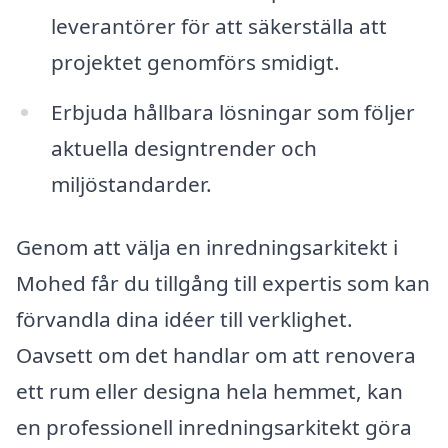
leverantörer för att säkerställa att
projektet genomförs smidigt.
Erbjuda hållbara lösningar som följer
aktuella designtrender och
miljöstandarder.
Genom att välja en inredningsarkitekt i
Mohed får du tillgång till expertis som kan
förvandla dina idéer till verklighet.
Oavsett om det handlar om att renovera
ett rum eller designa hela hemmet, kan
en professionell inredningsarkitekt göra