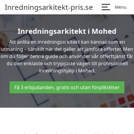
Inredningsarkitekt-pris.se
Menu
Inredningsarkitekt i Mohed
Att anlita en inredningsarkitekt kan kännas som en
utmaning – särskilt när det gäller att jämföra offerter. Men
om du följer denna guide och använder vår offerttjänst får
du den enklaste och tryggaste vägen till professionell
inredningshjälp i Mohed.
Få 3 erbjudanden, gratis och utan förpliktelser