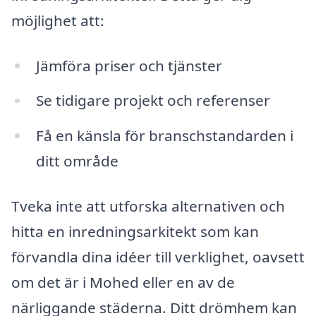
möjlighet att:
Jämföra priser och tjänster
Se tidigare projekt och referenser
Få en känsla för branschstandarden i
ditt område
Tveka inte att utforska alternativen och
hitta en inredningsarkitekt som kan
förvandla dina idéer till verklighet, oavsett
om det är i Mohed eller en av de
närliggande städerna. Ditt drömhem kan