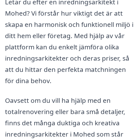
Letar du efter en inredningsarkitekt i
Mohed? Vi förstår hur viktigt det är att
skapa en harmonisk och funktionell miljö i
ditt hem eller företag. Med hjälp av vår
plattform kan du enkelt jämföra olika
inredningsarkitekter och deras priser, så
att du hittar den perfekta matchningen
för dina behov.
Oavsett om du vill ha hjälp med en
totalrenovering eller bara små detaljer,
finns det många duktiga och kreativa
inredningsarkitekter i Mohed som står