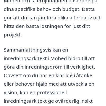
Mohed och få erbjudanden baserade på
dina specifika behov och budget. Detta
gör att du kan jämföra olika alternativ och
hitta den bästa lösningen för just ditt
projekt.
Sammanfattningsvis kan en
inredningsarkitekt i Mohed bidra till att
göra din inredningsdröm till verklighet.
Oavsett om du har en klar idé i åtanke
eller behöver hjälp med att utveckla en
vision, kan en professionell
inredningsarkitekt ge ovärderlig insikt