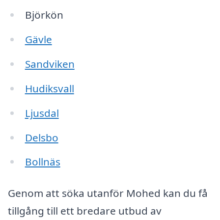
Björkön
Gävle
Sandviken
Hudiksvall
Ljusdal
Delsbo
Bollnäs
Genom att söka utanför Mohed kan du få
tillgång till ett bredare utbud av