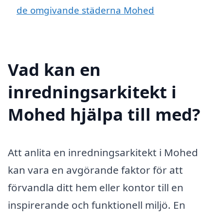
de omgivande städerna Mohed
Vad kan en
inredningsarkitekt i
Mohed hjälpa till med?
Att anlita en inredningsarkitekt i Mohed
kan vara en avgörande faktor för att
förvandla ditt hem eller kontor till en
inspirerande och funktionell miljö. En