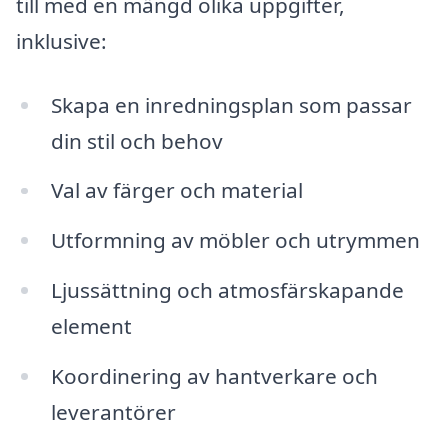
till med en mängd olika uppgifter,
inklusive:
Skapa en inredningsplan som passar
din stil och behov
Val av färger och material
Utformning av möbler och utrymmen
Ljussättning och atmosfärskapande
element
Koordinering av hantverkare och
leverantörer