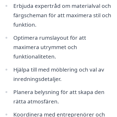
Erbjuda expertråd om materialval och
färgscheman för att maximera stil och
funktion.
Optimera rumslayout för att
maximera utrymmet och
funktionaliteten.
Hjälpa till med möblering och val av
inredningsdetaljer.
Planera belysning för att skapa den
rätta atmosfären.
Koordinera med entreprenörer och