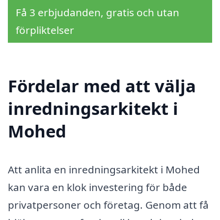
Få 3 erbjudanden, gratis och utan
förpliktelser
Fördelar med att välja
inredningsarkitekt i
Mohed
Att anlita en inredningsarkitekt i Mohed
kan vara en klok investering för både
privatpersoner och företag. Genom att få