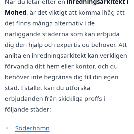
När du letar efter en
inredningsarkitekt i
Mohed
, är det viktigt att komma ihåg att
det finns många alternativ i de
närliggande städerna som kan erbjuda
dig den hjälp och expertis du behöver. Att
anlita en inredningsarkitekt kan verkligen
förvandla ditt hem eller kontor, och du
behöver inte begränsa dig till din egen
stad. I stället kan du utforska
erbjudanden från skickliga proffs i
följande städer:
Söderhamn