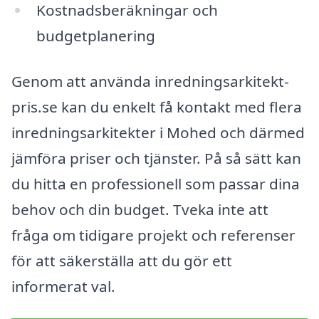
Kostnadsberäkningar och
budgetplanering
Genom att använda inredningsarkitekt-
pris.se kan du enkelt få kontakt med flera
inredningsarkitekter i Mohed och därmed
jämföra priser och tjänster. På så sätt kan
du hitta en professionell som passar dina
behov och din budget. Tveka inte att
fråga om tidigare projekt och referenser
för att säkerställa att du gör ett
informerat val.