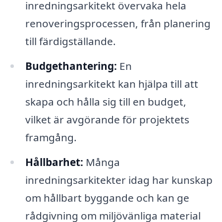
inredningsarkitekt övervaka hela
renoveringsprocessen, från planering
till färdigställande.
Budgethantering:
En
inredningsarkitekt kan hjälpa till att
skapa och hålla sig till en budget,
vilket är avgörande för projektets
framgång.
Hållbarhet:
Många
inredningsarkitekter idag har kunskap
om hållbart byggande och kan ge
rådgivning om miljövänliga material