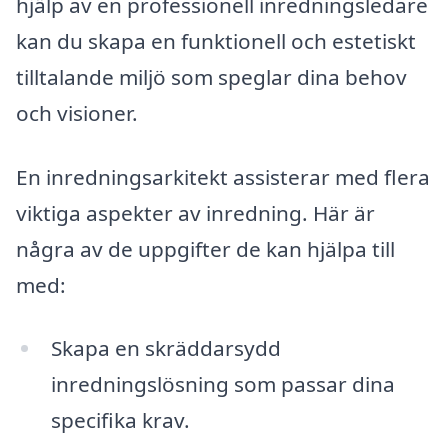
hjälp av en professionell inredningsledare
kan du skapa en funktionell och estetiskt
tilltalande miljö som speglar dina behov
och visioner.
En inredningsarkitekt assisterar med flera
viktiga aspekter av inredning. Här är
några av de uppgifter de kan hjälpa till
med:
Skapa en skräddarsydd
inredningslösning som passar dina
specifika krav.