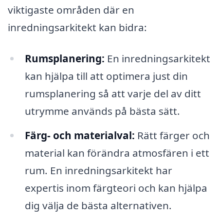
viktigaste områden där en
inredningsarkitekt kan bidra:
Rumsplanering:
En inredningsarkitekt
kan hjälpa till att optimera just din
rumsplanering så att varje del av ditt
utrymme används på bästa sätt.
Färg- och materialval:
Rätt färger och
material kan förändra atmosfären i ett
rum. En inredningsarkitekt har
expertis inom färgteori och kan hjälpa
dig välja de bästa alternativen.