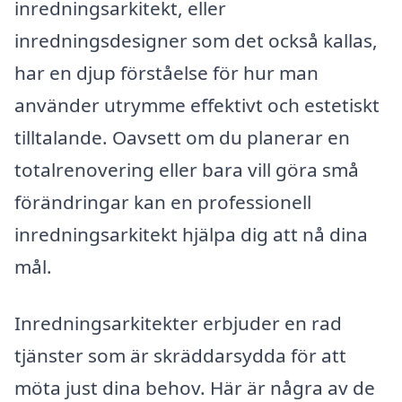
inredningsarkitekt, eller
inredningsdesigner som det också kallas,
har en djup förståelse för hur man
använder utrymme effektivt och estetiskt
tilltalande. Oavsett om du planerar en
totalrenovering eller bara vill göra små
förändringar kan en professionell
inredningsarkitekt hjälpa dig att nå dina
mål.
Inredningsarkitekter erbjuder en rad
tjänster som är skräddarsydda för att
möta just dina behov. Här är några av de