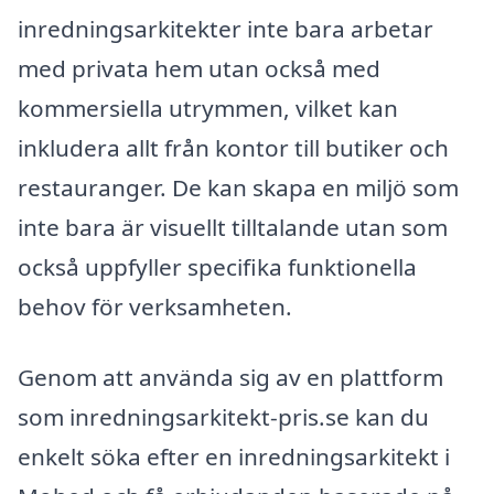
inredningsarkitekter inte bara arbetar
med privata hem utan också med
kommersiella utrymmen, vilket kan
inkludera allt från kontor till butiker och
restauranger. De kan skapa en miljö som
inte bara är visuellt tilltalande utan som
också uppfyller specifika funktionella
behov för verksamheten.
Genom att använda sig av en plattform
som inredningsarkitekt-pris.se kan du
enkelt söka efter en inredningsarkitekt i