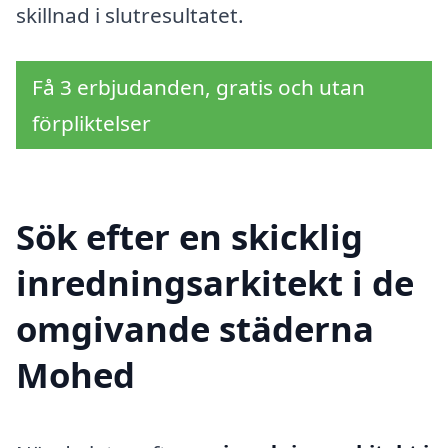
skillnad i slutresultatet.
Få 3 erbjudanden, gratis och utan
förpliktelser
Sök efter en skicklig
inredningsarkitekt i de
omgivande städerna
Mohed