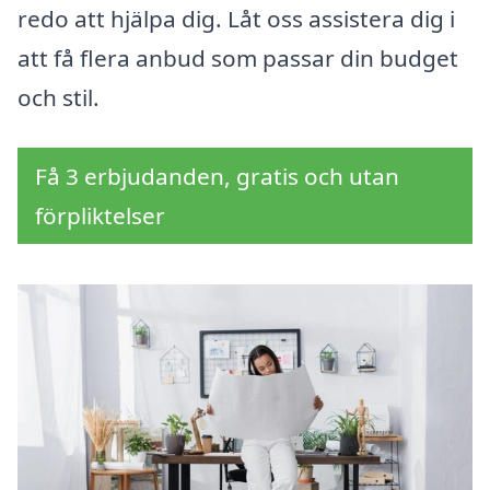
redo att hjälpa dig. Låt oss assistera dig i
att få flera anbud som passar din budget
och stil.
Få 3 erbjudanden, gratis och utan
förpliktelser