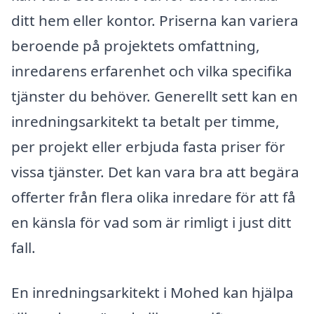
ditt hem eller kontor. Priserna kan variera
beroende på projektets omfattning,
inredarens erfarenhet och vilka specifika
tjänster du behöver. Generellt sett kan en
inredningsarkitekt ta betalt per timme,
per projekt eller erbjuda fasta priser för
vissa tjänster. Det kan vara bra att begära
offerter från flera olika inredare för att få
en känsla för vad som är rimligt i just ditt
fall.
En inredningsarkitekt i Mohed kan hjälpa