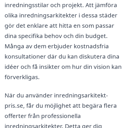
inredningsstilar och projekt. Att jämföra
olika inredningsarkitekter i dessa städer
gör det enklare att hitta en som passar
dina specifika behov och din budget.
Många av dem erbjuder kostnadsfria
konsultationer där du kan diskutera dina
idéer och få insikter om hur din vision kan
förverkligas.
När du använder inredningsarkitekt-
pris.se, får du möjlighet att begära flera
offerter från professionella
inredningsarkitekter. Detta ger dig