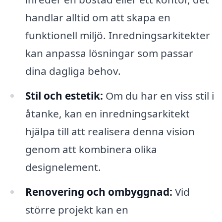
handlar alltid om att skapa en
funktionell miljö. Inredningsarkitekter
kan anpassa lösningar som passar
dina dagliga behov.
Stil och estetik:
Om du har en viss stil i
åtanke, kan en inredningsarkitekt
hjälpa till att realisera denna vision
genom att kombinera olika
designelement.
Renovering och ombyggnad:
Vid
större projekt kan en