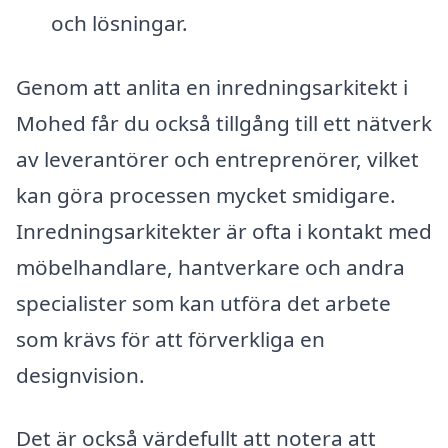
och lösningar.
Genom att anlita en inredningsarkitekt i
Mohed får du också tillgång till ett nätverk
av leverantörer och entreprenörer, vilket
kan göra processen mycket smidigare.
Inredningsarkitekter är ofta i kontakt med
möbelhandlare, hantverkare och andra
specialister som kan utföra det arbete
som krävs för att förverkliga en
designvision.
Det är också värdefullt att notera att