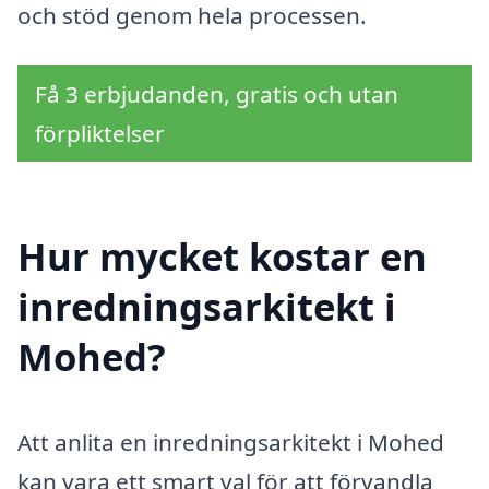
och stöd genom hela processen.
Få 3 erbjudanden, gratis och utan
förpliktelser
Hur mycket kostar en
inredningsarkitekt i
Mohed?
Att anlita en inredningsarkitekt i Mohed
kan vara ett smart val för att förvandla