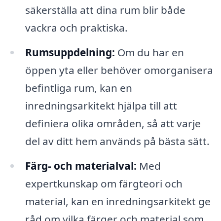
säkerställa att dina rum blir både
vackra och praktiska.
Rumsuppdelning:
Om du har en
öppen yta eller behöver omorganisera
befintliga rum, kan en
inredningsarkitekt hjälpa till att
definiera olika områden, så att varje
del av ditt hem används på bästa sätt.
Färg- och materialval:
Med
expertkunskap om färgteori och
material, kan en inredningsarkitekt ge
råd om vilka färger och material som