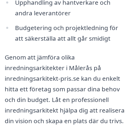
Upphandling av hantverkare och
andra leverantörer
Budgetering och projektledning för
att säkerställa att allt går smidigt
Genom att jämföra olika
inredningsarkitekter i Målerås på
inredningsarkitekt-pris.se kan du enkelt
hitta ett företag som passar dina behov
och din budget. Låt en professionell
inredningsarkitekt hjälpa dig att realisera
din vision och skapa en plats där du trivs.