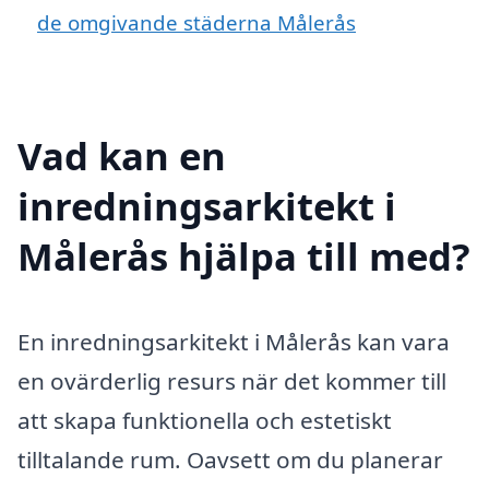
de omgivande städerna Målerås
Vad kan en
inredningsarkitekt i
Målerås hjälpa till med?
En inredningsarkitekt i Målerås kan vara
en ovärderlig resurs när det kommer till
att skapa funktionella och estetiskt
tilltalande rum. Oavsett om du planerar