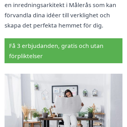
en inredningsarkitekt i Målerås som kan
förvandla dina idéer till verklighet och
skapa det perfekta hemmet för dig.
Få 3 erbjudanden, gratis och utan
förpliktelser