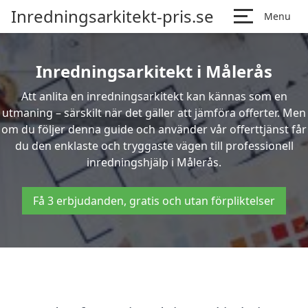
Inredningsarkitekt-pris.se
Menu
Inredningsarkitekt i Målerås
Att anlita en inredningsarkitekt kan kännas som en
utmaning – särskilt när det gäller att jämföra offerter. Men
om du följer denna guide och använder vår offerttjänst får
du den enklaste och tryggaste vägen till professionell
inredningshjälp i Målerås.
Få 3 erbjudanden, gratis och utan förpliktelser