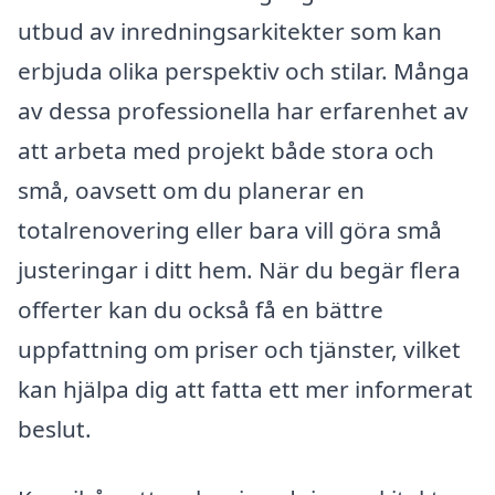
utbud av inredningsarkitekter som kan
erbjuda olika perspektiv och stilar. Många
av dessa professionella har erfarenhet av
att arbeta med projekt både stora och
små, oavsett om du planerar en
totalrenovering eller bara vill göra små
justeringar i ditt hem. När du begär flera
offerter kan du också få en bättre
uppfattning om priser och tjänster, vilket
kan hjälpa dig att fatta ett mer informerat
beslut.