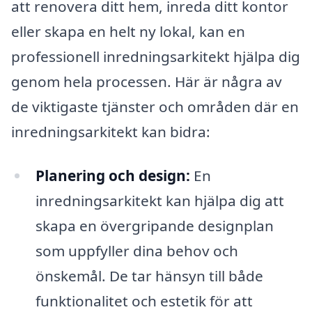
att renovera ditt hem, inreda ditt kontor
eller skapa en helt ny lokal, kan en
professionell inredningsarkitekt hjälpa dig
genom hela processen. Här är några av
de viktigaste tjänster och områden där en
inredningsarkitekt kan bidra:
Planering och design:
En
inredningsarkitekt kan hjälpa dig att
skapa en övergripande designplan
som uppfyller dina behov och
önskemål. De tar hänsyn till både
funktionalitet och estetik för att