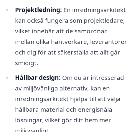
Projektledning:
En inredningsarkitekt
kan också fungera som projektledare,
vilket innebär att de samordnar
mellan olika hantverkare, leverantörer
och dig för att säkerställa att allt går
smidigt.
Hållbar design:
Om du är intresserad
av miljövänliga alternativ, kan en
inredningsarkitekt hjälpa till att välja
hållbara material och energisnåla
lösningar, vilket gör ditt hem mer
miljövänligt.