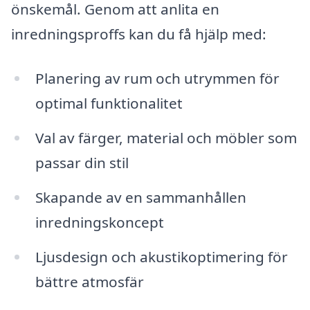
önskemål. Genom att anlita en
inredningsproffs kan du få hjälp med:
Planering av rum och utrymmen för
optimal funktionalitet
Val av färger, material och möbler som
passar din stil
Skapande av en sammanhållen
inredningskoncept
Ljusdesign och akustikoptimering för
bättre atmosfär