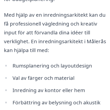
Med hjälp av en inredningsarkitekt kan du
få professionell vägledning och kreativ
input för att förvandla dina idéer till
verklighet. En inredningsarkitekt i Målerås
kan hjälpa till med:
Rumsplanering och layoutdesign
Val av färger och material
Inredning av kontor eller hem
Förbättring av belysning och akustik