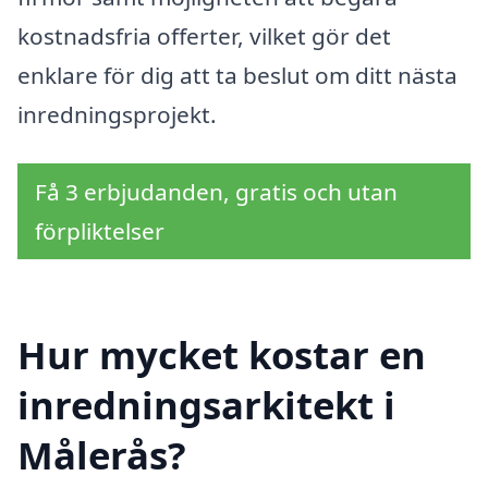
kostnadsfria offerter, vilket gör det
enklare för dig att ta beslut om ditt nästa
inredningsprojekt.
Få 3 erbjudanden, gratis och utan
förpliktelser
Hur mycket kostar en
inredningsarkitekt i
Målerås?