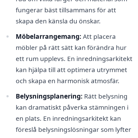
fungerar bäst tillsammans för att
skapa den känsla du önskar.
Möbelarrangemang:
Att placera
möbler på rätt sätt kan förändra hur
ett rum upplevs. En inredningsarkitekt
kan hjälpa till att optimera utrymmet
och skapa en harmonisk atmosfär.
Belysningsplanering:
Rätt belysning
kan dramatiskt påverka stämningen i
en plats. En inredningsarkitekt kan
föreslå belysningslösningar som lyfter