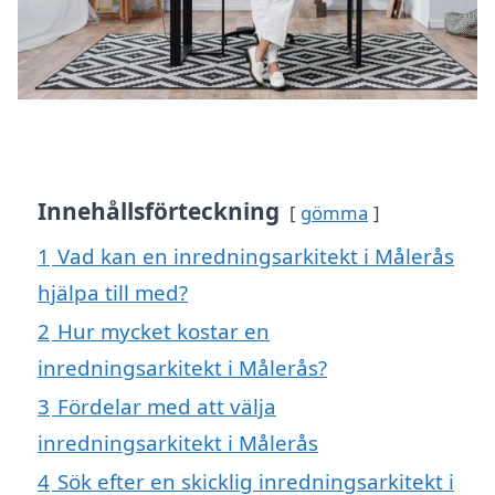
Innehållsförteckning
gömma
1
Vad kan en inredningsarkitekt i Målerås
hjälpa till med?
2
Hur mycket kostar en
inredningsarkitekt i Målerås?
3
Fördelar med att välja
inredningsarkitekt i Målerås
4
Sök efter en skicklig inredningsarkitekt i