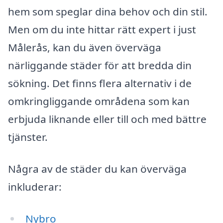
hem som speglar dina behov och din stil.
Men om du inte hittar rätt expert i just
Målerås, kan du även överväga
närliggande städer för att bredda din
sökning. Det finns flera alternativ i de
omkringliggande områdena som kan
erbjuda liknande eller till och med bättre
tjänster.
Några av de städer du kan överväga
inkluderar:
Nybro