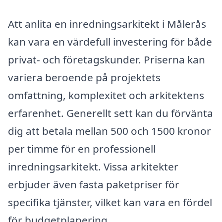
Att anlita en inredningsarkitekt i Målerås
kan vara en värdefull investering för både
privat- och företagskunder. Priserna kan
variera beroende på projektets
omfattning, komplexitet och arkitektens
erfarenhet. Generellt sett kan du förvänta
dig att betala mellan 500 och 1500 kronor
per timme för en professionell
inredningsarkitekt. Vissa arkitekter
erbjuder även fasta paketpriser för
specifika tjänster, vilket kan vara en fördel
för budgetplanering.