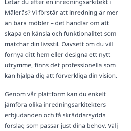
Letar du efter en inredningsarkitekt i
Målerås? Vi förstår att inredning är mer
än bara möbler – det handlar om att
skapa en känsla och funktionalitet som
matchar din livsstil. Oavsett om du vill
förnya ditt hem eller designa ett nytt
utrymme, finns det professionella som
kan hjälpa dig att förverkliga din vision.
Genom vår plattform kan du enkelt
jämföra olika inredningsarkitekters
erbjudanden och få skräddarsydda
förslag som passar just dina behov. Välj