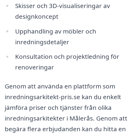
Skisser och 3D-visualiseringar av
designkoncept
Upphandling av möbler och
inredningsdetaljer
Konsultation och projektledning för
renoveringar
Genom att använda en plattform som
inredningsarkitekt-pris.se kan du enkelt
jämföra priser och tjänster från olika
inredningsarkitekter i Målerås. Genom att
begära flera erbjudanden kan du hitta en