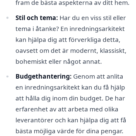
fram de bästa aspekterna av ditt hem.
Stil och tema:
Har du en viss stil eller
tema i åtanke? En inredningsarkitekt
kan hjälpa dig att förverkliga detta,
oavsett om det är modernt, klassiskt,
bohemiskt eller något annat.
Budgethantering:
Genom att anlita
en inredningsarkitekt kan du få hjälp
att hålla dig inom din budget. De har
erfarenhet av att arbeta med olika
leverantörer och kan hjälpa dig att få
bästa möjliga värde för dina pengar.