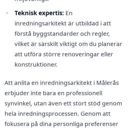
Teknisk expertis:
En
inredningsarkitekt är utbildad i att
förstå byggstandarder och regler,
vilket är särskilt viktigt om du planerar
att utföra större renoveringar eller
konstruktioner.
Att anlita en inredningsarkitekt i Målerås
erbjuder inte bara en professionell
synvinkel, utan även ett stort stöd genom
hela inredningsprocessen. Genom att
fokusera på dina personliga preferenser