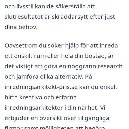
och livsstil kan de säkerställa att
slutresultatet är skräddarsytt efter just
dina behov.
Oavsett om du söker hjälp för att inreda
ett enskilt rum eller hela din bostad, är
det viktigt att göra en noggrann research
och jämföra olika alternativ. På
inredningsarkitekt-pris.se kan du enkelt
hitta kreativa och erfarna
inredningsarkitekter i din närhet. Vi
erbjuder en översikt över tillgängliga
firmor samt möjligheten att begära