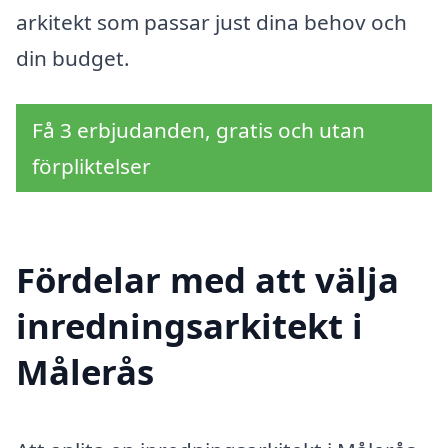
arkitekt som passar just dina behov och
din budget.
Få 3 erbjudanden, gratis och utan
förpliktelser
Fördelar med att välja
inredningsarkitekt i
Målerås