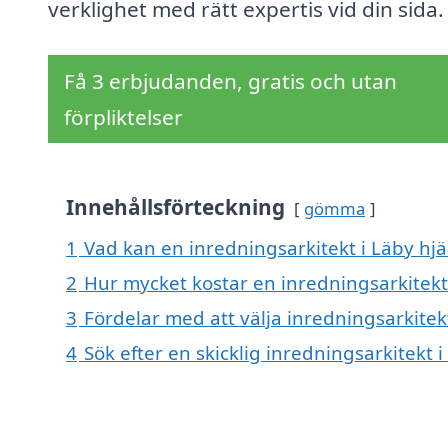
verklighet med rätt expertis vid din sida.
Få 3 erbjudanden, gratis och utan
förpliktelser
Innehållsförteckning
gömma
1
Vad kan en inredningsarkitekt i Läby hjä
2
Hur mycket kostar en inredningsarkitekt
3
Fördelar med att välja inredningsarkitek
4
Sök efter en skicklig inredningsarkitekt