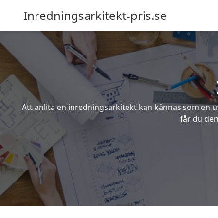
Inredningsarkitekt-pris.se
Att anlita en inredningsarkitekt kan kännas som en ut
får du den