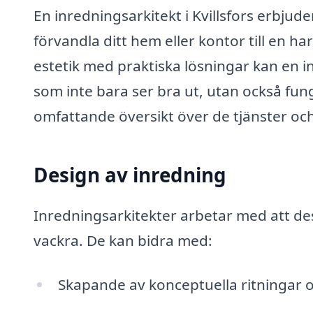
En inredningsarkitekt i Kvillsfors erbjude
förvandla ditt hem eller kontor till en 
estetik med praktiska lösningar kan en in
som inte bara ser bra ut, utan också fun
omfattande översikt över de tjänster oc
Design av inredning
Inredningsarkitekter arbetar med att de
vackra. De kan bidra med:
Skapande av konceptuella ritningar o