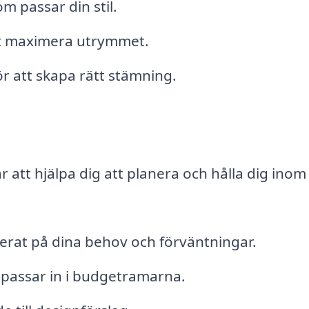
om passar din stil.
t maximera utrymmet.
r att skapa rätt stämning.
r att hjälpa dig att planera och hålla dig inom
erat på dina behov och förväntningar.
 passar in i budgetramarna.