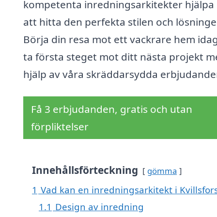
kompetenta inredningsarkitekter hjälpa 
att hitta den perfekta stilen och lösninge
Börja din resa mot ett vackrare hem ida
ta första steget mot ditt nästa projekt 
hjälp av våra skräddarsydda erbjudande
Få 3 erbjudanden, gratis och utan
förpliktelser
Innehållsförteckning
gömma
1
Vad kan en inredningsarkitekt i Kvillsfors
1.1
Design av inredning