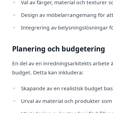
Val av färger, material och texturer s
Design av möbelarrangemang för at
Integrering av belysningslösningar fö
Planering och budgetering
En del av en inredningsarkitekts arbete ä
budget. Detta kan inkludera:
Skapande av en realistisk budget bas
Urval av material och produkter som