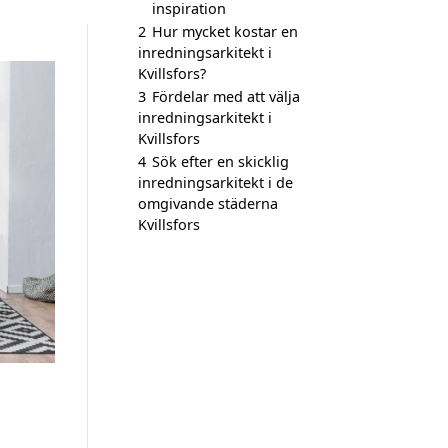
inspiration
2
Hur mycket kostar en
inredningsarkitekt i
Kvillsfors?
3
Fördelar med att välja
inredningsarkitekt i
Kvillsfors
4
Sök efter en skicklig
inredningsarkitekt i de
omgivande städerna
Kvillsfors