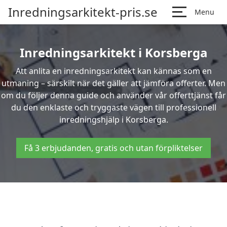
Inredningsarkitekt-pris.se
Menu
Inredningsarkitekt i Korsberga
Att anlita en inredningsarkitekt kan kännas som en
utmaning – särskilt när det gäller att jämföra offerter. Men
om du följer denna guide och använder vår offerttjänst får
du den enklaste och tryggaste vägen till professionell
inredningshjälp i Korsberga.
Få 3 erbjudanden, gratis och utan förpliktelser