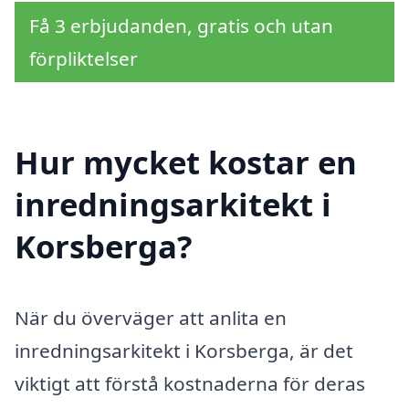
Få 3 erbjudanden, gratis och utan
förpliktelser
Hur mycket kostar en
inredningsarkitekt i
Korsberga?
När du överväger att anlita en
inredningsarkitekt i Korsberga, är det
viktigt att förstå kostnaderna för deras