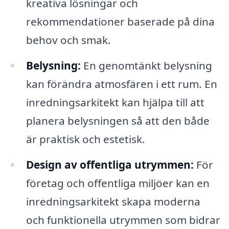
kreativa lösningar och
rekommendationer baserade på dina
behov och smak.
Belysning:
En genomtänkt belysning
kan förändra atmosfären i ett rum. En
inredningsarkitekt kan hjälpa till att
planera belysningen så att den både
är praktisk och estetisk.
Design av offentliga utrymmen:
För
företag och offentliga miljöer kan en
inredningsarkitekt skapa moderna
och funktionella utrymmen som bidrar