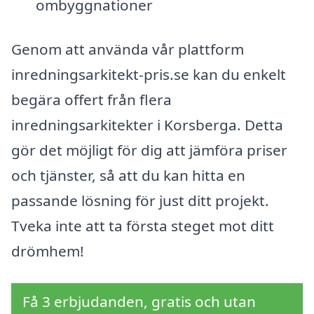
ombyggnationer
Genom att använda vår plattform
inredningsarkitekt-pris.se kan du enkelt
begära offert från flera
inredningsarkitekter i Korsberga. Detta
gör det möjligt för dig att jämföra priser
och tjänster, så att du kan hitta en
passande lösning för just ditt projekt.
Tveka inte att ta första steget mot ditt
drömhem!
Få 3 erbjudanden, gratis och utan