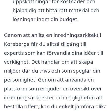
uppskattningar för kostnader och
hjälpa dig att hitta rätt material och
lösningar inom din budget.
Genom att anlita en inredningsarkitekt i
Korsberga får du alltså tillgång till
expertis som kan förvandla dina idéer till
verklighet. Det handlar om att skapa
miljöer där du trivs och som speglar din
personlighet. Genom att använda en
plattform som erbjuder en översikt över
inredningsarkitekter och möjligheten att
beställa offert, kan du enkelt jämföra olika