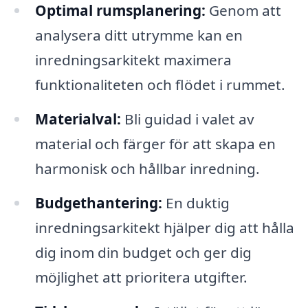
Optimal rumsplanering:
Genom att
analysera ditt utrymme kan en
inredningsarkitekt maximera
funktionaliteten och flödet i rummet.
Materialval:
Bli guidad i valet av
material och färger för att skapa en
harmonisk och hållbar inredning.
Budgethantering:
En duktig
inredningsarkitekt hjälper dig att hålla
dig inom din budget och ger dig
möjlighet att prioritera utgifter.