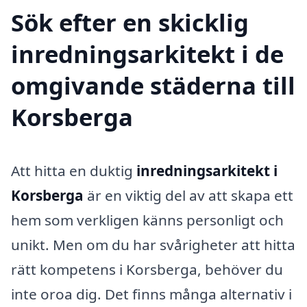
Sök efter en skicklig
inredningsarkitekt i de
omgivande städerna till
Korsberga
Att hitta en duktig
inredningsarkitekt i
Korsberga
är en viktig del av att skapa ett
hem som verkligen känns personligt och
unikt. Men om du har svårigheter att hitta
rätt kompetens i Korsberga, behöver du
inte oroa dig. Det finns många alternativ i