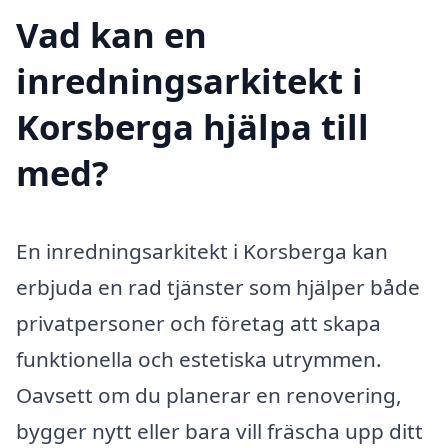
Vad kan en
inredningsarkitekt i
Korsberga hjälpa till
med?
En inredningsarkitekt i Korsberga kan
erbjuda en rad tjänster som hjälper både
privatpersoner och företag att skapa
funktionella och estetiska utrymmen.
Oavsett om du planerar en renovering,
bygger nytt eller bara vill fräscha upp ditt