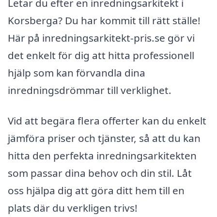
Letar du efter en inredningsarkitekt i
Korsberga? Du har kommit till rätt ställe!
Här på inredningsarkitekt-pris.se gör vi
det enkelt för dig att hitta professionell
hjälp som kan förvandla dina
inredningsdrömmar till verklighet.
Vid att begära flera offerter kan du enkelt
jämföra priser och tjänster, så att du kan
hitta den perfekta inredningsarkitekten
som passar dina behov och din stil. Låt
oss hjälpa dig att göra ditt hem till en
plats där du verkligen trivs!