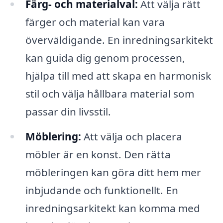
Färg- och materialval:
Att välja rätt
färger och material kan vara
överväldigande. En inredningsarkitekt
kan guida dig genom processen,
hjälpa till med att skapa en harmonisk
stil och välja hållbara material som
passar din livsstil.
Möblering:
Att välja och placera
möbler är en konst. Den rätta
möbleringen kan göra ditt hem mer
inbjudande och funktionellt. En
inredningsarkitekt kan komma med