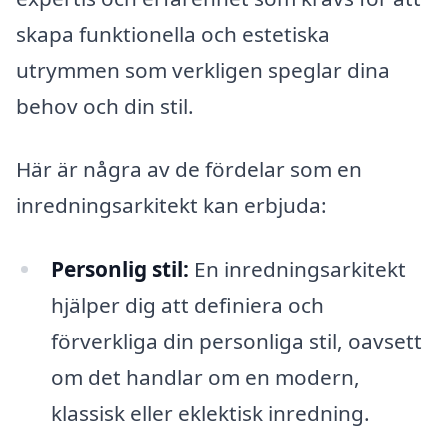
skapa funktionella och estetiska
utrymmen som verkligen speglar dina
behov och din stil.
Här är några av de fördelar som en
inredningsarkitekt kan erbjuda:
Personlig stil:
En inredningsarkitekt
hjälper dig att definiera och
förverkliga din personliga stil, oavsett
om det handlar om en modern,
klassisk eller eklektisk inredning.