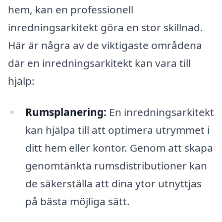
hem, kan en professionell
inredningsarkitekt göra en stor skillnad.
Här är några av de viktigaste områdena
där en inredningsarkitekt kan vara till
hjälp:
Rumsplanering:
En inredningsarkitekt
kan hjälpa till att optimera utrymmet i
ditt hem eller kontor. Genom att skapa
genomtänkta rumsdistributioner kan
de säkerställa att dina ytor utnyttjas
på bästa möjliga sätt.