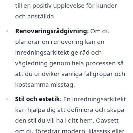
till en positiv upplevelse för kunder
och anställda.
Renoveringsrådgivning:
Om du
planerar en renovering kan en
inredningsarkitekt ge råd och
vägledning genom hela processen så
att du undviker vanliga fallgropar och
kostsamma misstag.
Stil och estetik:
En inredningsarkitekt
kan hjälpa dig att definiera och skapa
den stil du vill ha i ditt hem. Oavsett
om du föredrar modern, klassisk eller