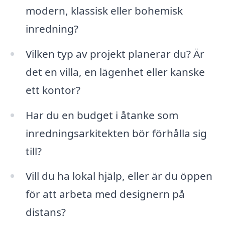
modern, klassisk eller bohemisk
inredning?
Vilken typ av projekt planerar du? Är
det en villa, en lägenhet eller kanske
ett kontor?
Har du en budget i åtanke som
inredningsarkitekten bör förhålla sig
till?
Vill du ha lokal hjälp, eller är du öppen
för att arbeta med designern på
distans?