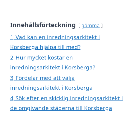
Innehållsförteckning
gömma
1
Vad kan en inredningsarkitekt i
Korsberga hjälpa till med?
2
Hur mycket kostar en
inredningsarkitekt i Korsberga?
3
Fördelar med att välja
inredningsarkitekt i Korsberga
4
Sök efter en skicklig inredningsarkitekt i
de omgivande städerna till Korsberga