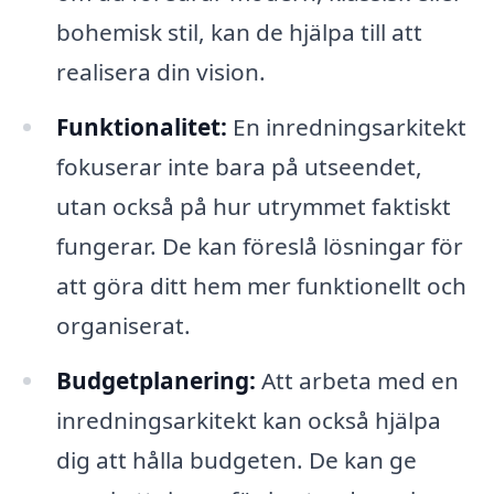
bohemisk stil, kan de hjälpa till att
realisera din vision.
Funktionalitet:
En inredningsarkitekt
fokuserar inte bara på utseendet,
utan också på hur utrymmet faktiskt
fungerar. De kan föreslå lösningar för
att göra ditt hem mer funktionellt och
organiserat.
Budgetplanering:
Att arbeta med en
inredningsarkitekt kan också hjälpa
dig att hålla budgeten. De kan ge