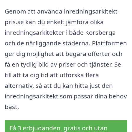
Genom att använda inredningsarkitekt-
pris.se kan du enkelt jämföra olika
inredningsarkitekter i både Korsberga
och de närliggande städerna. Plattformen
ger dig möjlighet att begära offerter och
få en tydlig bild av priser och tjänster. Se
till att ta dig tid att utforska flera
alternativ, så att du kan hitta just den
inredningsarkitekt som passar dina behov
bäst.
Få 3 erbjudanden, gratis och utan