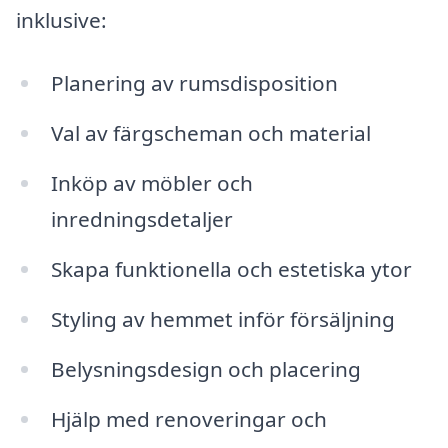
inklusive:
Planering av rumsdisposition
Val av färgscheman och material
Inköp av möbler och
inredningsdetaljer
Skapa funktionella och estetiska ytor
Styling av hemmet inför försäljning
Belysningsdesign och placering
Hjälp med renoveringar och