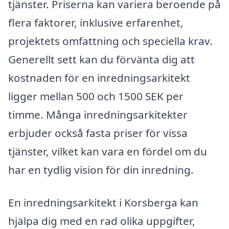
tjänster. Priserna kan variera beroende på
flera faktorer, inklusive erfarenhet,
projektets omfattning och speciella krav.
Generellt sett kan du förvänta dig att
kostnaden för en inredningsarkitekt
ligger mellan 500 och 1500 SEK per
timme. Många inredningsarkitekter
erbjuder också fasta priser för vissa
tjänster, vilket kan vara en fördel om du
har en tydlig vision för din inredning.
En inredningsarkitekt i Korsberga kan
hjälpa dig med en rad olika uppgifter,