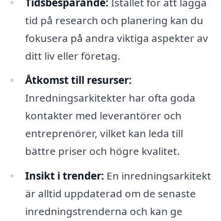
Tidsbesparande:
Istället för att lägga
tid på research och planering kan du
fokusera på andra viktiga aspekter av
ditt liv eller företag.
Åtkomst till resurser:
Inredningsarkitekter har ofta goda
kontakter med leverantörer och
entreprenörer, vilket kan leda till
bättre priser och högre kvalitet.
Insikt i trender:
En inredningsarkitekt
är alltid uppdaterad om de senaste
inredningstrenderna och kan ge