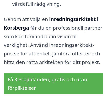
värdefull rådgivning.
Genom att välja en
inredningsarkitekt i
Korsberga
får du en professionell partner
som kan förvandla din vision till
verklighet. Använd inredningsarkitekt-
pris.se för att enkelt jämföra offerter och
hitta den rätta arkitekten för ditt projekt.
Få 3 erbjudanden, gratis och utan
förpliktelser