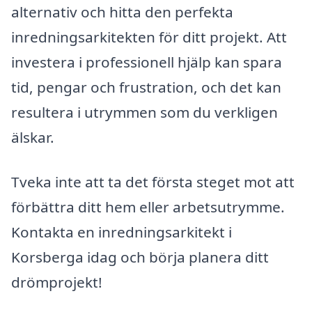
alternativ och hitta den perfekta
inredningsarkitekten för ditt projekt. Att
investera i professionell hjälp kan spara
tid, pengar och frustration, och det kan
resultera i utrymmen som du verkligen
älskar.
Tveka inte att ta det första steget mot att
förbättra ditt hem eller arbetsutrymme.
Kontakta en inredningsarkitekt i
Korsberga idag och börja planera ditt
drömprojekt!