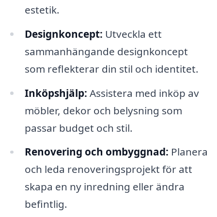
estetik.
Designkoncept:
Utveckla ett
sammanhängande designkoncept
som reflekterar din stil och identitet.
Inköpshjälp:
Assistera med inköp av
möbler, dekor och belysning som
passar budget och stil.
Renovering och ombyggnad:
Planera
och leda renoveringsprojekt för att
skapa en ny inredning eller ändra
befintlig.