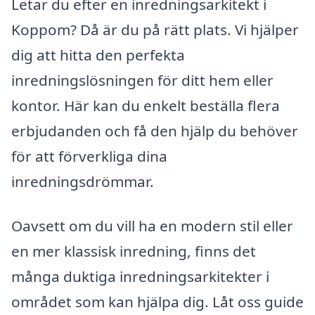
Letar du efter en inredningsarkitekt i
Koppom? Då är du på rätt plats. Vi hjälper
dig att hitta den perfekta
inredningslösningen för ditt hem eller
kontor. Här kan du enkelt beställa flera
erbjudanden och få den hjälp du behöver
för att förverkliga dina
inredningsdrömmar.
Oavsett om du vill ha en modern stil eller
en mer klassisk inredning, finns det
många duktiga inredningsarkitekter i
området som kan hjälpa dig. Låt oss guide