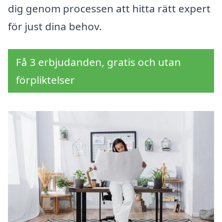
dig genom processen att hitta rätt expert
för just dina behov.
Få 3 erbjudanden, gratis och utan
förpliktelser