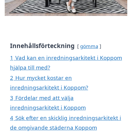
Innehållsförteckning
gömma
1
Vad kan en inredningsarkitekt i Koppom
hjälpa till med?
2
Hur mycket kostar en
inredningsarkitekt i Koppom?
3
Fördelar med att välja
inredningsarkitekt i Koppom
4
Sök efter en skicklig inredningsarkitekt i
de omgivande städerna Koppom