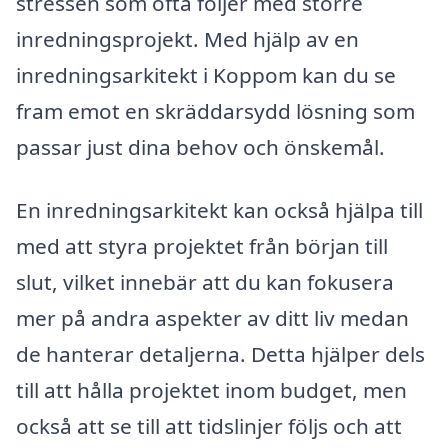
stressen som ofta följer med större
inredningsprojekt. Med hjälp av en
inredningsarkitekt i Koppom kan du se
fram emot en skräddarsydd lösning som
passar just dina behov och önskemål.
En inredningsarkitekt kan också hjälpa till
med att styra projektet från början till
slut, vilket innebär att du kan fokusera
mer på andra aspekter av ditt liv medan
de hanterar detaljerna. Detta hjälper dels
till att hålla projektet inom budget, men
också att se till att tidslinjer följs och att