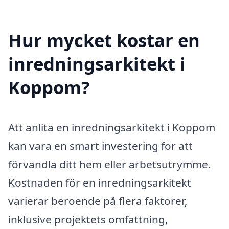
Hur mycket kostar en
inredningsarkitekt i
Koppom?
Att anlita en inredningsarkitekt i Koppom
kan vara en smart investering för att
förvandla ditt hem eller arbetsutrymme.
Kostnaden för en inredningsarkitekt
varierar beroende på flera faktorer,
inklusive projektets omfattning,