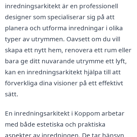
inredningsarkitekt är en professionell
designer som specialiserar sig på att
planera och utforma inredningar i olika
typer av utrymmen. Oavsett om du vill
skapa ett nytt hem, renovera ett rum eller
bara ge ditt nuvarande utrymme ett lyft,
kan en inredningsarkitekt hjälpa till att
förverkliga dina visioner på ett effektivt
sätt.
En inredningsarkitekt i Koppom arbetar
med både estetiska och praktiska
aspekter av inredningen. De tar hänsyn