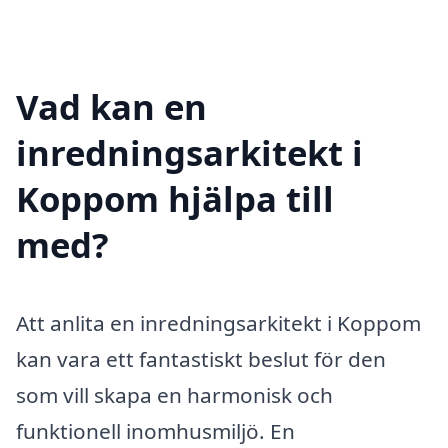
Vad kan en
inredningsarkitekt i
Koppom hjälpa till
med?
Att anlita en inredningsarkitekt i Koppom
kan vara ett fantastiskt beslut för den
som vill skapa en harmonisk och
funktionell inomhusmiljö. En