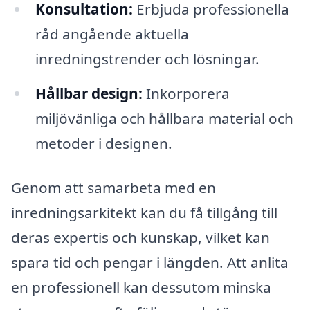
Konsultation:
Erbjuda professionella
råd angående aktuella
inredningstrender och lösningar.
Hållbar design:
Inkorporera
miljövänliga och hållbara material och
metoder i designen.
Genom att samarbeta med en
inredningsarkitekt kan du få tillgång till
deras expertis och kunskap, vilket kan
spara tid och pengar i längden. Att anlita
en professionell kan dessutom minska