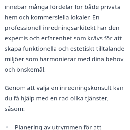
innebär många fördelar för både privata
hem och kommersiella lokaler. En
professionell inredningsarkitekt har den
expertis och erfarenhet som krävs för att
skapa funktionella och estetiskt tilltalande
miljöer som harmonierar med dina behov
och önskemål.
Genom att välja en inredningskonsult kan
du få hjälp med en rad olika tjänster,
såsom:
Planering av utrymmen för att