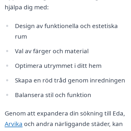
hjälpa dig med:
Design av funktionella och estetiska
rum
Val av färger och material
Optimera utrymmet i ditt hem
Skapa en röd tråd genom inredningen
Balansera stil och funktion
Genom att expandera din sökning till Eda,
Arvika
och andra närliggande städer, kan