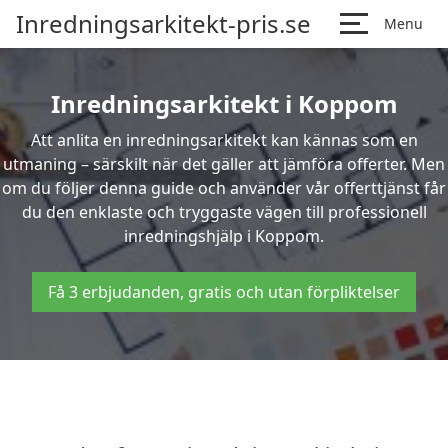
Inredningsarkitekt-pris.se
Menu
Inredningsarkitekt i Koppom
Att anlita en inredningsarkitekt kan kännas som en
utmaning – särskilt när det gäller att jämföra offerter. Men
om du följer denna guide och använder vår offerttjänst får
du den enklaste och tryggaste vägen till professionell
inredningshjälp i Koppom.
Få 3 erbjudanden, gratis och utan förpliktelser