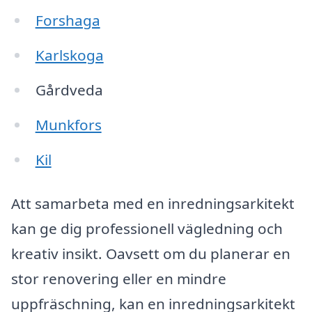
Forshaga
Karlskoga
Gårdveda
Munkfors
Kil
Att samarbeta med en inredningsarkitekt
kan ge dig professionell vägledning och
kreativ insikt. Oavsett om du planerar en
stor renovering eller en mindre
uppfräschning, kan en inredningsarkitekt