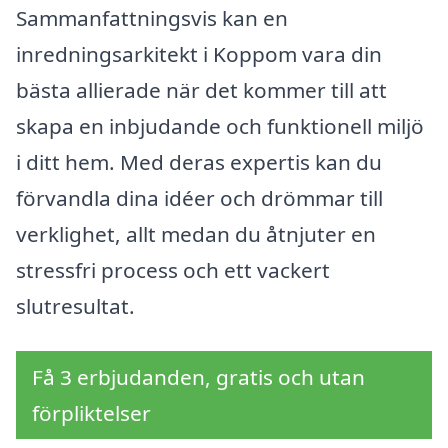
Sammanfattningsvis kan en
inredningsarkitekt i Koppom vara din
bästa allierade när det kommer till att
skapa en inbjudande och funktionell miljö
i ditt hem. Med deras expertis kan du
förvandla dina idéer och drömmar till
verklighet, allt medan du åtnjuter en
stressfri process och ett vackert
slutresultat.
Få 3 erbjudanden, gratis och utan
förpliktelser