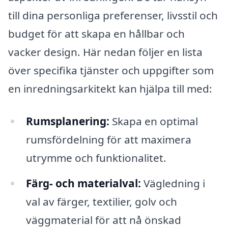
till dina personliga preferenser, livsstil och
budget för att skapa en hållbar och
vacker design. Här nedan följer en lista
över specifika tjänster och uppgifter som
en inredningsarkitekt kan hjälpa till med:
Rumsplanering:
Skapa en optimal
rumsfördelning för att maximera
utrymme och funktionalitet.
Färg- och materialval:
Vägledning i
val av färger, textilier, golv och
väggmaterial för att nå önskad