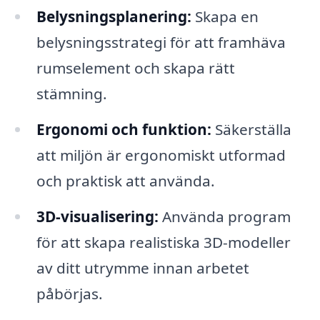
Belysningsplanering:
Skapa en
belysningsstrategi för att framhäva
rumselement och skapa rätt
stämning.
Ergonomi och funktion:
Säkerställa
att miljön är ergonomiskt utformad
och praktisk att använda.
3D-visualisering:
Använda program
för att skapa realistiska 3D-modeller
av ditt utrymme innan arbetet
påbörjas.