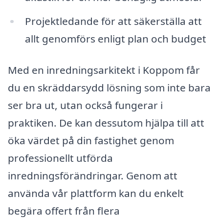
Projektledande för att säkerställa att
allt genomförs enligt plan och budget
Med en inredningsarkitekt i Koppom får
du en skräddarsydd lösning som inte bara
ser bra ut, utan också fungerar i
praktiken. De kan dessutom hjälpa till att
öka värdet på din fastighet genom
professionellt utförda
inredningsförändringar. Genom att
använda vår plattform kan du enkelt
begära offert från flera