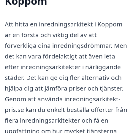
Koppom
Att hitta en inredningsarkitekt i Koppom
är en första och viktig del av att
förverkliga dina inredningsdrömmar. Men
det kan vara fördelaktigt att även leta
efter inredningsarkitekter i närliggande
städer. Det kan ge dig fler alternativ och
hjälpa dig att jämföra priser och tjänster.
Genom att använda inredningsarkitekt-
pris.se kan du enkelt beställa offerter från
flera inredningsarkitekter och få en
uppfattning om hur mycket tjänsterna