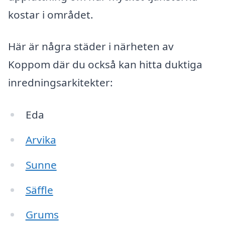
kostar i området.
Här är några städer i närheten av
Koppom där du också kan hitta duktiga
inredningsarkitekter:
Eda
Arvika
Sunne
Säffle
Grums