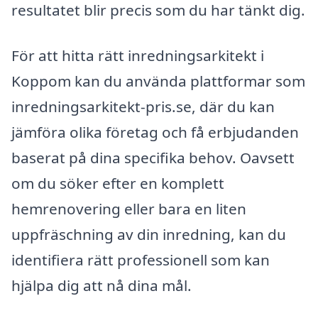
resultatet blir precis som du har tänkt dig.
För att hitta rätt inredningsarkitekt i
Koppom kan du använda plattformar som
inredningsarkitekt-pris.se, där du kan
jämföra olika företag och få erbjudanden
baserat på dina specifika behov. Oavsett
om du söker efter en komplett
hemrenovering eller bara en liten
uppfräschning av din inredning, kan du
identifiera rätt professionell som kan
hjälpa dig att nå dina mål.