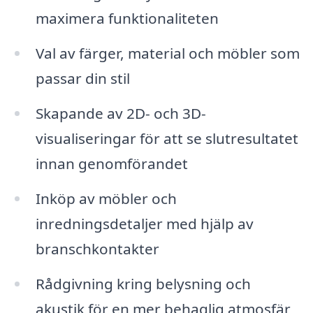
maximera funktionaliteten
Val av färger, material och möbler som
passar din stil
Skapande av 2D- och 3D-
visualiseringar för att se slutresultatet
innan genomförandet
Inköp av möbler och
inredningsdetaljer med hjälp av
branschkontakter
Rådgivning kring belysning och
akustik för en mer behaglig atmosfär