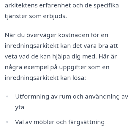
arkitektens erfarenhet och de specifika
tjänster som erbjuds.
När du överväger kostnaden för en
inredningsarkitekt kan det vara bra att
veta vad de kan hjälpa dig med. Här är
några exempel på uppgifter som en
inredningsarkitekt kan lösa:
Utformning av rum och användning av
yta
Val av möbler och färgsättning