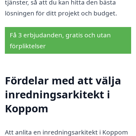
tjänster, så att du kan hitta den bästa
lösningen för ditt projekt och budget.
Få 3 erbjudanden, gratis och utan
förpliktelser
Fördelar med att välja
inredningsarkitekt i
Koppom
Att anlita en inredningsarkitekt i Koppom