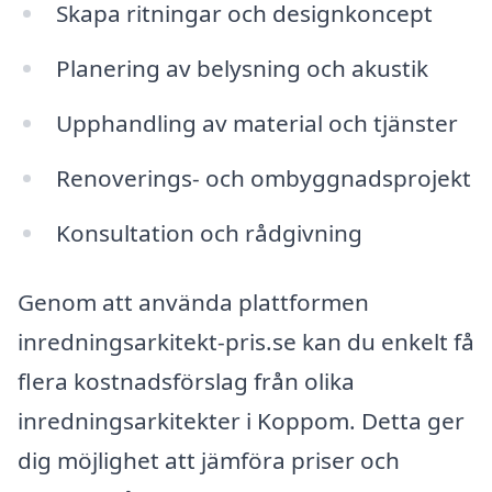
Skapa ritningar och designkoncept
Planering av belysning och akustik
Upphandling av material och tjänster
Renoverings- och ombyggnadsprojekt
Konsultation och rådgivning
Genom att använda plattformen
inredningsarkitekt-pris.se kan du enkelt få
flera kostnadsförslag från olika
inredningsarkitekter i Koppom. Detta ger
dig möjlighet att jämföra priser och