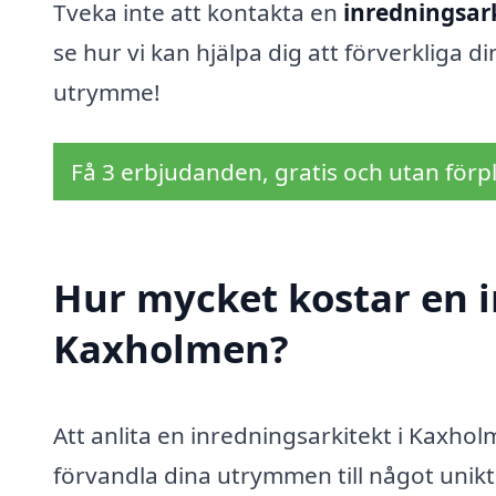
Tveka inte att kontakta en
inredningsar
se hur vi kan hjälpa dig att förverkliga
utrymme!
Få 3 erbjudanden, gratis och utan förpl
Hur mycket kostar en i
Kaxholmen?
Att anlita en inredningsarkitekt i Kaxho
förvandla dina utrymmen till något unikt