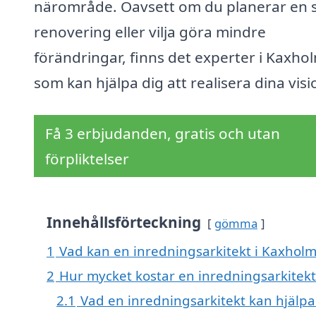
närområde. Oavsett om du planerar en 
renovering eller vilja göra mindre
förändringar, finns det experter i Kaxho
som kan hjälpa dig att realisera dina visi
Få 3 erbjudanden, gratis och utan
förpliktelser
Innehållsförteckning
gömma
1
Vad kan en inredningsarkitekt i Kaxholm
2
Hur mycket kostar en inredningsarkitek
2.1
Vad en inredningsarkitekt kan hjälpa