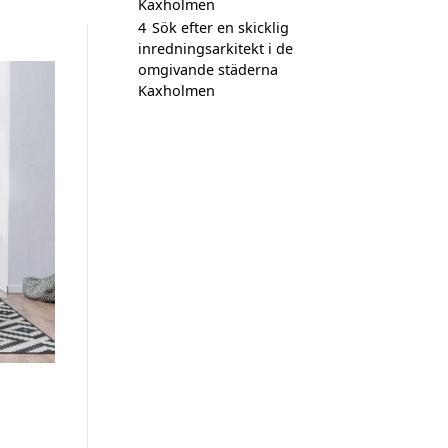
Kaxholmen
4
Sök efter en skicklig
inredningsarkitekt i de
omgivande städerna
Kaxholmen