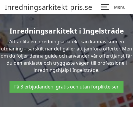
Inredningsarkitekt-pris.se
Menu
Inredningsarkitekt i Ingelsträde
Att anlita en inredningsarkitekt kan kännas som en
utmaning – särskilt när det gäller att jämföra offerter. Men
om du följer denna guide och använder vår offerttjänst får
du den enklaste och tryggaste vägen till professionell
inredningshjälp i Ingelsträde.
Få 3 erbjudanden, gratis och utan förpliktelser