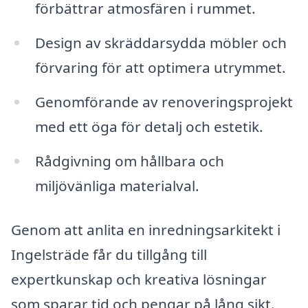
förbättrar atmosfären i rummet.
Design av skräddarsydda möbler och
förvaring för att optimera utrymmet.
Genomförande av renoveringsprojekt
med ett öga för detalj och estetik.
Rådgivning om hållbara och
miljövänliga materialval.
Genom att anlita en inredningsarkitekt i
Ingelsträde får du tillgång till
expertkunskap och kreativa lösningar
som sparar tid och pengar på lång sikt.