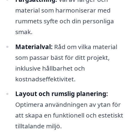
material som harmoniserar med
rummets syfte och din personliga
smak.
Materialval:
Råd om vilka material
som passar bäst för ditt projekt,
inklusive hållbarhet och
kostnadseffektivitet.
Layout och rumslig planering:
Optimera användningen av ytan för
att skapa en funktionell och estetiskt
tilltalande miljö.