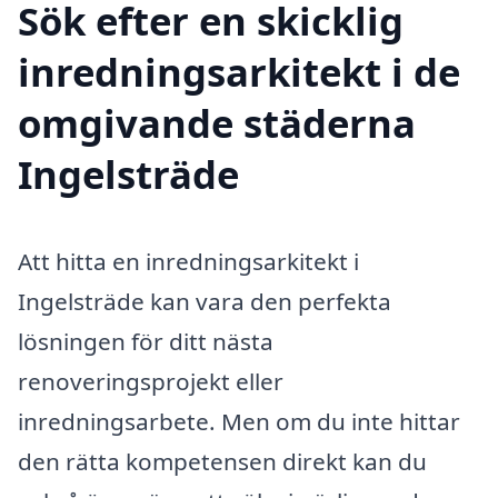
Sök efter en skicklig
inredningsarkitekt i de
omgivande städerna
Ingelsträde
Att hitta en inredningsarkitekt i
Ingelsträde kan vara den perfekta
lösningen för ditt nästa
renoveringsprojekt eller
inredningsarbete. Men om du inte hittar
den rätta kompetensen direkt kan du