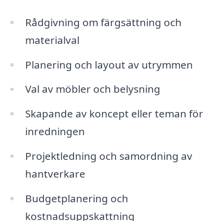
Rådgivning om färgsättning och
materialval
Planering och layout av utrymmen
Val av möbler och belysning
Skapande av koncept eller teman för
inredningen
Projektledning och samordning av
hantverkare
Budgetplanering och
kostnadsuppskattning