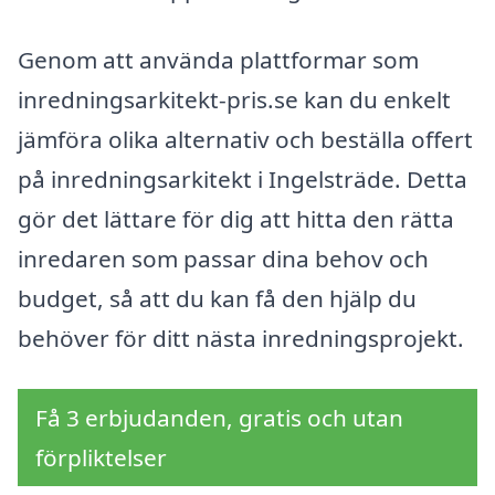
Genom att använda plattformar som
inredningsarkitekt-pris.se kan du enkelt
jämföra olika alternativ och beställa offert
på inredningsarkitekt i Ingelsträde. Detta
gör det lättare för dig att hitta den rätta
inredaren som passar dina behov och
budget, så att du kan få den hjälp du
behöver för ditt nästa inredningsprojekt.
Få 3 erbjudanden, gratis och utan
förpliktelser