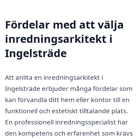
Fördelar med att välja
inredningsarkitekt i
Ingelsträde
Att anlita en inredningsarkitekt i
Ingelsträde erbjuder många fördelar som
kan förvandla ditt hem eller kontor till en
funktionell och estetiskt tilltalande plats.
En professionell inredningsspecialist har
den kompetens och erfarenhet som krävs