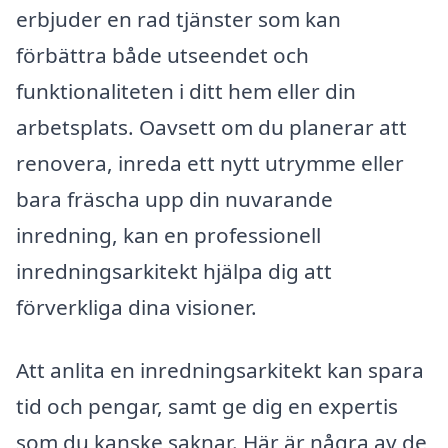
erbjuder en rad tjänster som kan
förbättra både utseendet och
funktionaliteten i ditt hem eller din
arbetsplats. Oavsett om du planerar att
renovera, inreda ett nytt utrymme eller
bara fräscha upp din nuvarande
inredning, kan en professionell
inredningsarkitekt hjälpa dig att
förverkliga dina visioner.
Att anlita en inredningsarkitekt kan spara
tid och pengar, samt ge dig en expertis
som du kanske saknar. Här är några av de