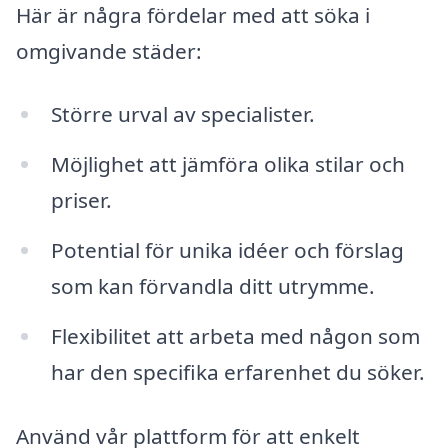
Här är några fördelar med att söka i
omgivande städer:
Större urval av specialister.
Möjlighet att jämföra olika stilar och
priser.
Potential för unika idéer och förslag
som kan förvandla ditt utrymme.
Flexibilitet att arbeta med någon som
har den specifika erfarenhet du söker.
Använd vår plattform för att enkelt