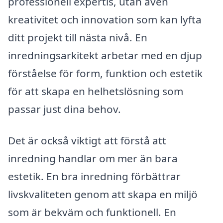
professionell expertis, utan även
kreativitet och innovation som kan lyfta
ditt projekt till nästa nivå. En
inredningsarkitekt arbetar med en djup
förståelse för form, funktion och estetik
för att skapa en helhetslösning som
passar just dina behov.
Det är också viktigt att förstå att
inredning handlar om mer än bara
estetik. En bra inredning förbättrar
livskvaliteten genom att skapa en miljö
som är bekväm och funktionell. En