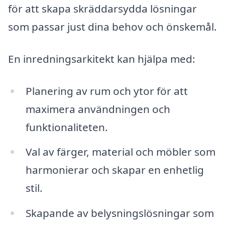
för att skapa skräddarsydda lösningar
som passar just dina behov och önskemål.
En inredningsarkitekt kan hjälpa med:
Planering av rum och ytor för att
maximera användningen och
funktionaliteten.
Val av färger, material och möbler som
harmonierar och skapar en enhetlig
stil.
Skapande av belysningslösningar som