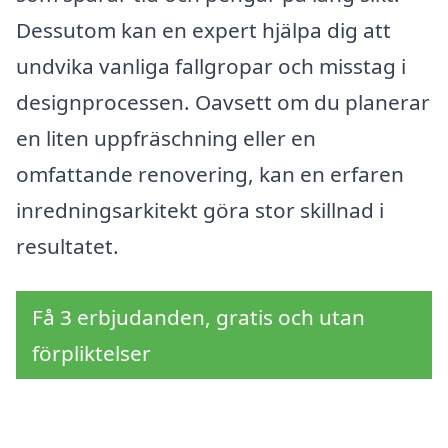
Dessutom kan en expert hjälpa dig att
undvika vanliga fallgropar och misstag i
designprocessen. Oavsett om du planerar
en liten uppfräschning eller en
omfattande renovering, kan en erfaren
inredningsarkitekt göra stor skillnad i
resultatet.
Få 3 erbjudanden, gratis och utan
förpliktelser