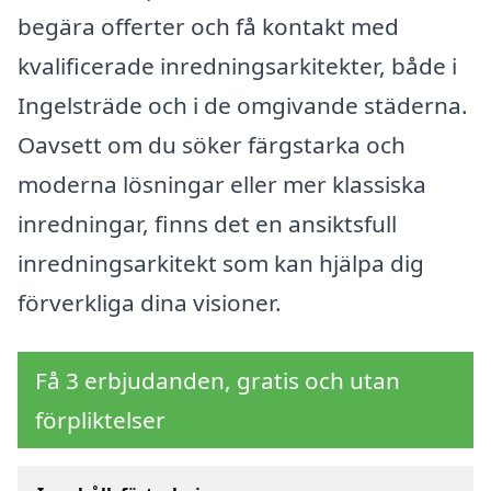
begära offerter och få kontakt med
kvalificerade inredningsarkitekter, både i
Ingelsträde och i de omgivande städerna.
Oavsett om du söker färgstarka och
moderna lösningar eller mer klassiska
inredningar, finns det en ansiktsfull
inredningsarkitekt som kan hjälpa dig
förverkliga dina visioner.
Få 3 erbjudanden, gratis och utan
förpliktelser