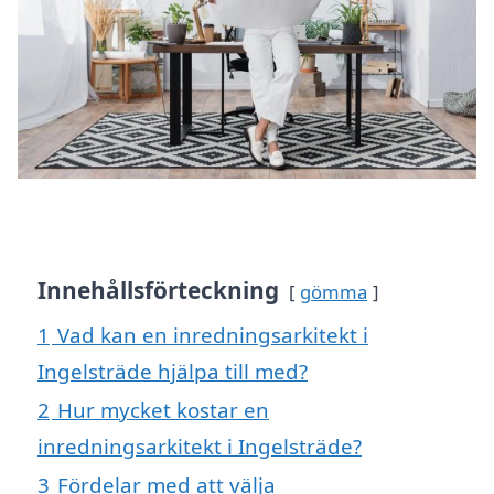
Innehållsförteckning
gömma
1
Vad kan en inredningsarkitekt i
Ingelsträde hjälpa till med?
2
Hur mycket kostar en
inredningsarkitekt i Ingelsträde?
3
Fördelar med att välja