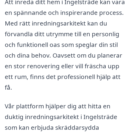
Att inreda ditt hem i Ingelsträde kan vara
en spännande och inspirerande process.
Med rätt inredningsarkitekt kan du
förvandla ditt utrymme till en personlig
och funktionell oas som speglar din stil
och dina behov. Oavsett om du planerar
en stor renovering eller vill fräscha upp
ett rum, finns det professionell hjälp att
få.
Vår plattform hjälper dig att hitta en
duktig inredningsarkitekt i Ingelsträde
som kan erbjuda skräddarsydda