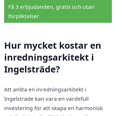
Få 3 erbjudanden, gratis och utan
förpliktelser
Hur mycket kostar en
inredningsarkitekt i
Ingelsträde?
Att anlita en inredningsarkitekt i
Ingelsträde kan vara en värdefull
investering för att skapa en harmonisk