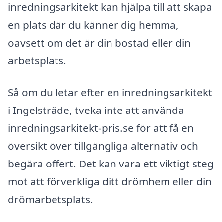
inredningsarkitekt kan hjälpa till att skapa
en plats där du känner dig hemma,
oavsett om det är din bostad eller din
arbetsplats.
Så om du letar efter en inredningsarkitekt
i Ingelsträde, tveka inte att använda
inredningsarkitekt-pris.se för att få en
översikt över tillgängliga alternativ och
begära offert. Det kan vara ett viktigt steg
mot att förverkliga ditt drömhem eller din
drömarbetsplats.