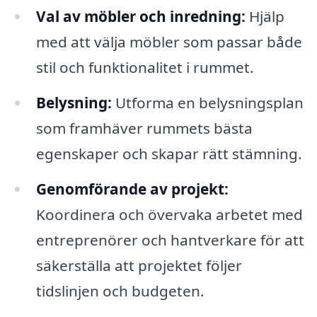
Val av möbler och inredning:
Hjälp
med att välja möbler som passar både
stil och funktionalitet i rummet.
Belysning:
Utforma en belysningsplan
som framhäver rummets bästa
egenskaper och skapar rätt stämning.
Genomförande av projekt:
Koordinera och övervaka arbetet med
entreprenörer och hantverkare för att
säkerställa att projektet följer
tidslinjen och budgeten.