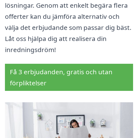
lösningar. Genom att enkelt begära flera
offerter kan du jämföra alternativ och
välja det erbjudande som passar dig bäst.
Låt oss hjälpa dig att realisera din
inredningsdröm!
Få 3 erbjudanden, gratis och utan
förpliktelser