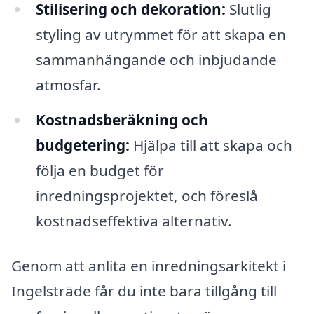
Stilisering och dekoration:
Slutlig
styling av utrymmet för att skapa en
sammanhängande och inbjudande
atmosfär.
Kostnadsberäkning och
budgetering:
Hjälpa till att skapa och
följa en budget för
inredningsprojektet, och föreslå
kostnadseffektiva alternativ.
Genom att anlita en inredningsarkitekt i
Ingelsträde får du inte bara tillgång till