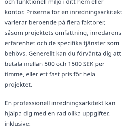
och funktionell miljö i ditt hem eller
kontor. Priserna för en inredningsarkitekt
varierar beroende på flera faktorer,
såsom projektets omfattning, inredarens
erfarenhet och de specifika tjänster som
behövs. Generellt kan du förvänta dig att
betala mellan 500 och 1500 SEK per
timme, eller ett fast pris för hela
projektet.
En professionell inredningsarkitekt kan
hjälpa dig med en rad olika uppgifter,
inklusive: