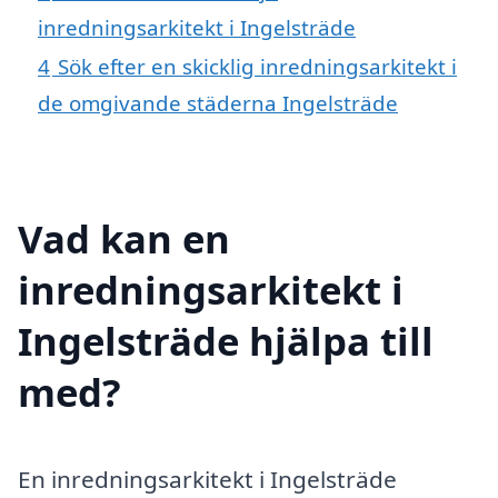
inredningsarkitekt i Ingelsträde
4
Sök efter en skicklig inredningsarkitekt i
de omgivande städerna Ingelsträde
Vad kan en
inredningsarkitekt i
Ingelsträde hjälpa till
med?
En inredningsarkitekt i Ingelsträde