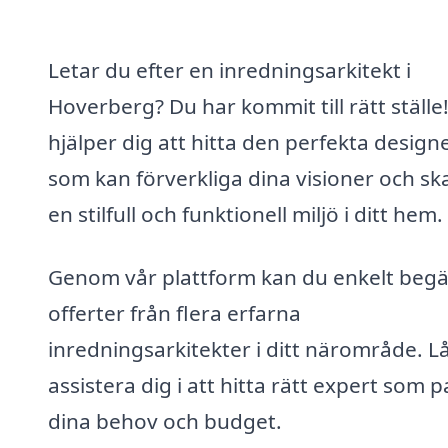
Letar du efter en inredningsarkitekt i
Hoverberg? Du har kommit till rätt ställe!
hjälper dig att hitta den perfekta design
som kan förverkliga dina visioner och sk
en stilfull och funktionell miljö i ditt hem.
Genom vår plattform kan du enkelt beg
offerter från flera erfarna
inredningsarkitekter i ditt närområde. L
assistera dig i att hitta rätt expert som 
dina behov och budget.