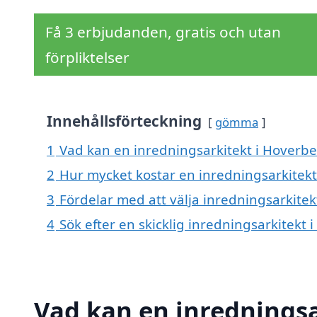
Få 3 erbjudanden, gratis och utan
förpliktelser
Innehållsförteckning
gömma
1
Vad kan en inredningsarkitekt i Hoverber
2
Hur mycket kostar en inredningsarkitekt
3
Fördelar med att välja inredningsarkitek
4
Sök efter en skicklig inredningsarkitek
Vad kan en inredningsa