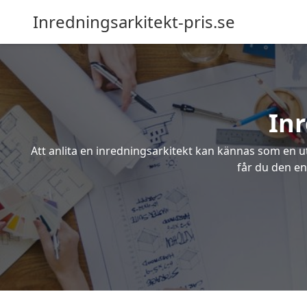
Inredningsarkitekt-pris.se
Inr
Att anlita en inredningsarkitekt kan kännas som en ut
får du den en