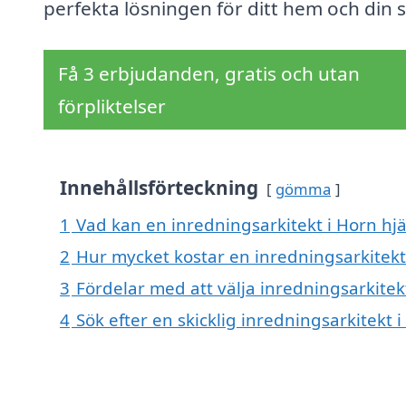
perfekta lösningen för ditt hem och din st
Få 3 erbjudanden, gratis och utan
förpliktelser
Innehållsförteckning
gömma
1
Vad kan en inredningsarkitekt i Horn hjä
2
Hur mycket kostar en inredningsarkitekt
3
Fördelar med att välja inredningsarkitek
4
Sök efter en skicklig inredningsarkitek