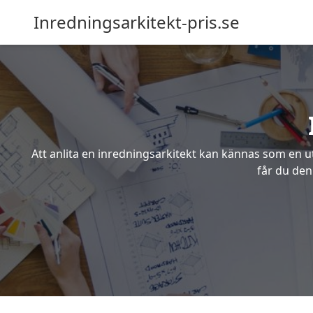
Inredningsarkitekt-pris.se
Att anlita en inredningsarkitekt kan kännas som en ut
får du den