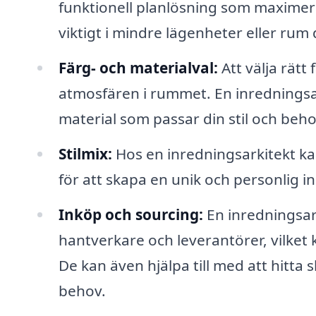
funktionell planlösning som maximer
viktigt i mindre lägenheter eller rum
Färg- och materialval:
Att välja rätt
atmosfären i rummet. En inredningsa
material som passar din stil och beho
Stilmix:
Hos en inredningsarkitekt kan 
för att skapa en unik och personlig 
Inköp och sourcing:
En inredningsar
hantverkare och leverantörer, vilket
De kan även hjälpa till med att hitta
behov.