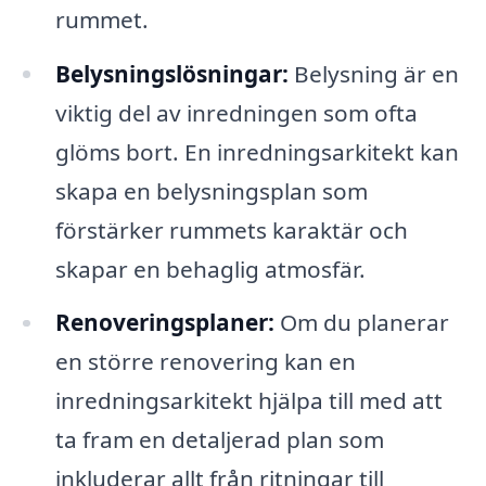
rummet.
Belysningslösningar:
Belysning är en
viktig del av inredningen som ofta
glöms bort. En inredningsarkitekt kan
skapa en belysningsplan som
förstärker rummets karaktär och
skapar en behaglig atmosfär.
Renoveringsplaner:
Om du planerar
en större renovering kan en
inredningsarkitekt hjälpa till med att
ta fram en detaljerad plan som
inkluderar allt från ritningar till