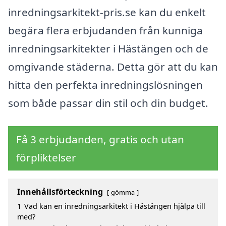
inredningsarkitekt-pris.se kan du enkelt
begära flera erbjudanden från kunniga
inredningsarkitekter i Hästängen och de
omgivande städerna. Detta gör att du kan
hitta den perfekta inredningslösningen
som både passar din stil och din budget.
Få 3 erbjudanden, gratis och utan
förpliktelser
Innehållsförteckning
gömma
1
Vad kan en inredningsarkitekt i Hästängen hjälpa till
med?