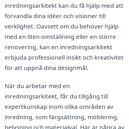
inredningsarkitekt kan du få hjälp med att
förvandla dina idéer och visioner till
verklighet. Oavsett om du behöver hjälp
med en liten omställning eller en större
renovering, kan en inredningsarkitekt
erbjuda professionell insikt och kreativitet
för att uppnå dina designmål.
När du arbetar med en
inredningsarkitekt, får du tillgång till
expertkunskap inom olika områden av
inredning, som färgsättning, möblering,
belysning och materialval. Här är några av