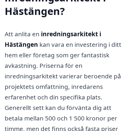
Hästängen?
Att anlita en
inredningsarkitekt i
Hästängen
kan vara en investering i ditt
hem eller företag som ger fantastisk
avkastning. Priserna för en
inredningsarkitekt varierar beroende på
projektets omfattning, inredarens
erfarenhet och din specifika plats.
Generellt sett kan du förvänta dig att
betala mellan 500 och 1 500 kronor per
timme, men det finns också fasta priser