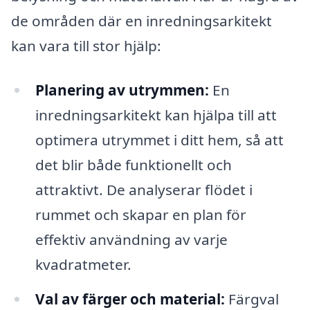
de områden där en inredningsarkitekt
kan vara till stor hjälp:
Planering av utrymmen:
En
inredningsarkitekt kan hjälpa till att
optimera utrymmet i ditt hem, så att
det blir både funktionellt och
attraktivt. De analyserar flödet i
rummet och skapar en plan för
effektiv användning av varje
kvadratmeter.
Val av färger och material:
Färgval