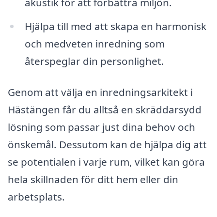
akustik för att förbättra miljön.
Hjälpa till med att skapa en harmonisk
och medveten inredning som
återspeglar din personlighet.
Genom att välja en inredningsarkitekt i
Hästängen får du alltså en skräddarsydd
lösning som passar just dina behov och
önskemål. Dessutom kan de hjälpa dig att
se potentialen i varje rum, vilket kan göra
hela skillnaden för ditt hem eller din
arbetsplats.