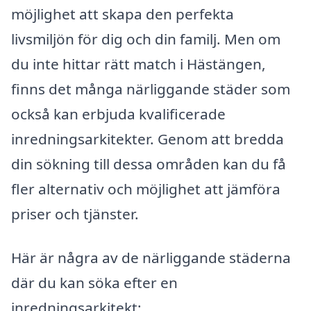
möjlighet att skapa den perfekta
livsmiljön för dig och din familj. Men om
du inte hittar rätt match i Hästängen,
finns det många närliggande städer som
också kan erbjuda kvalificerade
inredningsarkitekter. Genom att bredda
din sökning till dessa områden kan du få
fler alternativ och möjlighet att jämföra
priser och tjänster.
Här är några av de närliggande städerna
där du kan söka efter en
inredningsarkitekt: