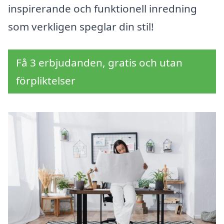
inspirerande och funktionell inredning
som verkligen speglar din stil!
Få 3 erbjudanden, gratis och utan
förpliktelser