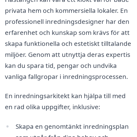
privata hem och kommersiella lokaler. En
professionell inredningsdesigner har den
erfarenhet och kunskap som krävs för att
skapa funktionella och estetiskt tilltalande
miljöer. Genom att utnyttja deras expertis
kan du spara tid, pengar och undvika
vanliga fallgropar i inredningsprocessen.
En inredningsarkitekt kan hjälpa till med
en rad olika uppgifter, inklusive:
Skapa en genomtänkt inredningsplan