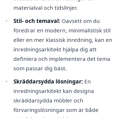
materialval och tidslinjer.
Stil- och temaval:
Oavsett om du
föredrar en modern, minimalistisk stil
eller en mer klassisk inredning, kan en
inredningsarkitekt hjälpa dig att
definiera och implementera det tema
som passar dig bäst.
Skräddarsydda lösningar:
En
inredningsarkitekt kan designa
skräddarsydda möbler och
förvaringslösningar som är både