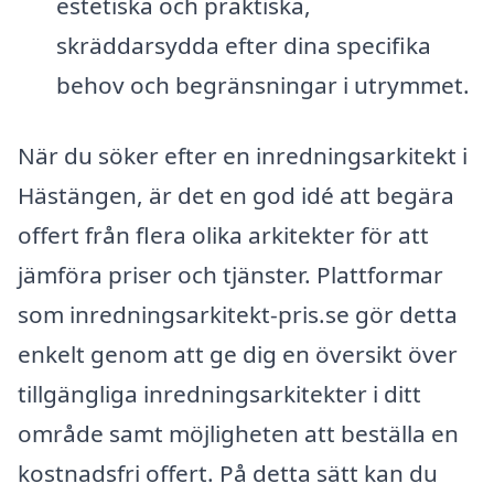
estetiska och praktiska,
skräddarsydda efter dina specifika
behov och begränsningar i utrymmet.
När du söker efter en inredningsarkitekt i
Hästängen, är det en god idé att begära
offert från flera olika arkitekter för att
jämföra priser och tjänster. Plattformar
som inredningsarkitekt-pris.se gör detta
enkelt genom att ge dig en översikt över
tillgängliga inredningsarkitekter i ditt
område samt möjligheten att beställa en
kostnadsfri offert. På detta sätt kan du