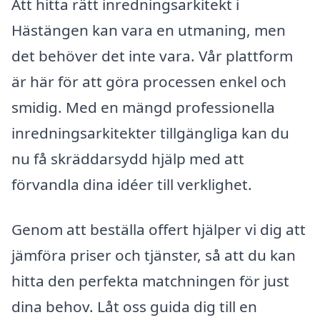
Att hitta rätt inredningsarkitekt i
Hästängen kan vara en utmaning, men
det behöver det inte vara. Vår plattform
är här för att göra processen enkel och
smidig. Med en mängd professionella
inredningsarkitekter tillgängliga kan du
nu få skräddarsydd hjälp med att
förvandla dina idéer till verklighet.
Genom att beställa offert hjälper vi dig att
jämföra priser och tjänster, så att du kan
hitta den perfekta matchningen för just
dina behov. Låt oss guida dig till en