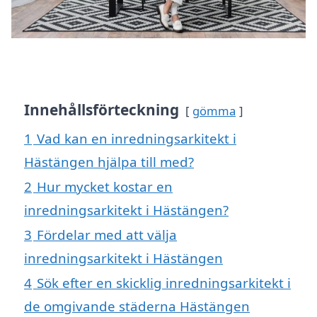
Innehållsförteckning
gömma
1
Vad kan en inredningsarkitekt i
Hästängen hjälpa till med?
2
Hur mycket kostar en
inredningsarkitekt i Hästängen?
3
Fördelar med att välja
inredningsarkitekt i Hästängen
4
Sök efter en skicklig inredningsarkitekt i
de omgivande städerna Hästängen