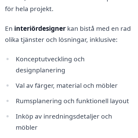
för hela projekt.
En
interiördesigner
kan bistå med en rad
olika tjänster och lösningar, inklusive:
Konceptutveckling och
designplanering
Val av färger, material och möbler
Rumsplanering och funktionell layout
Inköp av inredningsdetaljer och
möbler