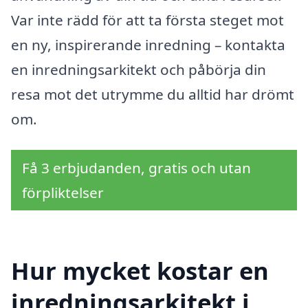
Var inte rädd för att ta första steget mot
en ny, inspirerande inredning – kontakta
en inredningsarkitekt och påbörja din
resa mot det utrymme du alltid har drömt
om.
Få 3 erbjudanden, gratis och utan
förpliktelser
Hur mycket kostar en
inredningsarkitekt i