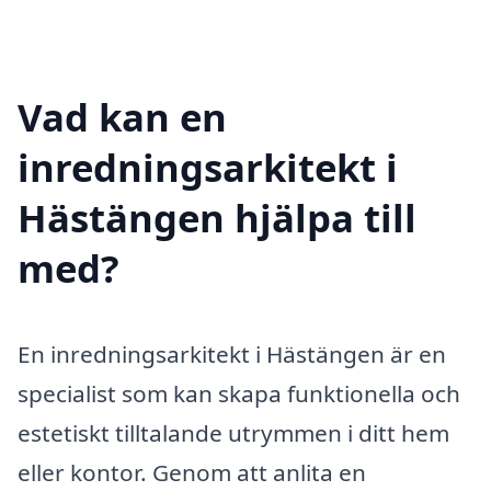
Vad kan en
inredningsarkitekt i
Hästängen hjälpa till
med?
En inredningsarkitekt i Hästängen är en
specialist som kan skapa funktionella och
estetiskt tilltalande utrymmen i ditt hem
eller kontor. Genom att anlita en