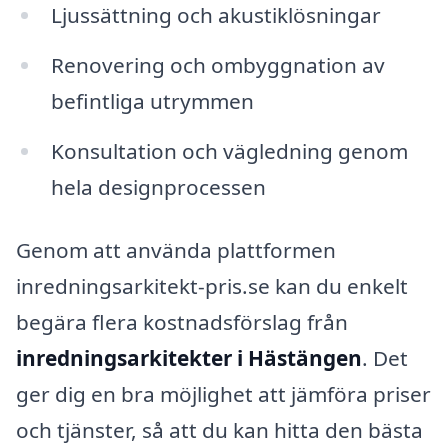
Ljussättning och akustiklösningar
Renovering och ombyggnation av
befintliga utrymmen
Konsultation och vägledning genom
hela designprocessen
Genom att använda plattformen
inredningsarkitekt-pris.se kan du enkelt
begära flera kostnadsförslag från
inredningsarkitekter i Hästängen
. Det
ger dig en bra möjlighet att jämföra priser
och tjänster, så att du kan hitta den bästa