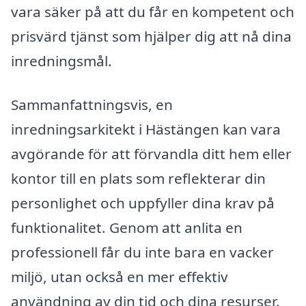
vara säker på att du får en kompetent och
prisvärd tjänst som hjälper dig att nå dina
inredningsmål.
Sammanfattningsvis, en
inredningsarkitekt i Hästängen kan vara
avgörande för att förvandla ditt hem eller
kontor till en plats som reflekterar din
personlighet och uppfyller dina krav på
funktionalitet. Genom att anlita en
professionell får du inte bara en vacker
miljö, utan också en mer effektiv
användning av din tid och dina resurser.