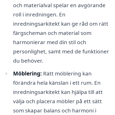
och materialval spelar en avgörande
roll i inredningen. En
inredningsarkitekt kan ge råd om rätt
färgscheman och material som
harmonierar med din stil och
personlighet, samt med de funktioner
du behöver.
Möblering:
Rätt möblering kan
förändra hela känslan i ett rum. En
inredningsarkitekt kan hjälpa till att
välja och placera möbler på ett sätt
som skapar balans och harmoni i