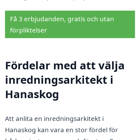
Få 3 erbjudanden, gratis och utan
förpliktelser
Fördelar med att välja
inredningsarkitekt i
Hanaskog
Att anlita en inredningsarkitekt i
Hanaskog kan vara en stor fördel för