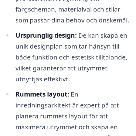
färgscheman, materialval och stilar
som passar dina behov och önskemål.
Ursprunglig design:
De kan skapa en
unik designplan som tar hänsyn till
både funktion och estetisk tilltalande,
vilket garanterar att utrymmet
utnyttjas effektivt.
Rummets layout:
En
inredningsarkitekt är expert på att
planera rummets layout för att
maximera utrymmet och skapa en