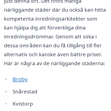
just denna ort. Det finns många
närliggande städer där du också kan hitta
kompetenta inredningsarkitekter som
kan hjälpa dig att förverkliga dina
inredningsdrömmar. Genom att söka i
dessa områden kan du få tillgång till fler
alternativ och kanske även bättre priser.
Här är några av de närliggande städerna:
Broby
Snårestad
Kvistorp