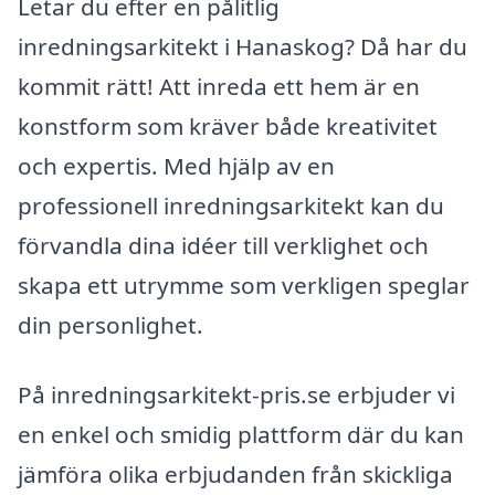
Letar du efter en pålitlig
inredningsarkitekt i Hanaskog? Då har du
kommit rätt! Att inreda ett hem är en
konstform som kräver både kreativitet
och expertis. Med hjälp av en
professionell inredningsarkitekt kan du
förvandla dina idéer till verklighet och
skapa ett utrymme som verkligen speglar
din personlighet.
På inredningsarkitekt-pris.se erbjuder vi
en enkel och smidig plattform där du kan
jämföra olika erbjudanden från skickliga