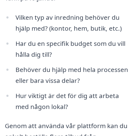
Vilken typ av inredning behöver du
hjälp med? (kontor, hem, butik, etc.)
Har du en specifik budget som du vill
hålla dig till?
Behöver du hjälp med hela processen
eller bara vissa delar?
Hur viktigt är det för dig att arbeta
med någon lokal?
Genom att använda vår plattform kan du