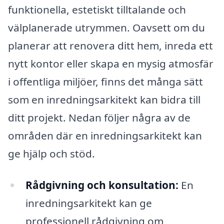
funktionella, estetiskt tilltalande och
välplanerade utrymmen. Oavsett om du
planerar att renovera ditt hem, inreda ett
nytt kontor eller skapa en mysig atmosfär
i offentliga miljöer, finns det många sätt
som en inredningsarkitekt kan bidra till
ditt projekt. Nedan följer några av de
områden där en inredningsarkitekt kan
ge hjälp och stöd.
Rådgivning och konsultation:
En
inredningsarkitekt kan ge
professionell rådgivning om