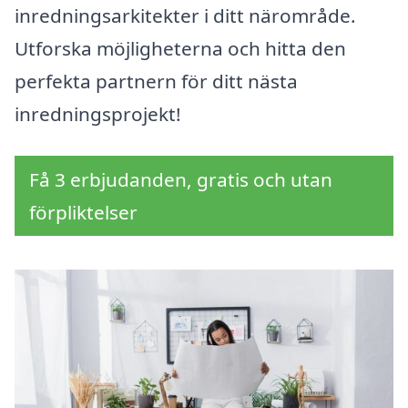
inredningsarkitekter i ditt närområde.
Utforska möjligheterna och hitta den
perfekta partnern för ditt nästa
inredningsprojekt!
Få 3 erbjudanden, gratis och utan
förpliktelser