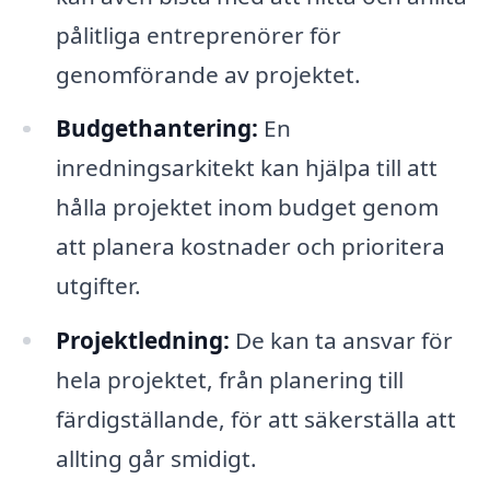
pålitliga entreprenörer för
genomförande av projektet.
Budgethantering:
En
inredningsarkitekt kan hjälpa till att
hålla projektet inom budget genom
att planera kostnader och prioritera
utgifter.
Projektledning:
De kan ta ansvar för
hela projektet, från planering till
färdigställande, för att säkerställa att
allting går smidigt.