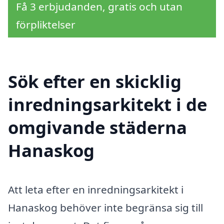
Få 3 erbjudanden, gratis och utan
förpliktelser
Sök efter en skicklig
inredningsarkitekt i de
omgivande städerna
Hanaskog
Att leta efter en inredningsarkitekt i
Hanaskog behöver inte begränsa sig till