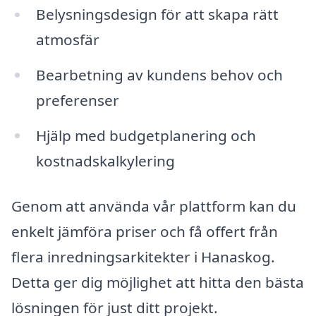
Belysningsdesign för att skapa rätt
atmosfär
Bearbetning av kundens behov och
preferenser
Hjälp med budgetplanering och
kostnadskalkylering
Genom att använda vår plattform kan du
enkelt jämföra priser och få offert från
flera inredningsarkitekter i Hanaskog.
Detta ger dig möjlighet att hitta den bästa
lösningen för just ditt projekt.