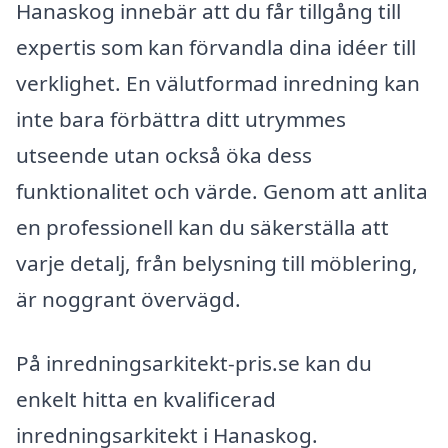
Hanaskog innebär att du får tillgång till
expertis som kan förvandla dina idéer till
verklighet. En välutformad inredning kan
inte bara förbättra ditt utrymmes
utseende utan också öka dess
funktionalitet och värde. Genom att anlita
en professionell kan du säkerställa att
varje detalj, från belysning till möblering,
är noggrant övervägd.
På inredningsarkitekt-pris.se kan du
enkelt hitta en kvalificerad
inredningsarkitekt i Hanaskog.