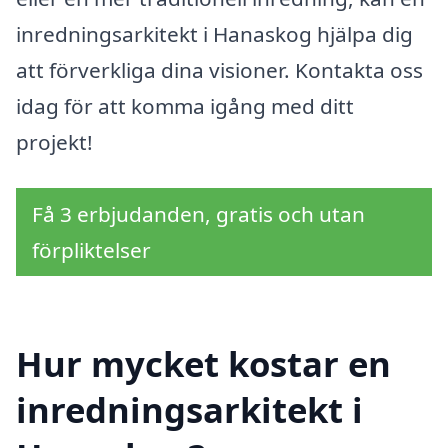
inredningsarkitekt i Hanaskog hjälpa dig
att förverkliga dina visioner. Kontakta oss
idag för att komma igång med ditt
projekt!
Få 3 erbjudanden, gratis och utan
förpliktelser
Hur mycket kostar en
inredningsarkitekt i