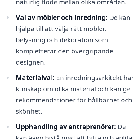
naturlig flöde mellan olika områden.
Val av möbler och inredning:
De kan
hjälpa till att välja rätt möbler,
belysning och dekoration som
kompletterar den övergripande
designen.
Materialval:
En inredningsarkitekt har
kunskap om olika material och kan ge
rekommendationer för hållbarhet och
skönhet.
Upphandling av entreprenörer:
De
kan även bistå med att hitta och anlita