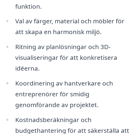
funktion.
Val av färger, material och möbler för
att skapa en harmonisk miljö.
Ritning av planlösningar och 3D-
visualiseringar för att konkretisera
idéerna.
Koordinering av hantverkare och
entreprenörer för smidig
genomförande av projektet.
Kostnadsberäkningar och
budgethantering för att säkerställa att