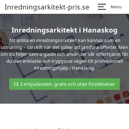
Inredningsarkitekt-pris.se
Menu
Inredningsarkitekt i Hanaskog
Att anlita en inredningsarkitekt kan kännas som en
utmaning – särskilt när det gäller att jämföra offerter. Men
om du följer denna guide och använder vår offerttjänst får
du den enklaste och tryggaste vägen till professionell
inredningshjälp i Hanaskog.
Få 3 erbjudanden, gratis och utan förpliktelser