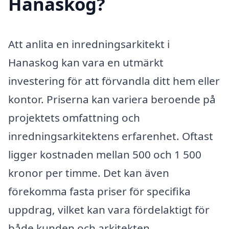
Hanaskog?
Att anlita en inredningsarkitekt i
Hanaskog kan vara en utmärkt
investering för att förvandla ditt hem eller
kontor. Priserna kan variera beroende på
projektets omfattning och
inredningsarkitektens erfarenhet. Oftast
ligger kostnaden mellan 500 och 1 500
kronor per timme. Det kan även
förekomma fasta priser för specifika
uppdrag, vilket kan vara fördelaktigt för
både kunden och arkitekten.