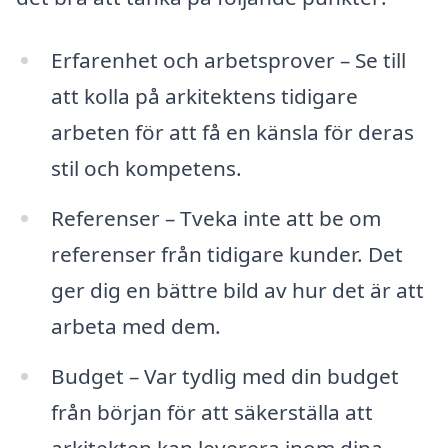
Erfarenhet och arbetsprover – Se till
att kolla på arkitektens tidigare
arbeten för att få en känsla för deras
stil och kompetens.
Referenser – Tveka inte att be om
referenser från tidigare kunder. Det
ger dig en bättre bild av hur det är att
arbeta med dem.
Budget – Var tydlig med din budget
från början för att säkerställa att