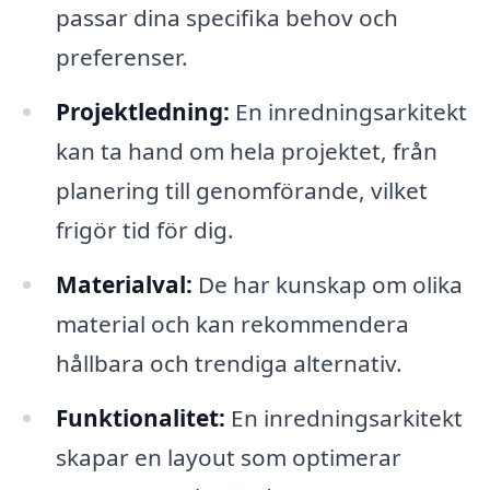
passar dina specifika behov och
preferenser.
Projektledning:
En inredningsarkitekt
kan ta hand om hela projektet, från
planering till genomförande, vilket
frigör tid för dig.
Materialval:
De har kunskap om olika
material och kan rekommendera
hållbara och trendiga alternativ.
Funktionalitet:
En inredningsarkitekt
skapar en layout som optimerar