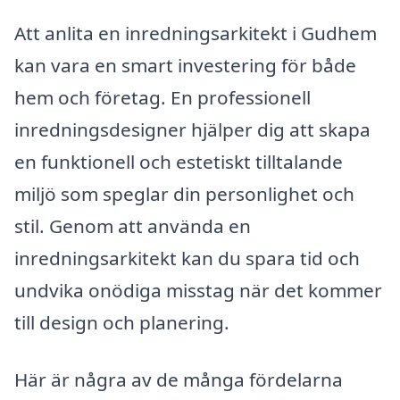
Att anlita en inredningsarkitekt i Gudhem
kan vara en smart investering för både
hem och företag. En professionell
inredningsdesigner hjälper dig att skapa
en funktionell och estetiskt tilltalande
miljö som speglar din personlighet och
stil. Genom att använda en
inredningsarkitekt kan du spara tid och
undvika onödiga misstag när det kommer
till design och planering.
Här är några av de många fördelarna