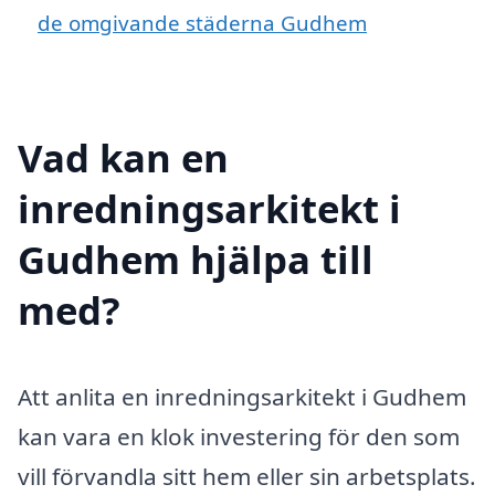
de omgivande städerna Gudhem
Vad kan en
inredningsarkitekt i
Gudhem hjälpa till
med?
Att anlita en inredningsarkitekt i Gudhem
kan vara en klok investering för den som
vill förvandla sitt hem eller sin arbetsplats.