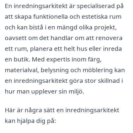
En inredningsarkitekt är specialiserad på
att skapa funktionella och estetiska rum
och kan bistå i en mängd olika projekt,
oavsett om det handlar om att renovera
ett rum, planera ett helt hus eller inreda
en butik. Med expertis inom färg,
materialval, belysning och möblering kan
en inredningsarkitekt göra stor skillnad i
hur man upplever sin miljö.
Här är några sätt en inredningsarkitekt
kan hjälpa dig på: