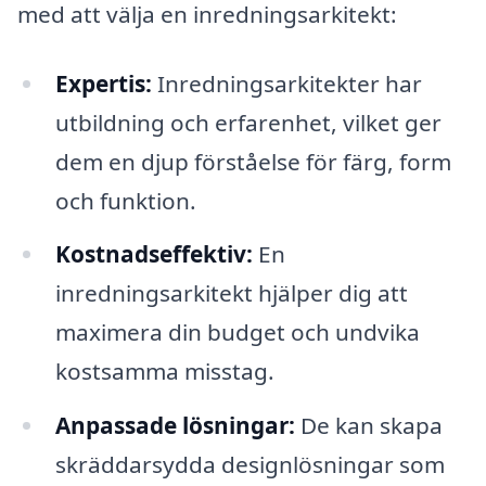
med att välja en inredningsarkitekt:
Expertis:
Inredningsarkitekter har
utbildning och erfarenhet, vilket ger
dem en djup förståelse för färg, form
och funktion.
Kostnadseffektiv:
En
inredningsarkitekt hjälper dig att
maximera din budget och undvika
kostsamma misstag.
Anpassade lösningar:
De kan skapa
skräddarsydda designlösningar som