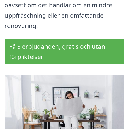
oavsett om det handlar om en mindre
uppfräschning eller en omfattande
renovering.
Få 3 erbjudanden, gratis och utan
förpliktelser