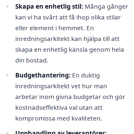
Skapa en enhetlig stil:
Många gånger
kan vi ha svårt att få ihop olika stilar
eller element i hemmet. En
inredningsarkitekt kan hjälpa till att
skapa en enhetlig känsla genom hela
din bostad.
Budgethantering:
En duktig
inredningsarkitekt vet hur man
arbetar inom givna budgetar och gör
kostnadseffektiva val utan att
kompromissa med kvaliteten.
Upphandling av leverantörer: