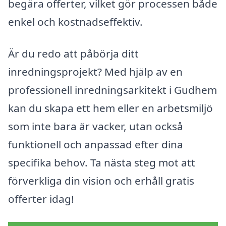
begära offerter, vilket gör processen både
enkel och kostnadseffektiv.
Är du redo att påbörja ditt
inredningsprojekt? Med hjälp av en
professionell inredningsarkitekt i Gudhem
kan du skapa ett hem eller en arbetsmiljö
som inte bara är vacker, utan också
funktionell och anpassad efter dina
specifika behov. Ta nästa steg mot att
förverkliga din vision och erhåll gratis
offerter idag!