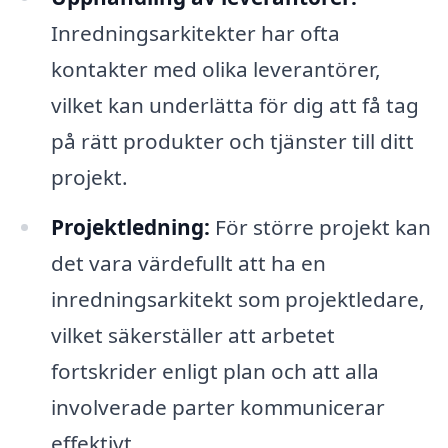
Inredningsarkitekter har ofta
kontakter med olika leverantörer,
vilket kan underlätta för dig att få tag
på rätt produkter och tjänster till ditt
projekt.
Projektledning:
För större projekt kan
det vara värdefullt att ha en
inredningsarkitekt som projektledare,
vilket säkerställer att arbetet
fortskrider enligt plan och att alla
involverade parter kommunicerar
effektivt.