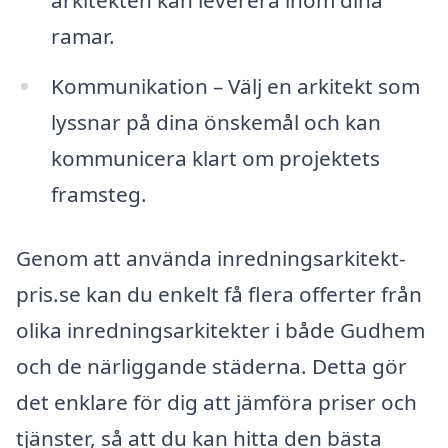
arkitekten kan leverera inom dina
ramar.
Kommunikation – Välj en arkitekt som
lyssnar på dina önskemål och kan
kommunicera klart om projektets
framsteg.
Genom att använda inredningsarkitekt-
pris.se kan du enkelt få flera offerter från
olika inredningsarkitekter i både Gudhem
och de närliggande städerna. Detta gör
det enklare för dig att jämföra priser och
tjänster, så att du kan hitta den bästa