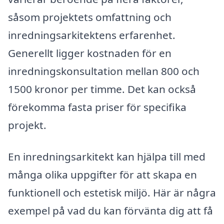
såsom projektets omfattning och
inredningsarkitektens erfarenhet.
Generellt ligger kostnaden för en
inredningskonsultation mellan 800 och
1500 kronor per timme. Det kan också
förekomma fasta priser för specifika
projekt.
En inredningsarkitekt kan hjälpa till med
många olika uppgifter för att skapa en
funktionell och estetisk miljö. Här är några
exempel på vad du kan förvänta dig att få