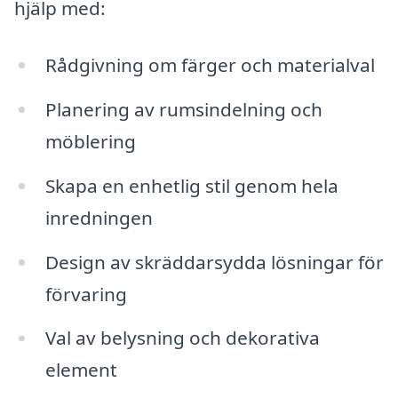
hjälp med:
Rådgivning om färger och materialval
Planering av rumsindelning och
möblering
Skapa en enhetlig stil genom hela
inredningen
Design av skräddarsydda lösningar för
förvaring
Val av belysning och dekorativa
element