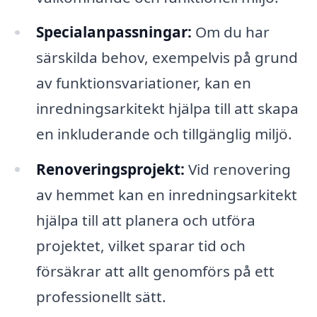
Specialanpassningar:
Om du har
särskilda behov, exempelvis på grund
av funktionsvariationer, kan en
inredningsarkitekt hjälpa till att skapa
en inkluderande och tillgänglig miljö.
Renoveringsprojekt:
Vid renovering
av hemmet kan en inredningsarkitekt
hjälpa till att planera och utföra
projektet, vilket sparar tid och
försäkrar att allt genomförs på ett
professionellt sätt.