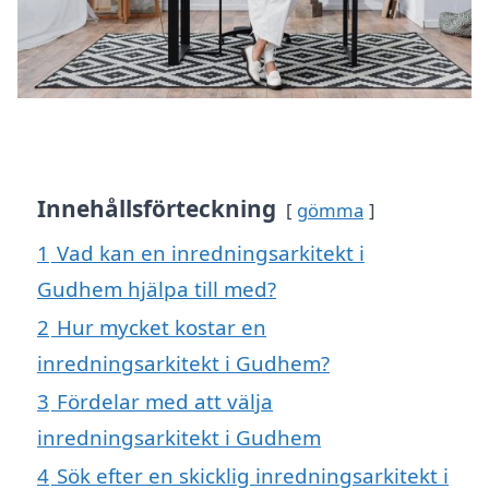
Innehållsförteckning
gömma
1
Vad kan en inredningsarkitekt i
Gudhem hjälpa till med?
2
Hur mycket kostar en
inredningsarkitekt i Gudhem?
3
Fördelar med att välja
inredningsarkitekt i Gudhem
4
Sök efter en skicklig inredningsarkitekt i