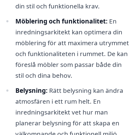
din stil och funktionella krav.
Möblering och funktionalitet:
En
inredningsarkitekt kan optimera din
möblering för att maximera utrymmet
och funktionaliteten i rummet. De kan
föreslå möbler som passar både din
stil och dina behov.
Belysning:
Rätt belysning kan ändra
atmosfären i ett rum helt. En
inredningsarkitekt vet hur man
planerar belysning för att skapa en
välkomnande och funktionell miljö.