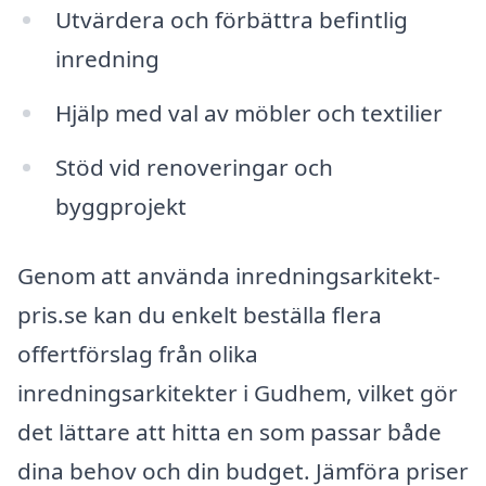
Utvärdera och förbättra befintlig
inredning
Hjälp med val av möbler och textilier
Stöd vid renoveringar och
byggprojekt
Genom att använda inredningsarkitekt-
pris.se kan du enkelt beställa flera
offertförslag från olika
inredningsarkitekter i Gudhem, vilket gör
det lättare att hitta en som passar både
dina behov och din budget. Jämföra priser