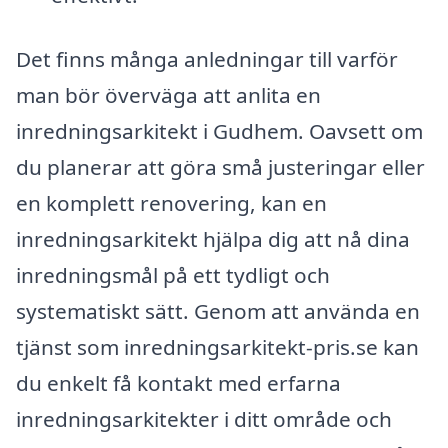
Det finns många anledningar till varför
man bör överväga att anlita en
inredningsarkitekt i Gudhem. Oavsett om
du planerar att göra små justeringar eller
en komplett renovering, kan en
inredningsarkitekt hjälpa dig att nå dina
inredningsmål på ett tydligt och
systematiskt sätt. Genom att använda en
tjänst som inredningsarkitekt-pris.se kan
du enkelt få kontakt med erfarna
inredningsarkitekter i ditt område och