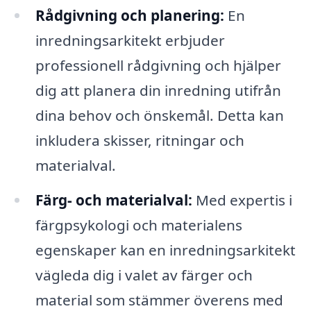
Rådgivning och planering:
En
inredningsarkitekt erbjuder
professionell rådgivning och hjälper
dig att planera din inredning utifrån
dina behov och önskemål. Detta kan
inkludera skisser, ritningar och
materialval.
Färg- och materialval:
Med expertis i
färgpsykologi och materialens
egenskaper kan en inredningsarkitekt
vägleda dig i valet av färger och
material som stämmer överens med