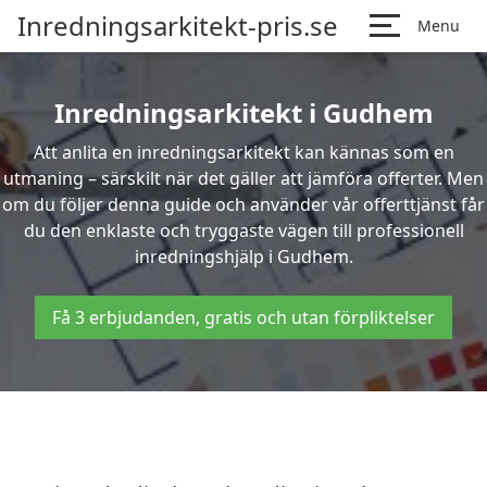
Inredningsarkitekt-pris.se
Menu
Inredningsarkitekt i Gudhem
Att anlita en inredningsarkitekt kan kännas som en
utmaning – särskilt när det gäller att jämföra offerter. Men
om du följer denna guide och använder vår offerttjänst får
du den enklaste och tryggaste vägen till professionell
inredningshjälp i Gudhem.
Få 3 erbjudanden, gratis och utan förpliktelser