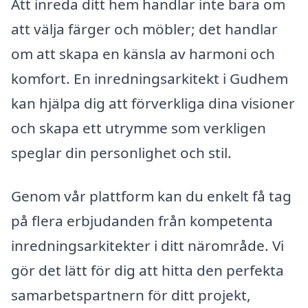
Att inreda ditt hem handlar inte bara om
att välja färger och möbler; det handlar
om att skapa en känsla av harmoni och
komfort. En inredningsarkitekt i Gudhem
kan hjälpa dig att förverkliga dina visioner
och skapa ett utrymme som verkligen
speglar din personlighet och stil.
Genom vår plattform kan du enkelt få tag
på flera erbjudanden från kompetenta
inredningsarkitekter i ditt närområde. Vi
gör det lätt för dig att hitta den perfekta
samarbetspartnern för ditt projekt,