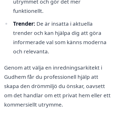
utrymmet och gör det mer
funktionellt.
Trender:
De är insatta i aktuella
trender och kan hjälpa dig att göra
informerade val som känns moderna
och relevanta.
Genom att välja en inredningsarkitekt i
Gudhem får du professionell hjälp att
skapa den drömmiljö du önskar, oavsett
om det handlar om ett privat hem eller ett
kommersiellt utrymme.