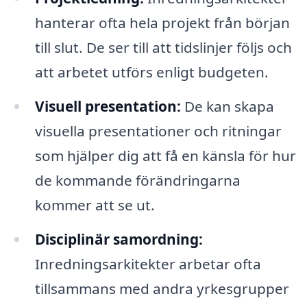
hanterar ofta hela projekt från början
till slut. De ser till att tidslinjer följs och
att arbetet utförs enligt budgeten.
Visuell presentation:
De kan skapa
visuella presentationer och ritningar
som hjälper dig att få en känsla för hur
de kommande förändringarna
kommer att se ut.
Disciplinär samordning:
Inredningsarkitekter arbetar ofta
tillsammans med andra yrkesgrupper