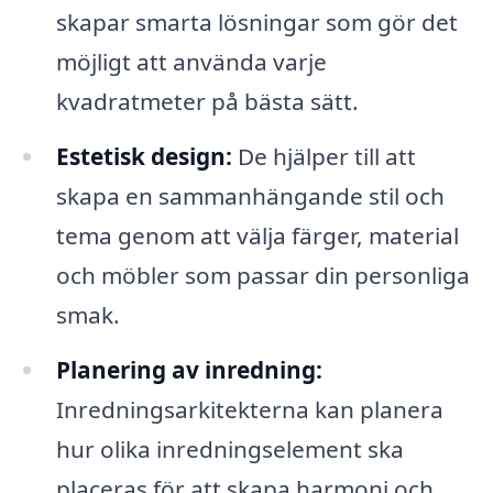
skapar smarta lösningar som gör det
möjligt att använda varje
kvadratmeter på bästa sätt.
Estetisk design:
De hjälper till att
skapa en sammanhängande stil och
tema genom att välja färger, material
och möbler som passar din personliga
smak.
Planering av inredning:
Inredningsarkitekterna kan planera
hur olika inredningselement ska
placeras för att skapa harmoni och