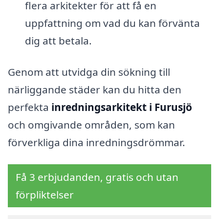
flera arkitekter för att få en
uppfattning om vad du kan förvänta
dig att betala.
Genom att utvidga din sökning till
närliggande städer kan du hitta den
perfekta
inredningsarkitekt i Furusjö
och omgivande områden, som kan
förverkliga dina inredningsdrömmar.
Få 3 erbjudanden, gratis och utan
förpliktelser