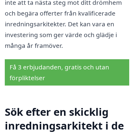
inte att ta nästa steg mot ditt drömhem
och begära offerter från kvalificerade
inredningsarkitekter. Det kan vara en
investering som ger värde och glädje i
många år framöver.
Få 3 erbjudanden, gratis och utan
förpliktelser
Sök efter en skicklig
inredningsarkitekt i de