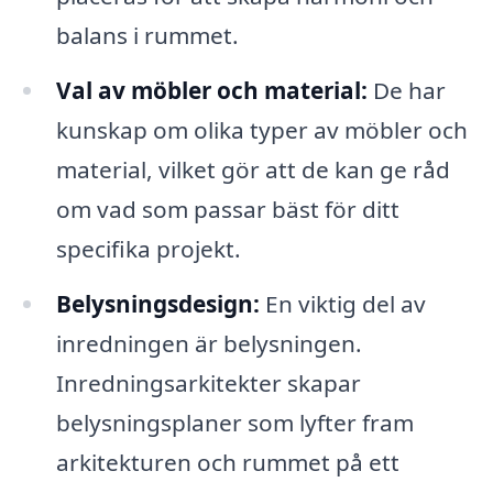
balans i rummet.
Val av möbler och material:
De har
kunskap om olika typer av möbler och
material, vilket gör att de kan ge råd
om vad som passar bäst för ditt
specifika projekt.
Belysningsdesign:
En viktig del av
inredningen är belysningen.
Inredningsarkitekter skapar
belysningsplaner som lyfter fram
arkitekturen och rummet på ett