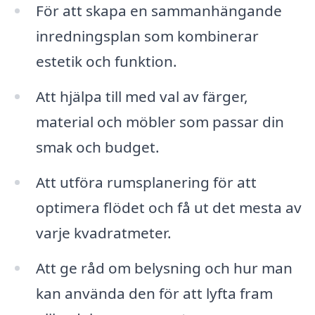
För att skapa en sammanhängande
inredningsplan som kombinerar
estetik och funktion.
Att hjälpa till med val av färger,
material och möbler som passar din
smak och budget.
Att utföra rumsplanering för att
optimera flödet och få ut det mesta av
varje kvadratmeter.
Att ge råd om belysning och hur man
kan använda den för att lyfta fram