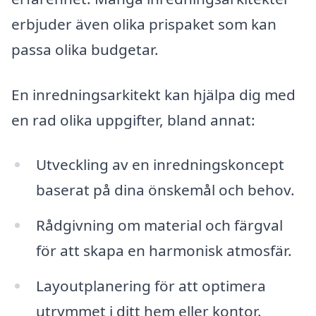
erbjuder även olika prispaket som kan
passa olika budgetar.
En inredningsarkitekt kan hjälpa dig med
en rad olika uppgifter, bland annat:
Utveckling av en inredningskoncept
baserat på dina önskemål och behov.
Rådgivning om material och färgval
för att skapa en harmonisk atmosfär.
Layoutplanering för att optimera
utrymmet i ditt hem eller kontor.