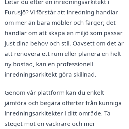
Letar du efter en inredningsarkitekt i
Furusjö? Vi förstår att inredning handlar
om mer än bara möbler och färger; det
handlar om att skapa en miljö som passar
just dina behov och stil. Oavsett om det är
att renovera ett rum eller planera en helt
ny bostad, kan en professionell
inredningsarkitekt göra skillnad.
Genom vår plattform kan du enkelt
jämföra och begära offerter från kunniga
inredningsarkitekter i ditt område. Ta
steget mot en vackrare och mer