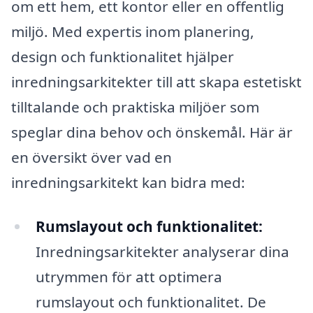
om ett hem, ett kontor eller en offentlig
miljö. Med expertis inom planering,
design och funktionalitet hjälper
inredningsarkitekter till att skapa estetiskt
tilltalande och praktiska miljöer som
speglar dina behov och önskemål. Här är
en översikt över vad en
inredningsarkitekt kan bidra med:
Rumslayout och funktionalitet:
Inredningsarkitekter analyserar dina
utrymmen för att optimera
rumslayout och funktionalitet. De