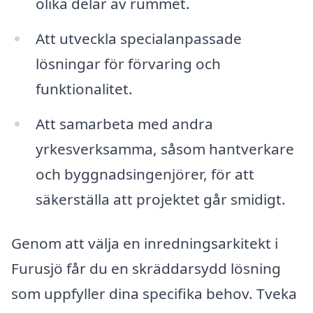
olika delar av rummet.
Att utveckla specialanpassade
lösningar för förvaring och
funktionalitet.
Att samarbeta med andra
yrkesverksamma, såsom hantverkare
och byggnadsingenjörer, för att
säkerställa att projektet går smidigt.
Genom att välja en inredningsarkitekt i
Furusjö får du en skräddarsydd lösning
som uppfyller dina specifika behov. Tveka