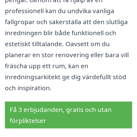
professionell kan du undvika vanliga
fallgropar och säkerställa att den slutliga
inredningen blir både funktionell och
estetiskt tilltalande. Oavsett om du
planerar en stor renovering eller bara vill
fräscha upp ett rum, kan en
inredningsarkitekt ge dig värdefullt stöd
och inspiration.
Få 3 erbjudanden, gratis och utan
förpliktelser