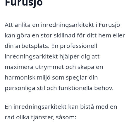
Furusjö
Att anlita en inredningsarkitekt i Furusjö
kan göra en stor skillnad för ditt hem eller
din arbetsplats. En professionell
inredningsarkitekt hjälper dig att
maximera utrymmet och skapa en
harmonisk miljö som speglar din
personliga stil och funktionella behov.
En inredningsarkitekt kan bistå med en
rad olika tjänster, såsom: