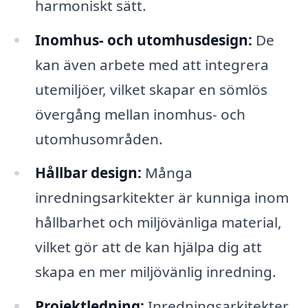
harmoniskt sätt.
Inomhus- och utomhusdesign:
De
kan även arbete med att integrera
utemiljöer, vilket skapar en sömlös
övergång mellan inomhus- och
utomhusområden.
Hållbar design:
Många
inredningsarkitekter är kunniga inom
hållbarhet och miljövänliga material,
vilket gör att de kan hjälpa dig att
skapa en mer miljövänlig inredning.
Projektledning:
Inredningsarkitekter