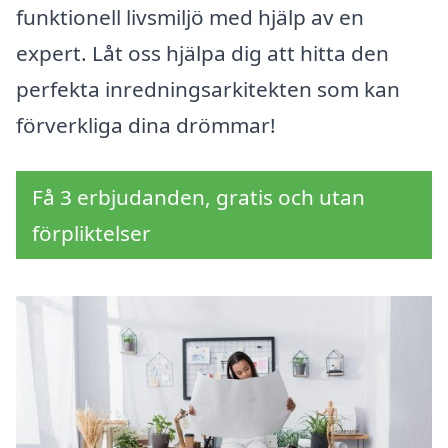
funktionell livsmiljö med hjälp av en
expert. Låt oss hjälpa dig att hitta den
perfekta inredningsarkitekten som kan
förverkliga dina drömmar!
Få 3 erbjudanden, gratis och utan
förpliktelser