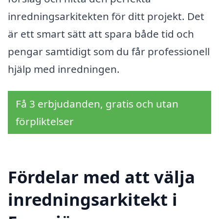
inredningsarkitekten för ditt projekt. Det
är ett smart sätt att spara både tid och
pengar samtidigt som du får professionell
hjälp med inredningen.
Få 3 erbjudanden, gratis och utan
förpliktelser
Fördelar med att välja
inredningsarkitekt i