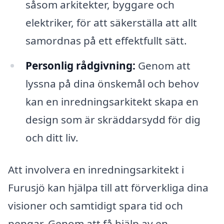
såsom arkitekter, byggare och
elektriker, för att säkerställa att allt
samordnas på ett effektfullt sätt.
Personlig rådgivning:
Genom att
lyssna på dina önskemål och behov
kan en inredningsarkitekt skapa en
design som är skräddarsydd för dig
och ditt liv.
Att involvera en inredningsarkitekt i
Furusjö kan hjälpa till att förverkliga dina
visioner och samtidigt spara tid och
pengar. Genom att få hjälp av en