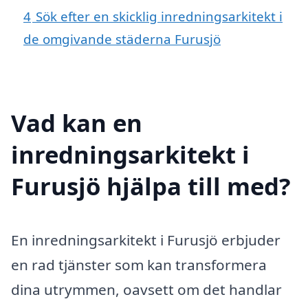
4
Sök efter en skicklig inredningsarkitekt i
de omgivande städerna Furusjö
Vad kan en
inredningsarkitekt i
Furusjö hjälpa till med?
En inredningsarkitekt i Furusjö erbjuder
en rad tjänster som kan transformera
dina utrymmen, oavsett om det handlar