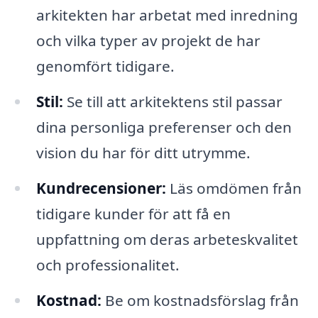
arkitekten har arbetat med inredning
och vilka typer av projekt de har
genomfört tidigare.
Stil:
Se till att arkitektens stil passar
dina personliga preferenser och den
vision du har för ditt utrymme.
Kundrecensioner:
Läs omdömen från
tidigare kunder för att få en
uppfattning om deras arbeteskvalitet
och professionalitet.
Kostnad:
Be om kostnadsförslag från