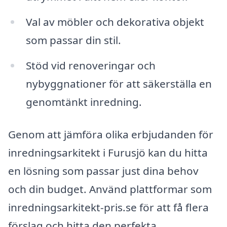
Val av möbler och dekorativa objekt
som passar din stil.
Stöd vid renoveringar och
nybyggnationer för att säkerställa en
genomtänkt inredning.
Genom att jämföra olika erbjudanden för
inredningsarkitekt i Furusjö kan du hitta
en lösning som passar just dina behov
och din budget. Använd plattformar som
inredningsarkitekt-pris.se för att få flera
förslag och hitta den perfekta