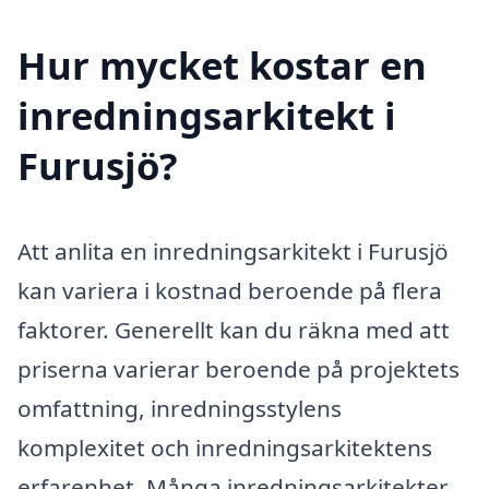
Hur mycket kostar en
inredningsarkitekt i
Furusjö?
Att anlita en inredningsarkitekt i Furusjö
kan variera i kostnad beroende på flera
faktorer. Generellt kan du räkna med att
priserna varierar beroende på projektets
omfattning, inredningsstylens
komplexitet och inredningsarkitektens
erfarenhet. Många inredningsarkitekter