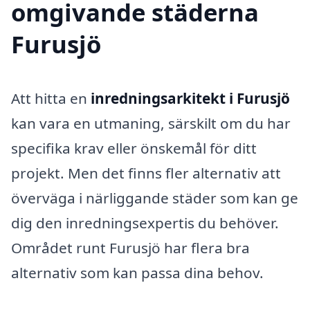
omgivande städerna
Furusjö
Att hitta en
inredningsarkitekt i Furusjö
kan vara en utmaning, särskilt om du har
specifika krav eller önskemål för ditt
projekt. Men det finns fler alternativ att
överväga i närliggande städer som kan ge
dig den inredningsexpertis du behöver.
Området runt Furusjö har flera bra
alternativ som kan passa dina behov.