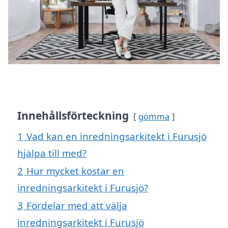
Innehållsförteckning
gömma
1
Vad kan en inredningsarkitekt i Furusjö
hjälpa till med?
2
Hur mycket kostar en
inredningsarkitekt i Furusjö?
3
Fördelar med att välja
inredningsarkitekt i Furusjö