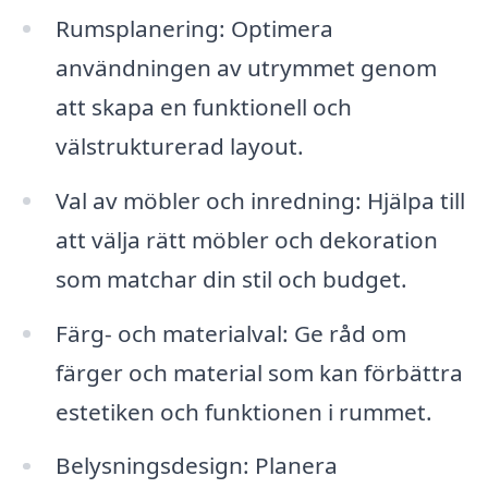
Rumsplanering: Optimera
användningen av utrymmet genom
att skapa en funktionell och
välstrukturerad layout.
Val av möbler och inredning: Hjälpa till
att välja rätt möbler och dekoration
som matchar din stil och budget.
Färg- och materialval: Ge råd om
färger och material som kan förbättra
estetiken och funktionen i rummet.
Belysningsdesign: Planera