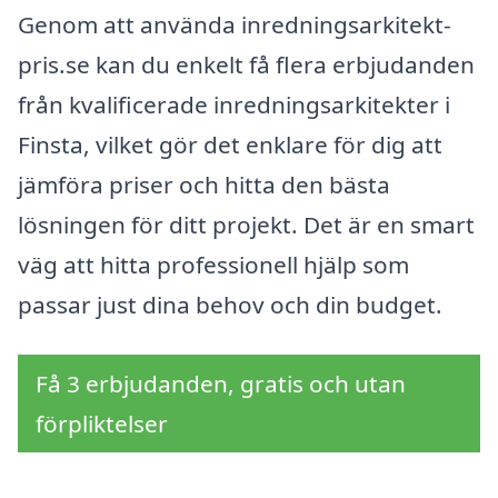
Genom att använda inredningsarkitekt-
pris.se kan du enkelt få flera erbjudanden
från kvalificerade inredningsarkitekter i
Finsta, vilket gör det enklare för dig att
jämföra priser och hitta den bästa
lösningen för ditt projekt. Det är en smart
väg att hitta professionell hjälp som
passar just dina behov och din budget.
Få 3 erbjudanden, gratis och utan
förpliktelser