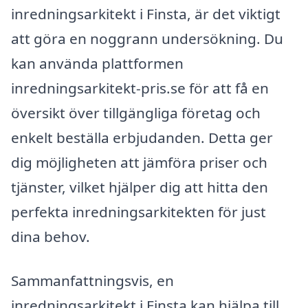
inredningsarkitekt i Finsta, är det viktigt
att göra en noggrann undersökning. Du
kan använda plattformen
inredningsarkitekt-pris.se för att få en
översikt över tillgängliga företag och
enkelt beställa erbjudanden. Detta ger
dig möjligheten att jämföra priser och
tjänster, vilket hjälper dig att hitta den
perfekta inredningsarkitekten för just
dina behov.
Sammanfattningsvis, en
inredningsarkitekt i Finsta kan hjälpa till