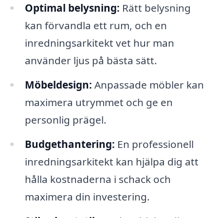
Optimal belysning:
Rätt belysning
kan förvandla ett rum, och en
inredningsarkitekt vet hur man
använder ljus på bästa sätt.
Möbeldesign:
Anpassade möbler kan
maximera utrymmet och ge en
personlig prägel.
Budgethantering:
En professionell
inredningsarkitekt kan hjälpa dig att
hålla kostnaderna i schack och
maximera din investering.