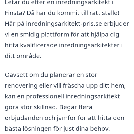
Letar du efter en inredningsarkitekt i
Finsta? Då har du kommit till rätt ställe!
Här på inredningsarkitekt-pris.se erbjuder
vi en smidig plattform för att hjälpa dig
hitta kvalificerade inredningsarkitekter i
ditt område.
Oavsett om du planerar en stor
renovering eller vill fräscha upp ditt hem,
kan en professionell inredningsarkitekt
göra stor skillnad. Begär flera
erbjudanden och jämför för att hitta den
bästa lösningen för just dina behov.