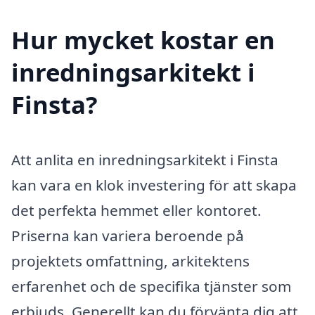
Hur mycket kostar en
inredningsarkitekt i
Finsta?
Att anlita en inredningsarkitekt i Finsta
kan vara en klok investering för att skapa
det perfekta hemmet eller kontoret.
Priserna kan variera beroende på
projektets omfattning, arkitektens
erfarenhet och de specifika tjänster som
erbjuds. Generellt kan du förvänta dig att