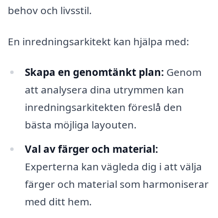
behov och livsstil.
En inredningsarkitekt kan hjälpa med:
Skapa en genomtänkt plan:
Genom
att analysera dina utrymmen kan
inredningsarkitekten föreslå den
bästa möjliga layouten.
Val av färger och material:
Experterna kan vägleda dig i att välja
färger och material som harmoniserar
med ditt hem.