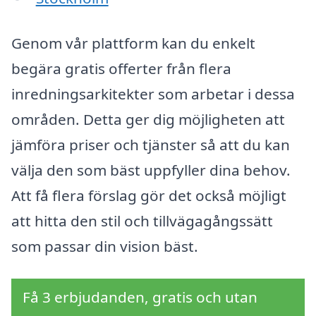
Genom vår plattform kan du enkelt
begära gratis offerter från flera
inredningsarkitekter som arbetar i dessa
områden. Detta ger dig möjligheten att
jämföra priser och tjänster så att du kan
välja den som bäst uppfyller dina behov.
Att få flera förslag gör det också möjligt
att hitta den stil och tillvägagångssätt
som passar din vision bäst.
Få 3 erbjudanden, gratis och utan