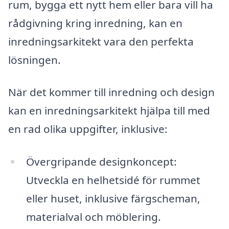
rum, bygga ett nytt hem eller bara vill ha
rådgivning kring inredning, kan en
inredningsarkitekt vara den perfekta
lösningen.
När det kommer till inredning och design
kan en inredningsarkitekt hjälpa till med
en rad olika uppgifter, inklusive:
Övergripande designkoncept:
Utveckla en helhetsidé för rummet
eller huset, inklusive färgscheman,
materialval och möblering.