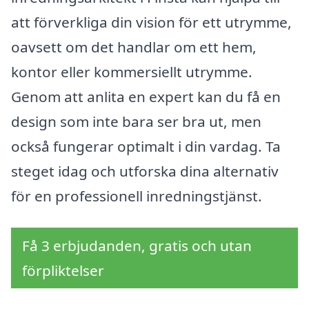
att förverkliga din vision för ett utrymme,
oavsett om det handlar om ett hem,
kontor eller kommersiellt utrymme.
Genom att anlita en expert kan du få en
design som inte bara ser bra ut, men
också fungerar optimalt i din vardag. Ta
steget idag och utforska dina alternativ
för en professionell inredningstjänst.
Få 3 erbjudanden, gratis och utan
förpliktelser