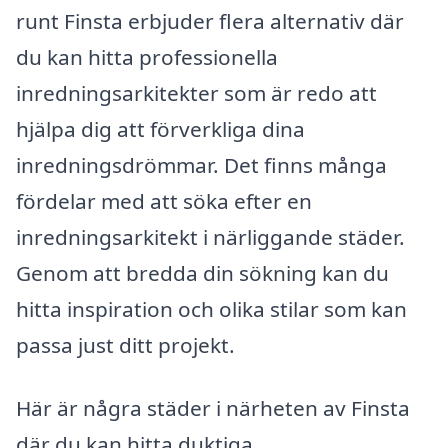
runt Finsta erbjuder flera alternativ där
du kan hitta professionella
inredningsarkitekter som är redo att
hjälpa dig att förverkliga dina
inredningsdrömmar. Det finns många
fördelar med att söka efter en
inredningsarkitekt i närliggande städer.
Genom att bredda din sökning kan du
hitta inspiration och olika stilar som kan
passa just ditt projekt.
Här är några städer i närheten av Finsta
där du kan hitta duktiga