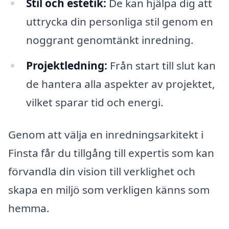
Stil och estetik:
De kan hjälpa dig att
uttrycka din personliga stil genom en
noggrant genomtänkt inredning.
Projektledning:
Från start till slut kan
de hantera alla aspekter av projektet,
vilket sparar tid och energi.
Genom att välja en inredningsarkitekt i
Finsta får du tillgång till expertis som kan
förvandla din vision till verklighet och
skapa en miljö som verkligen känns som
hemma.