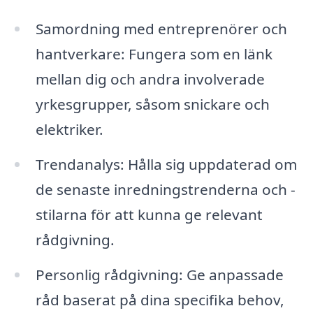
Samordning med entreprenörer och
hantverkare: Fungera som en länk
mellan dig och andra involverade
yrkesgrupper, såsom snickare och
elektriker.
Trendanalys: Hålla sig uppdaterad om
de senaste inredningstrenderna och -
stilarna för att kunna ge relevant
rådgivning.
Personlig rådgivning: Ge anpassade
råd baserat på dina specifika behov,