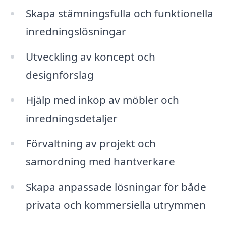
Skapa stämningsfulla och funktionella
inredningslösningar
Utveckling av koncept och
designförslag
Hjälp med inköp av möbler och
inredningsdetaljer
Förvaltning av projekt och
samordning med hantverkare
Skapa anpassade lösningar för både
privata och kommersiella utrymmen