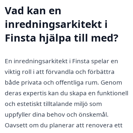
Vad kan en
inredningsarkitekt i
Finsta hjälpa till med?
En inredningsarkitekt i Finsta spelar en
viktig roll i att förvandla och förbättra
både privata och offentliga rum. Genom
deras expertis kan du skapa en funktionell
och estetiskt tilltalande miljö som
uppfyller dina behov och önskemål.
Oavsett om du planerar att renovera ett