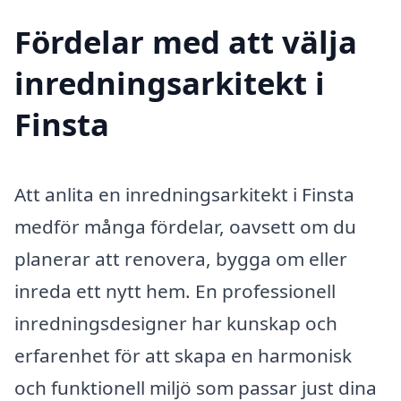
Fördelar med att välja
inredningsarkitekt i
Finsta
Att anlita en inredningsarkitekt i Finsta
medför många fördelar, oavsett om du
planerar att renovera, bygga om eller
inreda ett nytt hem. En professionell
inredningsdesigner har kunskap och
erfarenhet för att skapa en harmonisk
och funktionell miljö som passar just dina