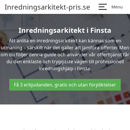
Inredningsarkitekt-pris.se
Menu
Inredningsarkitekt i Finsta
Att anlita en inredningsarkitekt kan kännas som en
utmaning – särskilt när det gäller att jämföra offerter. Men
om du följer denna guide och använder vår offerttjänst får
du den enklaste och tryggaste vägen till professionell
inredningshjälp i Finsta.
Få 3 erbjudanden, gratis och utan förpliktelser