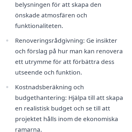
belysningen för att skapa den
önskade atmosfären och
funktionaliteten.
Renoveringsrådgivning: Ge insikter
och förslag på hur man kan renovera
ett utrymme för att förbättra dess
utseende och funktion.
Kostnadsberäkning och
budgethantering: Hjälpa till att skapa
en realistisk budget och se till att
projektet hålls inom de ekonomiska
ramarna.