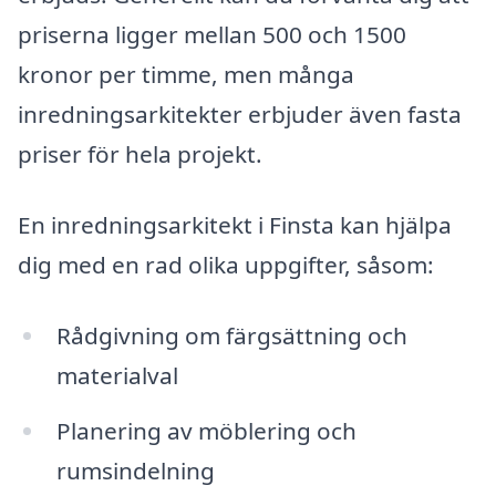
priserna ligger mellan 500 och 1500
kronor per timme, men många
inredningsarkitekter erbjuder även fasta
priser för hela projekt.
En inredningsarkitekt i Finsta kan hjälpa
dig med en rad olika uppgifter, såsom:
Rådgivning om färgsättning och
materialval
Planering av möblering och
rumsindelning