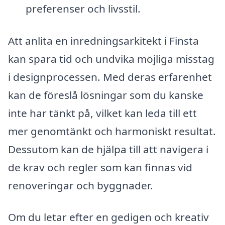
preferenser och livsstil.
Att anlita en inredningsarkitekt i Finsta
kan spara tid och undvika möjliga misstag
i designprocessen. Med deras erfarenhet
kan de föreslå lösningar som du kanske
inte har tänkt på, vilket kan leda till ett
mer genomtänkt och harmoniskt resultat.
Dessutom kan de hjälpa till att navigera i
de krav och regler som kan finnas vid
renoveringar och byggnader.
Om du letar efter en gedigen och kreativ