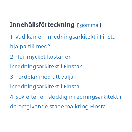
Innehållsförteckning
gömma
1
Vad kan en inredningsarkitekt i Finsta
hjälpa till med?
2
Hur mycket kostar en
inredningsarkitekt i Finsta?
3
Fördelar med att välja
inredningsarkitekt i Finsta
4
Sök efter en skicklig inredningsarkitekt i
de omgivande städerna kring Finsta