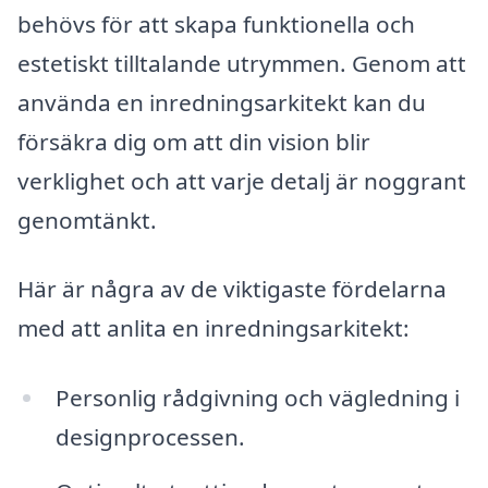
behövs för att skapa funktionella och
estetiskt tilltalande utrymmen. Genom att
använda en inredningsarkitekt kan du
försäkra dig om att din vision blir
verklighet och att varje detalj är noggrant
genomtänkt.
Här är några av de viktigaste fördelarna
med att anlita en inredningsarkitekt:
Personlig rådgivning och vägledning i
designprocessen.