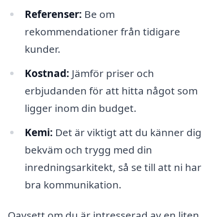
Referenser:
Be om
rekommendationer från tidigare
kunder.
Kostnad:
Jämför priser och
erbjudanden för att hitta något som
ligger inom din budget.
Kemi:
Det är viktigt att du känner dig
bekväm och trygg med din
inredningsarkitekt, så se till att ni har
bra kommunikation.
Oavsett om du är intresserad av en liten