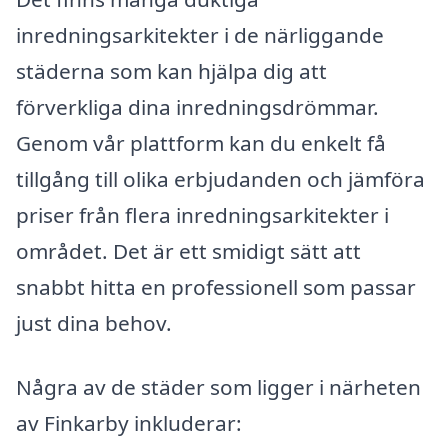
inredningsarkitekter i de närliggande
städerna som kan hjälpa dig att
förverkliga dina inredningsdrömmar.
Genom vår plattform kan du enkelt få
tillgång till olika erbjudanden och jämföra
priser från flera inredningsarkitekter i
området. Det är ett smidigt sätt att
snabbt hitta en professionell som passar
just dina behov.
Några av de städer som ligger i närheten
av Finkarby inkluderar: