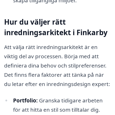
skapa tillgängliga miljöer.
Hur du väljer rätt
inredningsarkitekt i Finkarby
Att välja rätt inredningsarkitekt är en
viktig del av processen. Börja med att
definiera dina behov och stilpreferenser.
Det finns flera faktorer att tänka på när
du letar efter en inredningsdesign expert:
Portfolio:
Granska tidigare arbeten
för att hitta en stil som tilltalar dig.