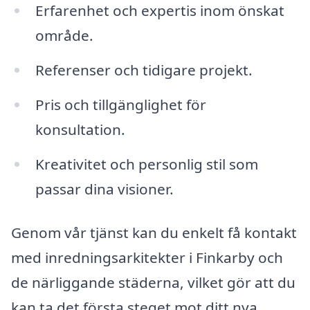
Erfarenhet och expertis inom önskat
område.
Referenser och tidigare projekt.
Pris och tillgänglighet för
konsultation.
Kreativitet och personlig stil som
passar dina visioner.
Genom vår tjänst kan du enkelt få kontakt
med inredningsarkitekter i Finkarby och
de närliggande städerna, vilket gör att du
kan ta det första steget mot ditt nya