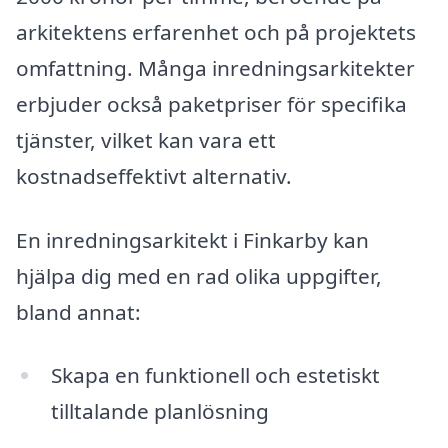
arkitektens erfarenhet och på projektets
omfattning. Många inredningsarkitekter
erbjuder också paketpriser för specifika
tjänster, vilket kan vara ett
kostnadseffektivt alternativ.
En inredningsarkitekt i Finkarby kan
hjälpa dig med en rad olika uppgifter,
bland annat:
Skapa en funktionell och estetiskt
tilltalande planlösning