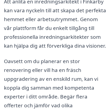
Att anlita en inredningsarkitekt i Finkarby
kan vara nyckeln till att skapa det perfekta
hemmet eller arbetsutrymmet. Genom
vår plattform får du enkelt tillgång till
professionella inredningsarkitekter som
kan hjälpa dig att förverkliga dina visioner.
Oavsett om du planerar en stor
renovering eller vill ha en fräsch
uppgradering av en enskild rum, kan vi
koppla dig samman med kompetenta
experter i ditt område. Begär flera
offerter och jämför vad olika