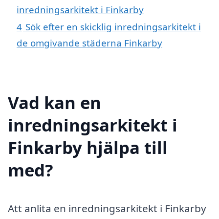
inredningsarkitekt i Finkarby
4
Sök efter en skicklig inredningsarkitekt i
de omgivande städerna Finkarby
Vad kan en
inredningsarkitekt i
Finkarby hjälpa till
med?
Att anlita en inredningsarkitekt i Finkarby