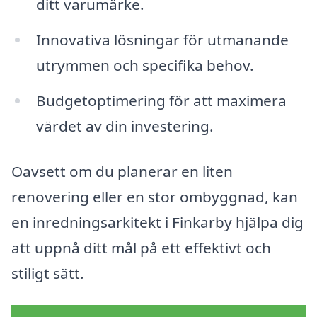
ditt varumärke.
Innovativa lösningar för utmanande
utrymmen och specifika behov.
Budgetoptimering för att maximera
värdet av din investering.
Oavsett om du planerar en liten
renovering eller en stor ombyggnad, kan
en inredningsarkitekt i Finkarby hjälpa dig
att uppnå ditt mål på ett effektivt och
stiligt sätt.