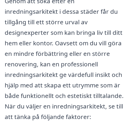
Genom att söka efter en
inredningsarkitekt i dessa städer får du
tillgång till ett större urval av
designexperter som kan bringa liv till ditt
hem eller kontor. Oavsett om du vill göra
en mindre förbättring eller en större
renovering, kan en professionell
inredningsarkitekt ge värdefull insikt och
hjälp med att skapa ett utrymme som är
både funktionellt och estetiskt tilltalande.
När du väljer en inredningsarkitekt, se till
att tänka på följande faktorer: