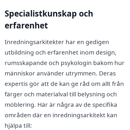
Specialistkunskap och
erfarenhet
Inredningsarkitekter har en gedigen
utbildning och erfarenhet inom design,
rumsskapande och psykologin bakom hur
människor använder utrymmen. Deras
expertis gör att de kan ge råd om allt från
färger och materialval till belysning och
möblering. Här är några av de specifika
områden där en inredningsarkitekt kan
hjälpa till: