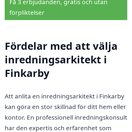
Få 3 erbjudanden, gratis och utan
förpliktelser
Fördelar med att välja
inredningsarkitekt i
Finkarby
Att anlita en inredningsarkitekt i Finkarby
kan göra en stor skillnad för ditt hem eller
kontor. En professionell inredningskonsult
har den expertis och erfarenhet som