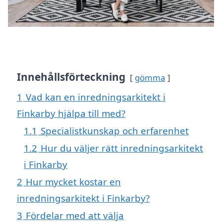
Innehållsförteckning
gömma
1
Vad kan en inredningsarkitekt i
Finkarby hjälpa till med?
1.1
Specialistkunskap och erfarenhet
1.2
Hur du väljer rätt inredningsarkitekt
i Finkarby
2
Hur mycket kostar en
inredningsarkitekt i Finkarby?
3
Fördelar med att välja