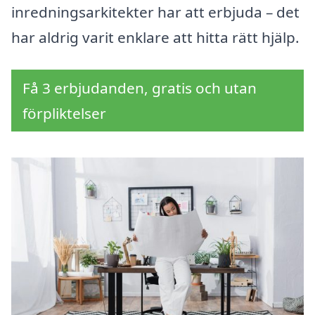
inredningsarkitekter har att erbjuda – det
har aldrig varit enklare att hitta rätt hjälp.
Få 3 erbjudanden, gratis och utan
förpliktelser