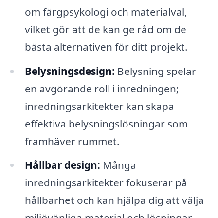
om färgpsykologi och materialval,
vilket gör att de kan ge råd om de
bästa alternativen för ditt projekt.
Belysningsdesign:
Belysning spelar
en avgörande roll i inredningen;
inredningsarkitekter kan skapa
effektiva belysningslösningar som
framhäver rummet.
Hållbar design:
Många
inredningsarkitekter fokuserar på
hållbarhet och kan hjälpa dig att välja
miljövänliga material och lösningar.