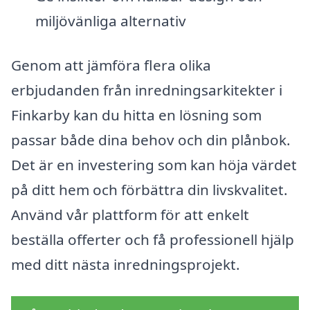
miljövänliga alternativ
Genom att jämföra flera olika
erbjudanden från inredningsarkitekter i
Finkarby kan du hitta en lösning som
passar både dina behov och din plånbok.
Det är en investering som kan höja värdet
på ditt hem och förbättra din livskvalitet.
Använd vår plattform för att enkelt
beställa offerter och få professionell hjälp
med ditt nästa inredningsprojekt.