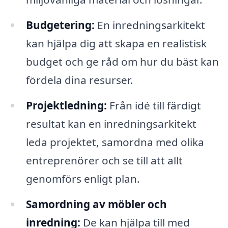
Budgetering:
En inredningsarkitekt
kan hjälpa dig att skapa en realistisk
budget och ge råd om hur du bäst kan
fördela dina resurser.
Projektledning:
Från idé till färdigt
resultat kan en inredningsarkitekt
leda projektet, samordna med olika
entreprenörer och se till att allt
genomförs enligt plan.
Samordning av möbler och
inredning:
De kan hjälpa till med