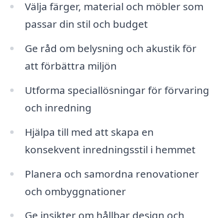
Välja färger, material och möbler som
passar din stil och budget
Ge råd om belysning och akustik för
att förbättra miljön
Utforma speciallösningar för förvaring
och inredning
Hjälpa till med att skapa en
konsekvent inredningsstil i hemmet
Planera och samordna renovationer
och ombyggnationer
Ge insikter om hållbar design och