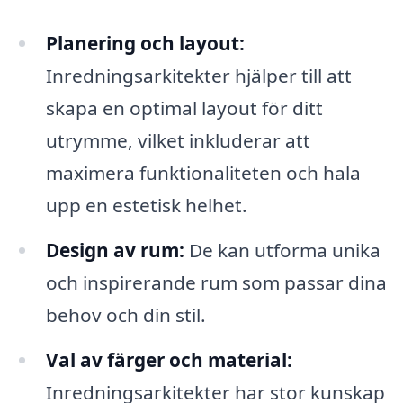
Planering och layout:
Inredningsarkitekter hjälper till att
skapa en optimal layout för ditt
utrymme, vilket inkluderar att
maximera funktionaliteten och hala
upp en estetisk helhet.
Design av rum:
De kan utforma unika
och inspirerande rum som passar dina
behov och din stil.
Val av färger och material:
Inredningsarkitekter har stor kunskap