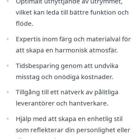
Optimalt utnyttjande av utrymmet,
vilket kan leda till bättre funktion och
flöde.
Expertis inom färg och materialval för
att skapa en harmonisk atmosfär.
Tidsbesparing genom att undvika
misstag och onödiga kostnader.
Tillgång till ett nätverk av pålitliga
leverantörer och hantverkare.
Hjälp med att skapa en enhetlig stil
som reflekterar din personlighet eller