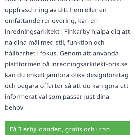
uppfräschning av ditt hem eller en
omfattande renovering, kan en
inredningsarkitekt i Finkarby hjälpa dig att
nå dina mål med stil, funktion och
hållbarhet i fokus. Genom att använda
plattformen på inredningsarkitekt-pris.se
kan du enkelt jämföra olika designföretag
och begära offerter så att du kan göra ett
informerat val som passar just dina
behov.
Få 3 erbjudanden, gratis och utan