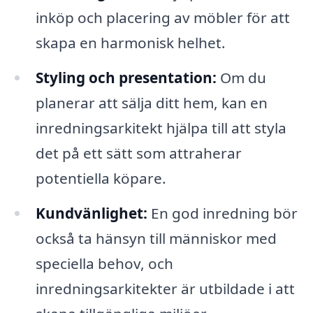
inköp och placering av möbler för att
skapa en harmonisk helhet.
Styling och presentation:
Om du
planerar att sälja ditt hem, kan en
inredningsarkitekt hjälpa till att styla
det på ett sätt som attraherar
potentiella köpare.
Kundvänlighet:
En god inredning bör
också ta hänsyn till människor med
speciella behov, och
inredningsarkitekter är utbildade i att