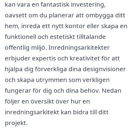
kan vara en fantastisk investering,
oavsett om du planerar att ombygga ditt
hem, inreda ett nytt kontor eller skapa en
funktionell och estetiskt tilltalande
offentlig miljö. Inredningsarkitekter
erbjuder expertis och kreativitet för att
hjälpa dig förverkliga dina designvisioner
och skapa utrymmen som verkligen
fungerar för dig och dina behov. Nedan
följer en översikt över hur en
inredningsarkitekt kan bidra till ditt
projekt.