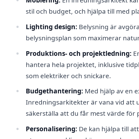
stil och budget, och hjälpa till med 
Lighting design:
Belysning är avgöra
belysningsplan som maximerar naturl
Produktions- och projektledning:
En
hantera hela projektet, inklusive ti
som elektriker och snickare.
Budgethantering:
Med hjälp av en e
Inredningsarkitekter är vana vid att 
säkerställa att du får mest värde för
Personalisering:
De kan hjälpa till att