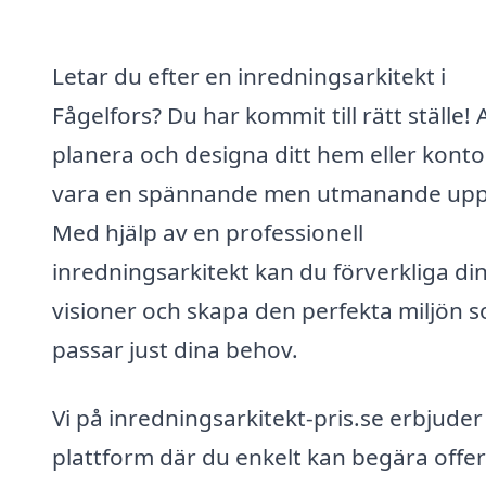
Letar du efter en inredningsarkitekt i
Fågelfors? Du har kommit till rätt ställe! 
planera och designa ditt hem eller konto
vara en spännande men utmanande uppg
Med hjälp av en professionell
inredningsarkitekt kan du förverkliga di
visioner och skapa den perfekta miljön 
passar just dina behov.
Vi på inredningsarkitekt-pris.se erbjuder
plattform där du enkelt kan begära offer