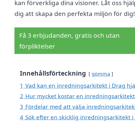
kan förverkliga dina visioner. Låt oss hjä
dig att skapa den perfekta miljön för dig!
Få 3 erbjudanden, gratis och utan
förpliktelser
Innehållsförteckning
gömma
1
Vad kan en inredningsarkitekt i Drag hjä
2
Hur mycket kostar en inredningsarkitekt
3
Fördelar med att välja inredningsarkitek
4
Sök efter en skicklig inredningsarkitek