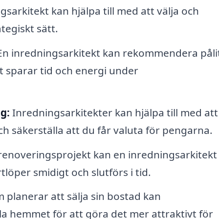
sarkitekt kan hjälpa till med att välja och
tegiskt sätt.
n inredningsarkitekt kan rekommendera pålit
t sparar tid och energi under
g:
Inredningsarkitekter kan hjälpa till med att
och säkerställa att du får valuta för pengarna.
renoveringsprojekt kan en inredningsarkitekt
tlöper smidigt och slutförs i tid.
 planerar att sälja sin bostad kan
tyla hemmet för att göra det mer attraktivt för