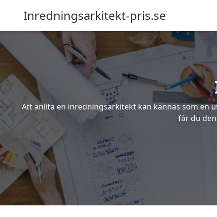
Inredningsarkitekt-pris.se
Att anlita en inredningsarkitekt kan kännas som en ut
får du den