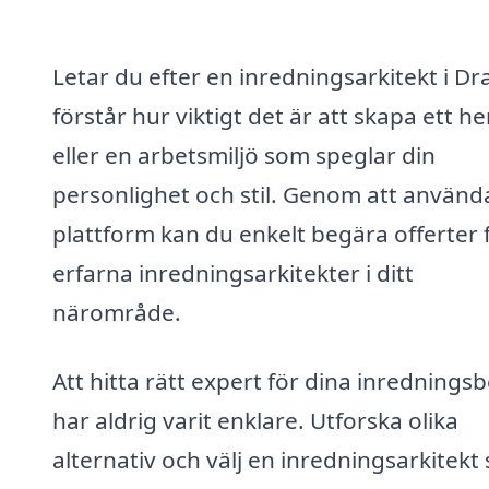
Letar du efter en inredningsarkitekt i Dr
förstår hur viktigt det är att skapa ett h
eller en arbetsmiljö som speglar din
personlighet och stil. Genom att använd
plattform kan du enkelt begära offerter 
erfarna inredningsarkitekter i ditt
närområde.
Att hitta rätt expert för dina inrednings
har aldrig varit enklare. Utforska olika
alternativ och välj en inredningsarkitekt