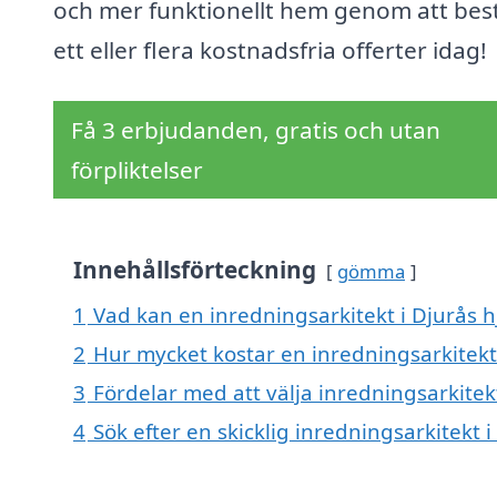
och mer funktionellt hem genom att best
ett eller flera kostnadsfria offerter idag!
Få 3 erbjudanden, gratis och utan
förpliktelser
Innehållsförteckning
gömma
1
Vad kan en inredningsarkitekt i Djurås hj
2
Hur mycket kostar en inredningsarkitekt
3
Fördelar med att välja inredningsarkitek
4
Sök efter en skicklig inredningsarkitekt