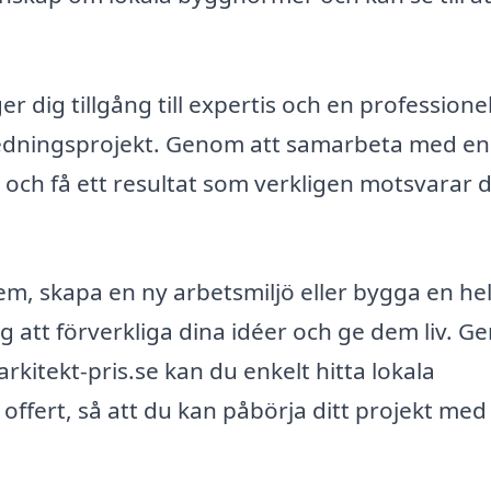
er dig tillgång till expertis och en professionel
nredningsprojekt. Genom att samarbeta med en
 och få ett resultat som verkligen motsvarar 
em, skapa en ny arbetsmiljö eller bygga en hel
ig att förverkliga dina idéer och ge dem liv. 
kitekt-pris.se kan du enkelt hitta lokala
offert, så att du kan påbörja ditt projekt med 