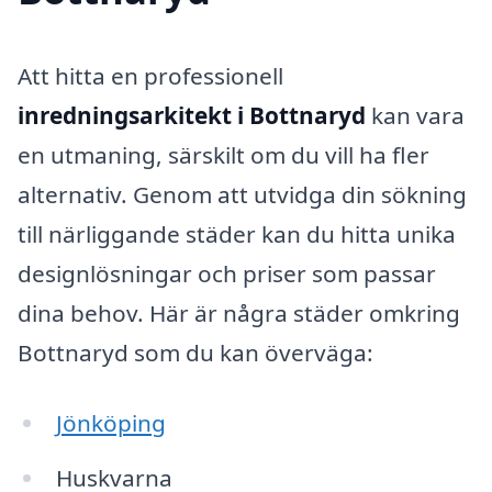
Att hitta en professionell
inredningsarkitekt i Bottnaryd
kan vara
en utmaning, särskilt om du vill ha fler
alternativ. Genom att utvidga din sökning
till närliggande städer kan du hitta unika
designlösningar och priser som passar
dina behov. Här är några städer omkring
Bottnaryd som du kan överväga:
Jönköping
Huskvarna