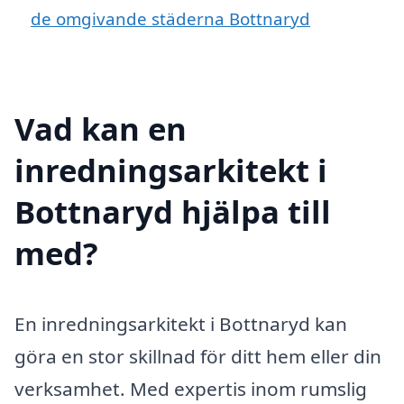
de omgivande städerna Bottnaryd
Vad kan en
inredningsarkitekt i
Bottnaryd hjälpa till
med?
En inredningsarkitekt i Bottnaryd kan
göra en stor skillnad för ditt hem eller din
verksamhet. Med expertis inom rumslig