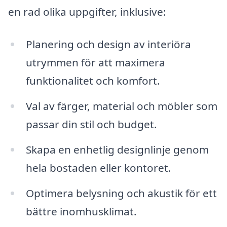
en rad olika uppgifter, inklusive:
Planering och design av interiöra
utrymmen för att maximera
funktionalitet och komfort.
Val av färger, material och möbler som
passar din stil och budget.
Skapa en enhetlig designlinje genom
hela bostaden eller kontoret.
Optimera belysning och akustik för ett
bättre inomhusklimat.