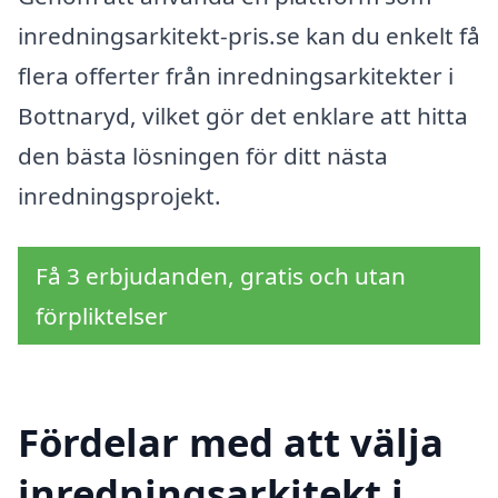
inredningsarkitekt-pris.se kan du enkelt få
flera offerter från inredningsarkitekter i
Bottnaryd, vilket gör det enklare att hitta
den bästa lösningen för ditt nästa
inredningsprojekt.
Få 3 erbjudanden, gratis och utan
förpliktelser
Fördelar med att välja
inredningsarkitekt i