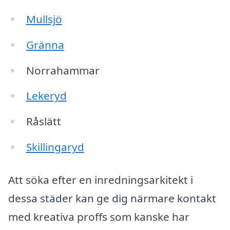
Mullsjö
Gränna
Norrahammar
Lekeryd
Råslätt
Skillingaryd
Att söka efter en inredningsarkitekt i
dessa städer kan ge dig närmare kontakt
med kreativa proffs som kanske har