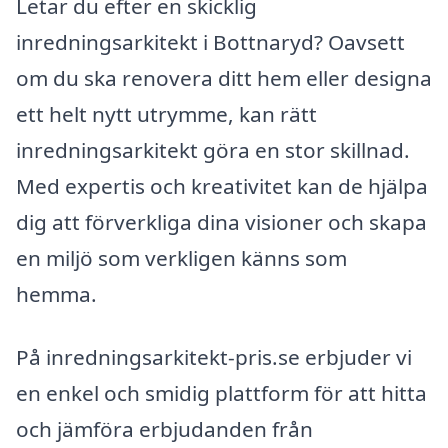
Letar du efter en skicklig
inredningsarkitekt i Bottnaryd? Oavsett
om du ska renovera ditt hem eller designa
ett helt nytt utrymme, kan rätt
inredningsarkitekt göra en stor skillnad.
Med expertis och kreativitet kan de hjälpa
dig att förverkliga dina visioner och skapa
en miljö som verkligen känns som
hemma.
På inredningsarkitekt-pris.se erbjuder vi
en enkel och smidig plattform för att hitta
och jämföra erbjudanden från