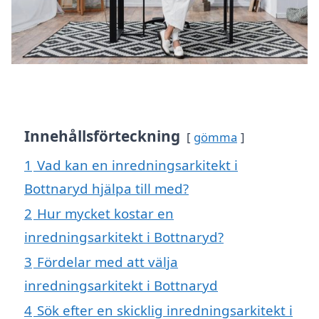
Innehållsförteckning
gömma
1
Vad kan en inredningsarkitekt i
Bottnaryd hjälpa till med?
2
Hur mycket kostar en
inredningsarkitekt i Bottnaryd?
3
Fördelar med att välja
inredningsarkitekt i Bottnaryd
4
Sök efter en skicklig inredningsarkitekt i