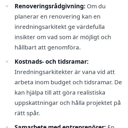
Renoveringsrådgivning:
Om du
planerar en renovering kan en
inredningsarkitekt ge värdefulla
insikter om vad som är möjligt och
hållbart att genomföra.
Kostnads- och tidsramar:
Inredningsarkitekter är vana vid att
arbeta inom budget och tidsramar. De
kan hjälpa till att göra realistiska
uppskattningar och hålla projektet på
rätt spår.
Samarbete med entreprenörer:
En