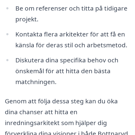
Be om referenser och titta på tidigare
projekt.
Kontakta flera arkitekter för att få en
känsla för deras stil och arbetsmetod.
Diskutera dina specifika behov och
önskemål för att hitta den bästa
matchningen.
Genom att följa dessa steg kan du öka
dina chanser att hitta en
inredningsarkitekt som hjälper dig
förverkliga dina visioner i både Bottnaryd