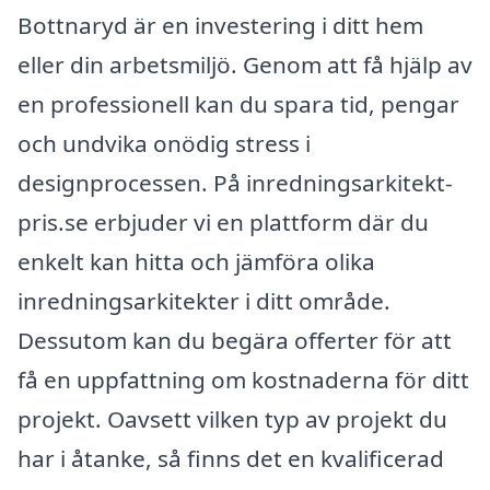
Bottnaryd är en investering i ditt hem
eller din arbetsmiljö. Genom att få hjälp av
en professionell kan du spara tid, pengar
och undvika onödig stress i
designprocessen. På inredningsarkitekt-
pris.se erbjuder vi en plattform där du
enkelt kan hitta och jämföra olika
inredningsarkitekter i ditt område.
Dessutom kan du begära offerter för att
få en uppfattning om kostnaderna för ditt
projekt. Oavsett vilken typ av projekt du
har i åtanke, så finns det en kvalificerad