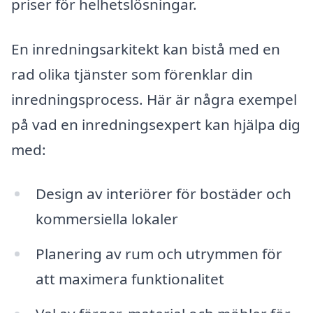
priser för helhetslösningar.
En inredningsarkitekt kan bistå med en
rad olika tjänster som förenklar din
inredningsprocess. Här är några exempel
på vad en inredningsexpert kan hjälpa dig
med:
Design av interiörer för bostäder och
kommersiella lokaler
Planering av rum och utrymmen för
att maximera funktionalitet