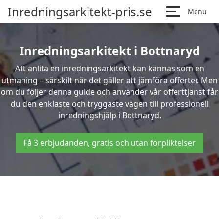
Inredningsarkitekt-pris.se
Menu
Inredningsarkitekt i Bottnaryd
Att anlita en inredningsarkitekt kan kännas som en
utmaning – särskilt när det gäller att jämföra offerter. Men
om du följer denna guide och använder vår offerttjänst får
du den enklaste och tryggaste vägen till professionell
inredningshjälp i Bottnaryd.
Få 3 erbjudanden, gratis och utan förpliktelser