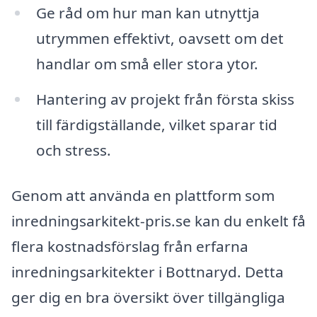
Ge råd om hur man kan utnyttja
utrymmen effektivt, oavsett om det
handlar om små eller stora ytor.
Hantering av projekt från första skiss
till färdigställande, vilket sparar tid
och stress.
Genom att använda en plattform som
inredningsarkitekt-pris.se kan du enkelt få
flera kostnadsförslag från erfarna
inredningsarkitekter i Bottnaryd. Detta
ger dig en bra översikt över tillgängliga