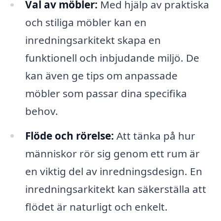
Val av möbler:
Med hjälp av praktiska
och stiliga möbler kan en
inredningsarkitekt skapa en
funktionell och inbjudande miljö. De
kan även ge tips om anpassade
möbler som passar dina specifika
behov.
Flöde och rörelse:
Att tänka på hur
människor rör sig genom ett rum är
en viktig del av inredningsdesign. En
inredningsarkitekt kan säkerställa att
flödet är naturligt och enkelt.