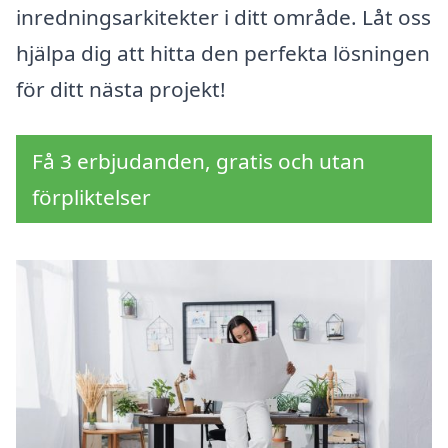
inredningsarkitekter i ditt område. Låt oss
hjälpa dig att hitta den perfekta lösningen
för ditt nästa projekt!
Få 3 erbjudanden, gratis och utan
förpliktelser