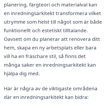
planering, färgteori och materialval kan
en inredningsarkitekt transformera vilket
utrymme som helst till något som är både
funktionellt och estetiskt tilltalande.
Oavsett om du planerar att renovera ditt
hem, skapa en ny arbetsplats eller bara
vill ha en fräschare stil, så finns det
många saker en inredningsarkitekt kan
hjälpa dig med.
Här är några av de viktigaste områdena
där en inredningsarkitekt kan bidra: