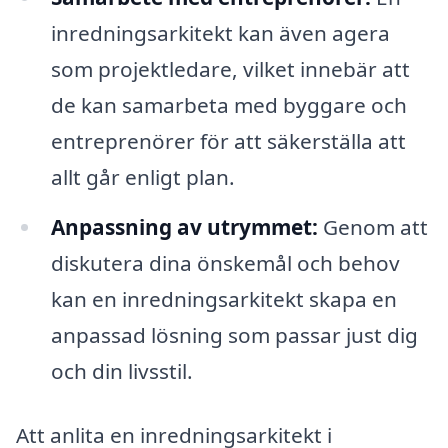
inredningsarkitekt kan även agera
som projektledare, vilket innebär att
de kan samarbeta med byggare och
entreprenörer för att säkerställa att
allt går enligt plan.
Anpassning av utrymmet:
Genom att
diskutera dina önskemål och behov
kan en inredningsarkitekt skapa en
anpassad lösning som passar just dig
och din livsstil.
Att anlita en inredningsarkitekt i