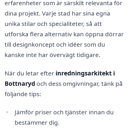
erfarenheter som är särskilt relevanta för
dina projekt. Varje stad har sina egna
unika stilar och specialiteter, så att
utforska flera alternativ kan öppna dörrar
till designkoncept och idéer som du
kanske inte har övervägt tidigare.
När du letar efter
inredningsarkitekt i
Bottnaryd
och dess omgivningar, tänk på
följande tips:
Jämför priser och tjänster innan du
bestämmer dig.