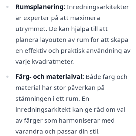
Rumsplanering:
Inredningsarkitekter
är experter på att maximera
utrymmet. De kan hjälpa till att
planera layouten av rum för att skapa
en effektiv och praktisk användning av
varje kvadratmeter.
Färg- och materialval:
Både färg och
material har stor påverkan på
stämningen i ett rum. En
inredningsarkitekt kan ge råd om val
av färger som harmoniserar med
varandra och passar din stil.