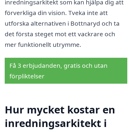
inredningsarkitekt som kan hjälpa dig att
förverkliga din vision. Tveka inte att
utforska alternativen i Bottnaryd och ta
det första steget mot ett vackrare och
mer funktionellt utrymme.
Få 3 erbjudanden, gratis och utan
förpliktelser
Hur mycket kostar en
inredningsarkitekt i