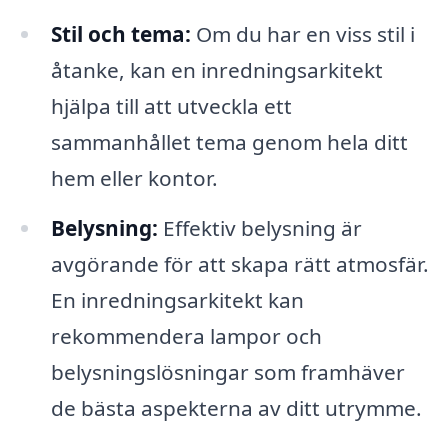
Stil och tema:
Om du har en viss stil i
åtanke, kan en inredningsarkitekt
hjälpa till att utveckla ett
sammanhållet tema genom hela ditt
hem eller kontor.
Belysning:
Effektiv belysning är
avgörande för att skapa rätt atmosfär.
En inredningsarkitekt kan
rekommendera lampor och
belysningslösningar som framhäver
de bästa aspekterna av ditt utrymme.