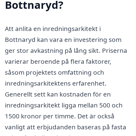
Bottnaryd?
Att anlita en inredningsarkitekt i
Bottnaryd kan vara en investering som
ger stor avkastning på lång sikt. Priserna
varierar beroende på flera faktorer,
såsom projektets omfattning och
inredningsarkitektens erfarenhet.
Generellt sett kan kostnaden för en
inredningsarkitekt ligga mellan 500 och
1500 kronor per timme. Det är också
vanligt att erbjudanden baseras på fasta