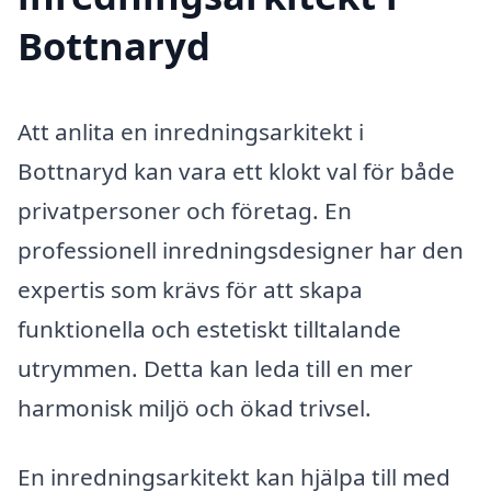
Bottnaryd
Att anlita en inredningsarkitekt i
Bottnaryd kan vara ett klokt val för både
privatpersoner och företag. En
professionell inredningsdesigner har den
expertis som krävs för att skapa
funktionella och estetiskt tilltalande
utrymmen. Detta kan leda till en mer
harmonisk miljö och ökad trivsel.
En inredningsarkitekt kan hjälpa till med