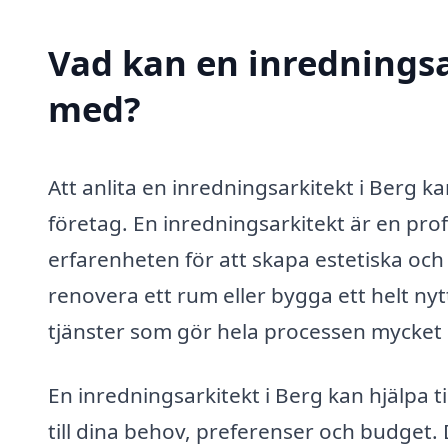
Vad kan en inredningsar
med?
Att anlita en inredningsarkitekt i Berg k
företag. En inredningsarkitekt är en pr
erfarenheten för att skapa estetiska och 
renovera ett rum eller bygga ett helt ny
tjänster som gör hela processen mycket
En inredningsarkitekt i Berg kan hjälpa t
till dina behov, preferenser och budget.