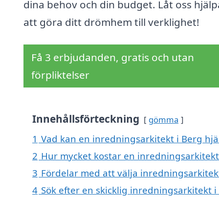
dina behov och din budget. Låt oss hjälp
att göra ditt drömhem till verklighet!
Få 3 erbjudanden, gratis och utan
förpliktelser
Innehållsförteckning
gömma
1
Vad kan en inredningsarkitekt i Berg hjä
2
Hur mycket kostar en inredningsarkitekt
3
Fördelar med att välja inredningsarkitek
4
Sök efter en skicklig inredningsarkitekt 