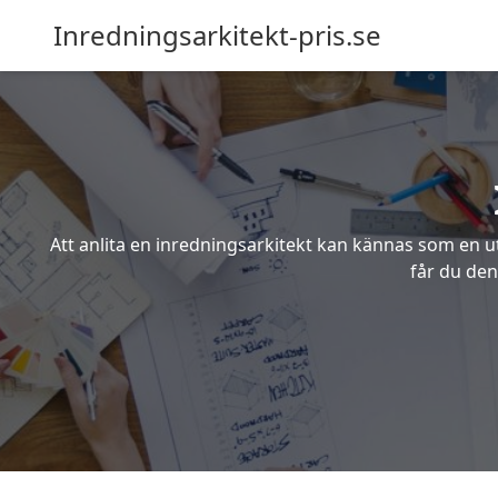
Inredningsarkitekt-pris.se
Att anlita en inredningsarkitekt kan kännas som en ut
får du den