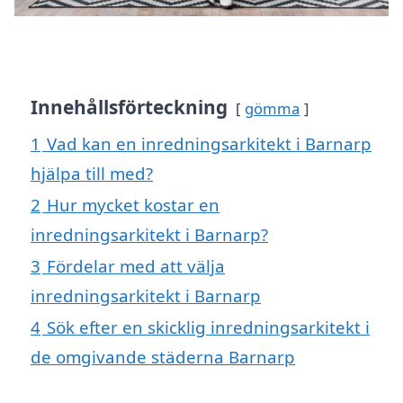
Innehållsförteckning
gömma
1
Vad kan en inredningsarkitekt i Barnarp
hjälpa till med?
2
Hur mycket kostar en
inredningsarkitekt i Barnarp?
3
Fördelar med att välja
inredningsarkitekt i Barnarp
4
Sök efter en skicklig inredningsarkitekt i
de omgivande städerna Barnarp