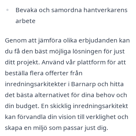
Bevaka och samordna hantverkarens
arbete
Genom att jämföra olika erbjudanden kan
du få den bäst möjliga lösningen för just
ditt projekt. Använd vår plattform för att
beställa flera offerter från
inredningsarkitekter i Barnarp och hitta
det bästa alternativet för dina behov och
din budget. En skicklig inredningsarkitekt
kan förvandla din vision till verklighet och
skapa en miljö som passar just dig.