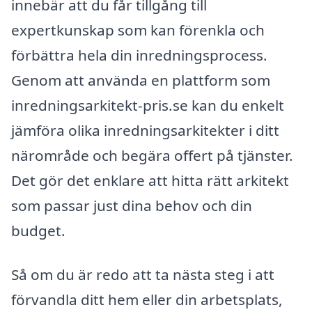
innebär att du får tillgång till
expertkunskap som kan förenkla och
förbättra hela din inredningsprocess.
Genom att använda en plattform som
inredningsarkitekt-pris.se kan du enkelt
jämföra olika inredningsarkitekter i ditt
närområde och begära offert på tjänster.
Det gör det enklare att hitta rätt arkitekt
som passar just dina behov och din
budget.
Så om du är redo att ta nästa steg i att
förvandla ditt hem eller din arbetsplats,