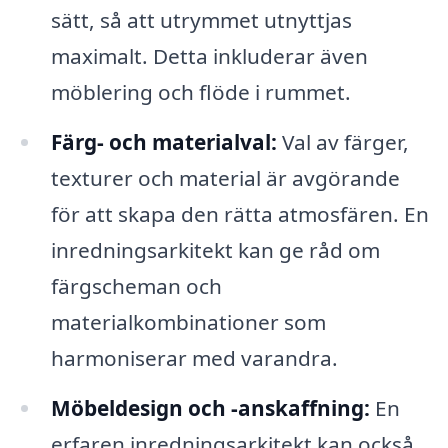
sätt, så att utrymmet utnyttjas
maximalt. Detta inkluderar även
möblering och flöde i rummet.
Färg- och materialval:
Val av färger,
texturer och material är avgörande
för att skapa den rätta atmosfären. En
inredningsarkitekt kan ge råd om
färgscheman och
materialkombinationer som
harmoniserar med varandra.
Möbeldesign och -anskaffning:
En
erfaren inredningsarkitekt kan också