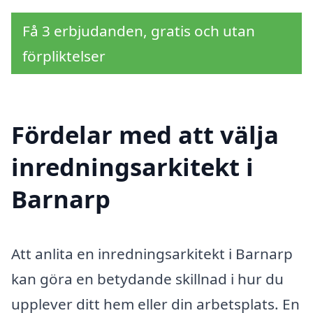
Få 3 erbjudanden, gratis och utan
förpliktelser
Fördelar med att välja
inredningsarkitekt i
Barnarp
Att anlita en inredningsarkitekt i Barnarp
kan göra en betydande skillnad i hur du
upplever ditt hem eller din arbetsplats. En