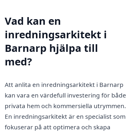
Vad kan en
inredningsarkitekt i
Barnarp hjälpa till
med?
Att anlita en inredningsarkitekt i Barnarp
kan vara en värdefull investering för både
privata hem och kommersiella utrymmen.
En inredningsarkitekt är en specialist som
fokuserar på att optimera och skapa