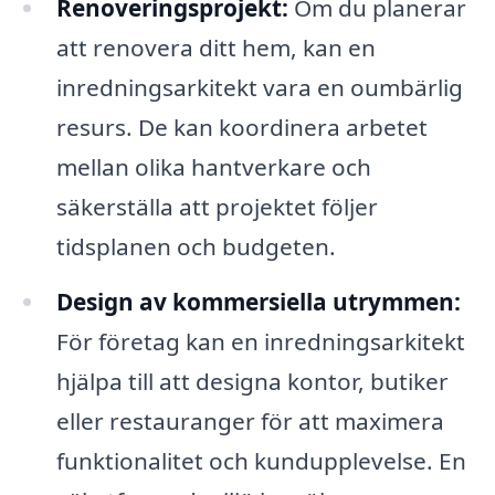
Renoveringsprojekt:
Om du planerar
att renovera ditt hem, kan en
inredningsarkitekt vara en oumbärlig
resurs. De kan koordinera arbetet
mellan olika hantverkare och
säkerställa att projektet följer
tidsplanen och budgeten.
Design av kommersiella utrymmen:
För företag kan en inredningsarkitekt
hjälpa till att designa kontor, butiker
eller restauranger för att maximera
funktionalitet och kundupplevelse. En