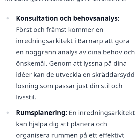
Konsultation och behovsanalys:
Först och främst kommer en
inredningsarkitekt i Barnarp att göra
en noggrann analys av dina behov och
önskemål. Genom att lyssna på dina
idéer kan de utveckla en skräddarsydd
lösning som passar just din stil och
livsstil.
Rumsplanering:
En inredningsarkitekt
kan hjälpa dig att planera och
organisera rummen på ett effektivt