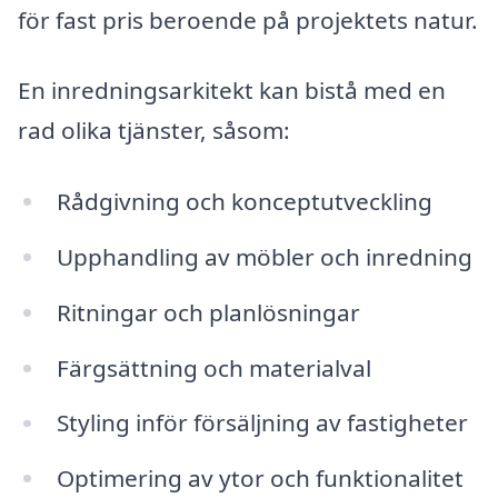
för fast pris beroende på projektets natur.
En inredningsarkitekt kan bistå med en
rad olika tjänster, såsom:
Rådgivning och konceptutveckling
Upphandling av möbler och inredning
Ritningar och planlösningar
Färgsättning och materialval
Styling inför försäljning av fastigheter
Optimering av ytor och funktionalitet