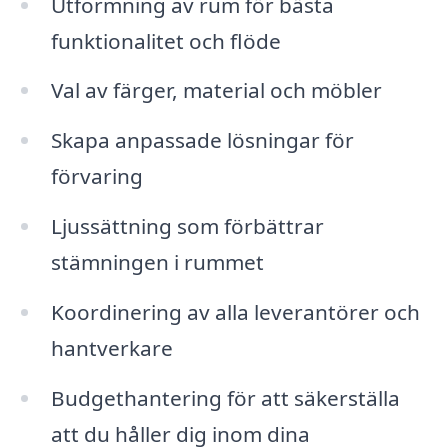
Utformning av rum för bästa
funktionalitet och flöde
Val av färger, material och möbler
Skapa anpassade lösningar för
förvaring
Ljussättning som förbättrar
stämningen i rummet
Koordinering av alla leverantörer och
hantverkare
Budgethantering för att säkerställa
att du håller dig inom dina