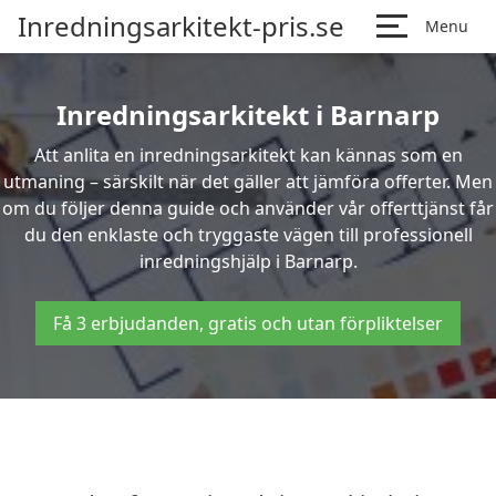
Inredningsarkitekt-pris.se
Menu
Inredningsarkitekt i Barnarp
Att anlita en inredningsarkitekt kan kännas som en
utmaning – särskilt när det gäller att jämföra offerter. Men
om du följer denna guide och använder vår offerttjänst får
du den enklaste och tryggaste vägen till professionell
inredningshjälp i Barnarp.
Få 3 erbjudanden, gratis och utan förpliktelser