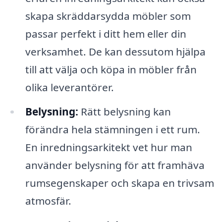
skapa skräddarsydda möbler som
passar perfekt i ditt hem eller din
verksamhet. De kan dessutom hjälpa
till att välja och köpa in möbler från
olika leverantörer.
Belysning:
Rätt belysning kan
förändra hela stämningen i ett rum.
En inredningsarkitekt vet hur man
använder belysning för att framhäva
rumsegenskaper och skapa en trivsam
atmosfär.