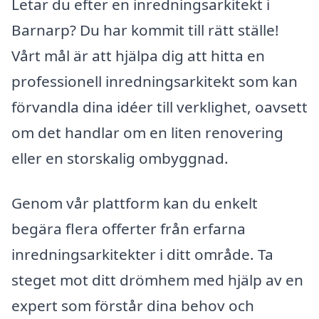
Letar du efter en inredningsarkitekt i
Barnarp? Du har kommit till rätt ställe!
Vårt mål är att hjälpa dig att hitta en
professionell inredningsarkitekt som kan
förvandla dina idéer till verklighet, oavsett
om det handlar om en liten renovering
eller en storskalig ombyggnad.
Genom vår plattform kan du enkelt
begära flera offerter från erfarna
inredningsarkitekter i ditt område. Ta
steget mot ditt drömhem med hjälp av en
expert som förstår dina behov och