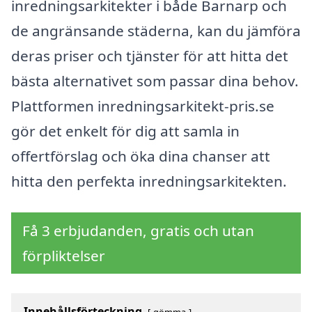
inredningsarkitekter i både Barnarp och
de angränsande städerna, kan du jämföra
deras priser och tjänster för att hitta det
bästa alternativet som passar dina behov.
Plattformen inredningsarkitekt-pris.se
gör det enkelt för dig att samla in
offertförslag och öka dina chanser att
hitta den perfekta inredningsarkitekten.
Få 3 erbjudanden, gratis och utan
förpliktelser
Innehållsförteckning