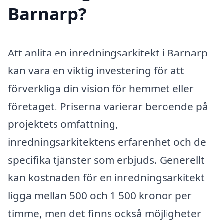
Barnarp?
Att anlita en inredningsarkitekt i Barnarp
kan vara en viktig investering för att
förverkliga din vision för hemmet eller
företaget. Priserna varierar beroende på
projektets omfattning,
inredningsarkitektens erfarenhet och de
specifika tjänster som erbjuds. Generellt
kan kostnaden för en inredningsarkitekt
ligga mellan 500 och 1 500 kronor per
timme, men det finns också möjligheter