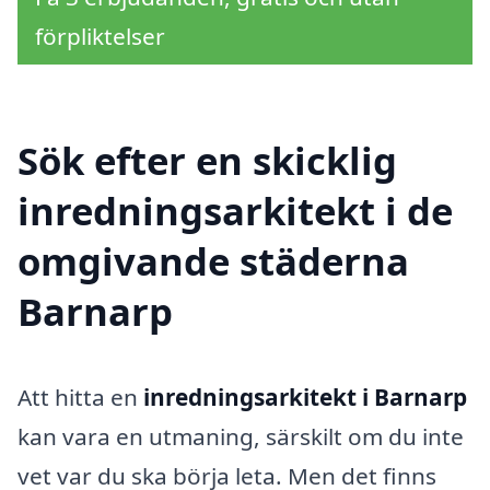
förpliktelser
Sök efter en skicklig
inredningsarkitekt i de
omgivande städerna
Barnarp
Att hitta en
inredningsarkitekt i Barnarp
kan vara en utmaning, särskilt om du inte
vet var du ska börja leta. Men det finns