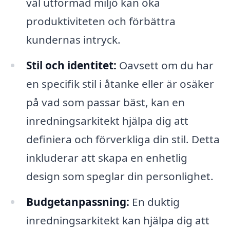
väl utformad miljö kan öka
produktiviteten och förbättra
kundernas intryck.
Stil och identitet:
Oavsett om du har
en specifik stil i åtanke eller är osäker
på vad som passar bäst, kan en
inredningsarkitekt hjälpa dig att
definiera och förverkliga din stil. Detta
inkluderar att skapa en enhetlig
design som speglar din personlighet.
Budgetanpassning:
En duktig
inredningsarkitekt kan hjälpa dig att