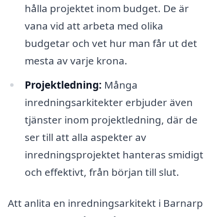
hålla projektet inom budget. De är
vana vid att arbeta med olika
budgetar och vet hur man får ut det
mesta av varje krona.
Projektledning:
Många
inredningsarkitekter erbjuder även
tjänster inom projektledning, där de
ser till att alla aspekter av
inredningsprojektet hanteras smidigt
och effektivt, från början till slut.
Att anlita en inredningsarkitekt i Barnarp