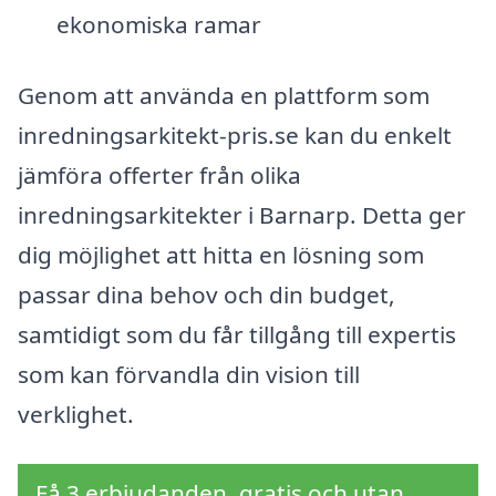
ekonomiska ramar
Genom att använda en plattform som
inredningsarkitekt-pris.se kan du enkelt
jämföra offerter från olika
inredningsarkitekter i Barnarp. Detta ger
dig möjlighet att hitta en lösning som
passar dina behov och din budget,
samtidigt som du får tillgång till expertis
som kan förvandla din vision till
verklighet.
Få 3 erbjudanden, gratis och utan