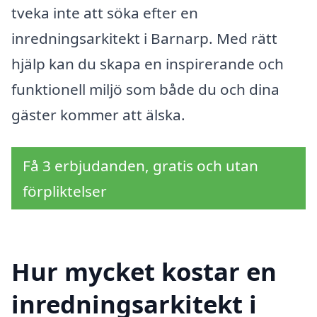
tveka inte att söka efter en
inredningsarkitekt i Barnarp. Med rätt
hjälp kan du skapa en inspirerande och
funktionell miljö som både du och dina
gäster kommer att älska.
Få 3 erbjudanden, gratis och utan
förpliktelser
Hur mycket kostar en
inredningsarkitekt i