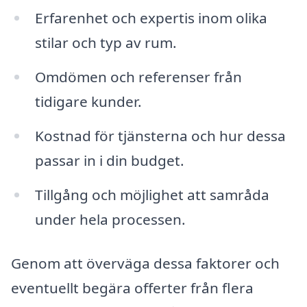
Erfarenhet och expertis inom olika
stilar och typ av rum.
Omdömen och referenser från
tidigare kunder.
Kostnad för tjänsterna och hur dessa
passar in i din budget.
Tillgång och möjlighet att samråda
under hela processen.
Genom att överväga dessa faktorer och
eventuellt begära offerter från flera