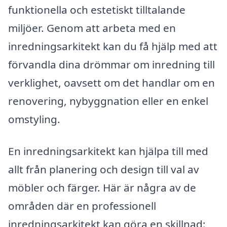
funktionella och estetiskt tilltalande
miljöer. Genom att arbeta med en
inredningsarkitekt kan du få hjälp med att
förvandla dina drömmar om inredning till
verklighet, oavsett om det handlar om en
renovering, nybyggnation eller en enkel
omstyling.
En inredningsarkitekt kan hjälpa till med
allt från planering och design till val av
möbler och färger. Här är några av de
områden där en professionell
inredningsarkitekt kan göra en skillnad: