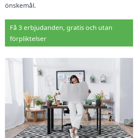
önskemål.
Få 3 erbjudanden, gratis och utan
förpliktelser