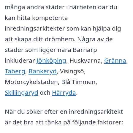
många andra städer i närheten där du
kan hitta kompetenta
inredningsarkitekter som kan hjälpa dig
att skapa ditt drömhem. Några av de
städer som ligger nära Barnarp
inkluderar
Jönköping
, Huskvarna,
Gränna
,
Taberg
,
Bankeryd
, Visingsö,
Motorcykelstaden, Blå Timmen,
Skillingaryd
och
Härryda
.
När du söker efter en inredningsarkitekt
är det bra att tänka på följande faktorer: