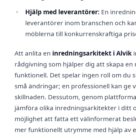
Hjälp med leverantörer:
En inrednin
leverantörer inom branschen och kan 
möblerna till konkurrenskraftiga pris
Att anlita en
inredningsarkitekt i Alvik
i
rådgivning som hjälper dig att skapa en m
funktionell. Det spelar ingen roll om du 
små ändringar; en professionell kan ge v
skillnaden. Dessutom, genom plattformar
jämföra olika inredningsarkitekter i ditt
möjlighet att fatta ett välinformerat besl
mer funktionellt utrymme med hjälp av e