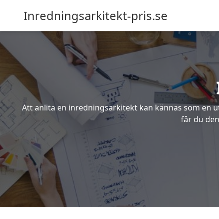
Inredningsarkitekt-pris.se
Att anlita en inredningsarkitekt kan kännas som en ut
får du den