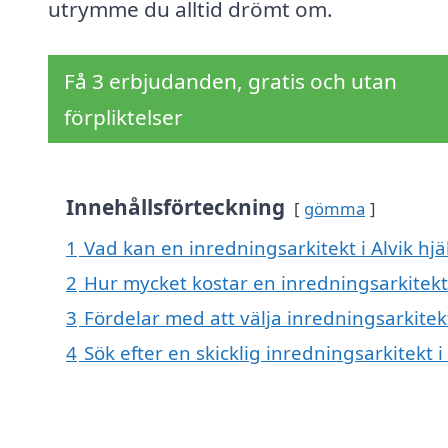
utrymme du alltid drömt om.
Få 3 erbjudanden, gratis och utan
förpliktelser
Innehållsförteckning
gömma
1
Vad kan en inredningsarkitekt i Alvik hjä
2
Hur mycket kostar en inredningsarkitekt 
3
Fördelar med att välja inredningsarkitekt
4
Sök efter en skicklig inredningsarkitekt