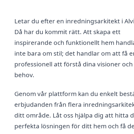
Letar du efter en inredningsarkitekt i Alv
Då har du kommit rätt. Att skapa ett
inspirerande och funktionellt hem handl
inte bara om stil; det handlar om att få e
professionell att förstå dina visioner och
behov.
Genom vår plattform kan du enkelt bestä
erbjudanden från flera inredningsarkitek
ditt område. Låt oss hjälpa dig att hitta 
perfekta lösningen för ditt hem och få d